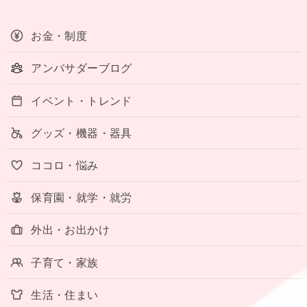
お金・制度
アンバサダーブログ
イベント・トレンド
グッズ・機器・器具
ココロ・悩み
保育園・就学・就労
外出・お出かけ
子育て・家族
生活・住まい