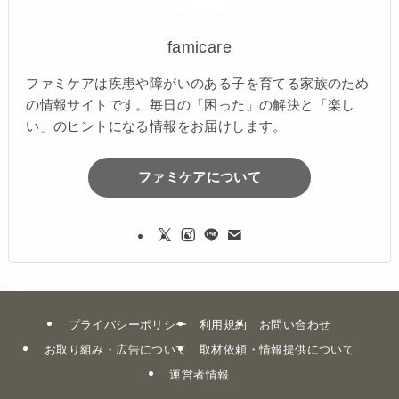
famicare
ファミケアは疾患や障がいのある子を育てる家族のため
の情報サイトです。毎日の「困った」の解決と「楽し
い」のヒントになる情報をお届けします。
ファミケアについて
プライバシーポリシー
利用規約
お問い合わせ
お取り組み・広告について
取材依頼・情報提供について
運営者情報