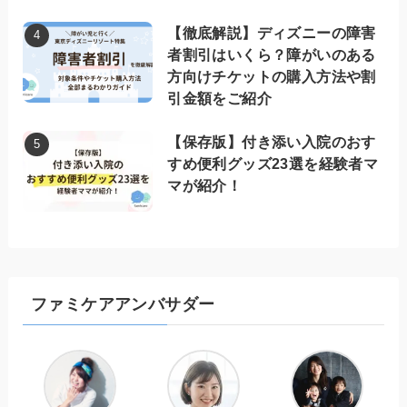
【徹底解説】ディズニーの障害
者割引はいくら？障がいのある
方向けチケットの購入方法や割
引金額をご紹介
【保存版】付き添い入院のおす
すめ便利グッズ23選を経験者マ
マが紹介！
ファミケアアンバサダー