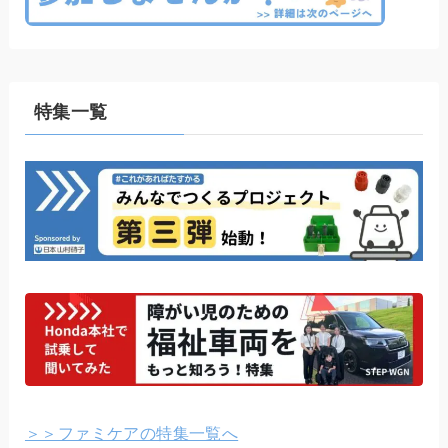
特集一覧
＞＞ファミケアの特集一覧へ