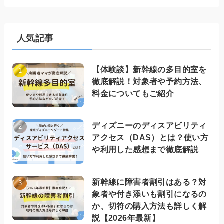
人気記事
【体験談】新幹線の多目的室を
徹底解説！対象者や予約方法、
料金についてもご紹介
ディズニーのディスアビリティ
アクセス（DAS）とは？使い方
や利用した感想まで徹底解説
新幹線に障害者割引はある？対
象者や付き添いも割引になるの
か、切符の購入方法も詳しく解
説【2026年最新】