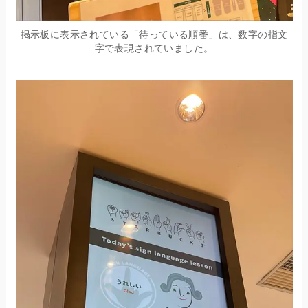
掲示板に表示されている「待っている順番」は、数字の指文
字で表現されていました。