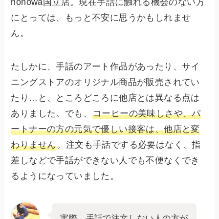
nonowa国立店。現在手話に触れる機会のない方
にとっては、もっと不安に思うかもしれませ
ん。
たしかに、手話のアート作品があったり、サイ
ニングストアのオリジナル商品が販売されてい
たり…と、ところどころに他店とは異なる点は
ありました。でも、
コーヒーの美味しさや、パ
ートナーの方の元気で優しい接客は、他店と変
わりません
。注文も手話でする必要はなく、指
差しなどで手話ができない人でも不便なくでき
るようになっていました。
実際、手話で注文しない人の方が