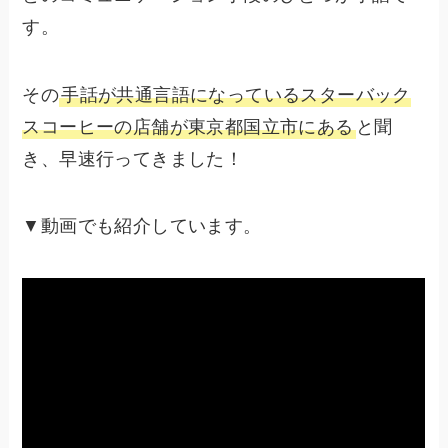
す。
その
手話が共通言語になっているスターバック
スコーヒーの店舗が東京都国立市にある
と聞
き、早速行ってきました！
▼動画でも紹介しています。