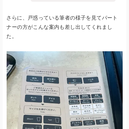
さらに、戸惑っている筆者の様子を見てパート
ナーの方がこんな案内も差し出してくれまし
た。