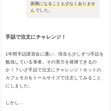
困難になることも少なくありませ
ん
でした。
手話で注文にチャレンジ！
1年間手話講習会に通い、現在も少しずつ手話を
勉強している筆者。その実力を発揮できるの
か！？いざ手話で注文にチャレンジ！ホットの
カフェモカをトールサイズで注文してみること
にしました。
しかし…