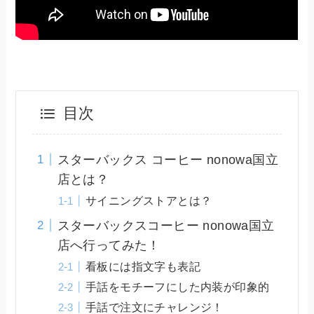
目次
スターバックス コーヒー nonowa国立
店とは？
サイニングストアとは？
スターバックスコーヒー nonowa国立
店へ行ってみた！
看板には指文字も表記
手話をモチーフにした内装が印象的
手話で注文にチャレンジ！