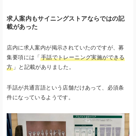
求人案内もサイニングストアならではの記
載があった
店内に求人案内が掲示されていたのですが、募
集要項には「
手話でトレーニング実施ができる
方
」と記載がありました。
手話が共通言語という店舗だけあって、必須条
件になっているようです。