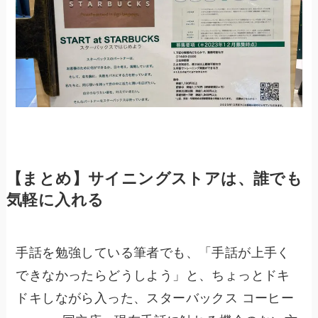
【まとめ】サイニングストアは、誰でも
気軽に入れる
手話を勉強している筆者でも、「手話が上手く
できなかったらどうしよう」と、ちょっとドキ
ドキしながら入った、スターバックス コーヒー