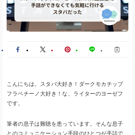
こんにちは。スタバ大好き！ダークモカチップ
フラペチーノ大好き！な、ライターのヨーゼフ
です。
筆者の息子は難聴を患っています。そんな息子
とのコミュニケーション手段のひとつが手話で