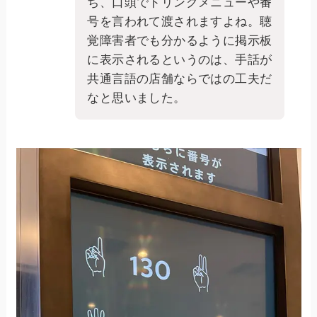
ち、口頭でドリンクメニューや番
号を言われて渡されますよね。聴
覚障害者でも分かるように掲示板
に表示されるというのは、手話が
共通言語の店舗ならではの工夫だ
なと思いました。