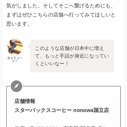
気がしました。そしてそこへ繋げるためにも、
まずはぜひこちらの店舗へ行ってみてほしいと
思います。
このような店舗が日本中に増え
て、もっと手話が身近になってい
書き手ヨー
ゼフ
くといいなー！
店舗情報
スターバックスコーヒー nonowa国立店