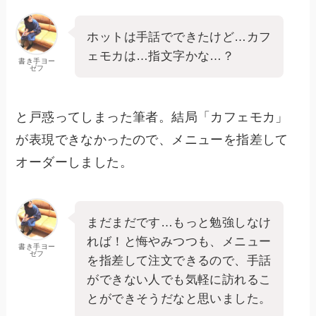
ホットは手話でできたけど…カフ
ェモカは…指文字かな…？
書き手ヨー
ゼフ
と戸惑ってしまった筆者。結局「カフェモカ」
が表現できなかったので、メニューを指差して
オーダーしました。
まだまだです…もっと勉強しなけ
れば！と悔やみつつも、メニュー
書き手ヨー
ゼフ
を指差して注文できるので、手話
ができない人でも気軽に訪れるこ
とができそうだなと思いました。