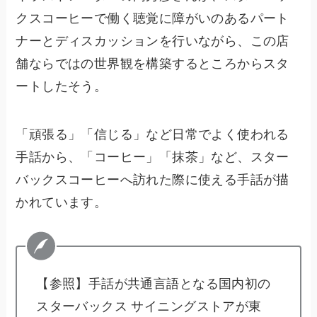
クスコーヒーで働く聴覚に障がいのあるパート
ナーとディスカッションを行いながら、この店
舗ならではの世界観を構築するところからスタ
ートしたそう。
「頑張る」「信じる」など日常でよく使われる
手話から、「コーヒー」「抹茶」など、スター
バックスコーヒーへ訪れた際に使える手話が描
かれています。
【参照】手話が共通言語となる国内初の
スターバックス サイニングストアが東