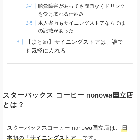
聴覚障害があっても問題なくドリンク
を受け取れる仕組み
求人案内もサイニングストアならでは
の記載があった
【まとめ】サイニングストアは、誰で
も気軽に入れる
スターバックス コーヒー nonowa国立店
とは？
スターバックスコーヒー nonowa国立店は、
日
本初の「
サイニングストア
」
です。