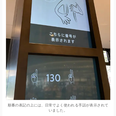
順番の表記の上には、日常でよく使われる手話が表示されて
いました。