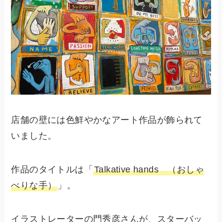
店舗の壁には色鮮やかなアート作品が飾られて
いました。
作品のタイトルは「
Talkative hands （おしゃ
べりな手）
」。
イラストレーターの門秀彦さんが、スターバッ