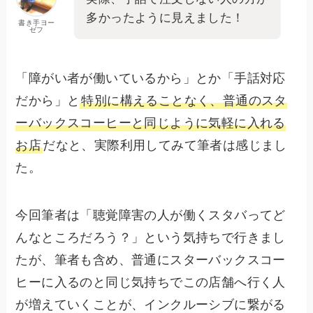
多かったように見えました！
書き手ヨー
ゼフ
「障がい者が働いているから」とか「手話対応
だから」と
特別に構えることなく、普通のスタ
ーバックスコーヒーと同じように気軽に入れる
お店
だなと、実際利用してみて筆者は感じまし
た。
今回筆者は「聴覚障害の人が働くスタバってど
んなところだろう？」という気持ちで行きまし
たが、筆者も含め、普通にスターバックスコー
ヒーに入るのと同じ気持ちでこの店舗へ行く人
が増えていくことが、インクルーシブに繋がる