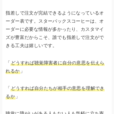
指差しで注文が完結できるようになっているオ
ーダー表です。スターバックスコーヒーは、オ
ーダーに必要な情報が多かったり、カスタマイ
ズが豊富だからこそ、誰でも指差しで注文がで
きる工夫は嬉しいです。
「
どうすれば聴覚障害者に自分の意思を伝えら
れるか
」
「
どうすれば自分たちが相手の意思を理解でき
るか
」
聴覚に障がいがある人もない人も気軽に立ち寄