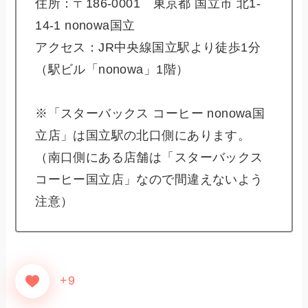
住所：〒186-0001 東京都 国立市 北1-
14-1 nonowa国立
アクセス：JR中央線国立駅より徒歩1分
（駅ビル「nonowa」1階）
※「スターバックス コーヒー nonowa国
立店」は国立駅の北口側にあります。
（南口側にある店舗は「スターバックス
コーヒー国立店」なので間違えないよう
注意）
+9