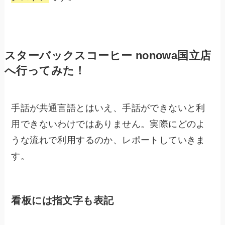
スターバックスコーヒー nonowa国立店
へ行ってみた！
手話が共通言語とはいえ、手話ができないと利
用できないわけではありません。実際にどのよ
うな流れで利用するのか、レポートしていきま
す。
看板には指文字も表記