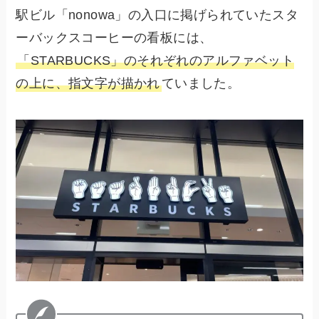
駅ビル「nonowa」の入口に掲げられていたスタ
ーバックスコーヒーの看板には、
「STARBUCKS」のそれぞれのアルファベット
の上に、指文字が描かれ
ていました。