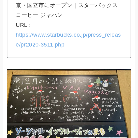
京・国立市にオープン｜スターバックス
コーヒー ジャパン
URL：
https://www.starbucks.co.jp/press_releas
e/pr2020-3511.php