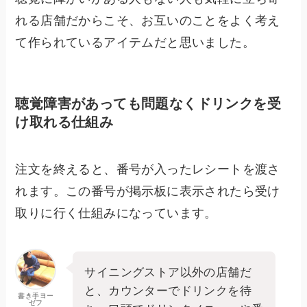
れる店舗だからこそ、お互いのことをよく考え
て作られているアイテムだと思いました。
聴覚障害があっても問題なくドリンクを受
け取れる仕組み
注文を終えると、番号が入ったレシートを渡さ
れます。この番号が掲示板に表示されたら受け
取りに行く仕組みになっています。
サイニングストア以外の店舗だ
と、カウンターでドリンクを待
書き手ヨー
ゼフ