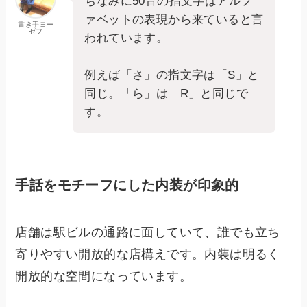
ちなみに50音の指文字はアルフ
ァベットの表現から来ていると言
書き手ヨー
ゼフ
われています。
例えば「さ」の指文字は「S」と
同じ。「ら」は「R」と同じで
す。
手話をモチーフにした内装が印象的
店舗は駅ビルの通路に面していて、誰でも立ち
寄りやすい開放的な店構えです。内装は明るく
開放的な空間になっています。