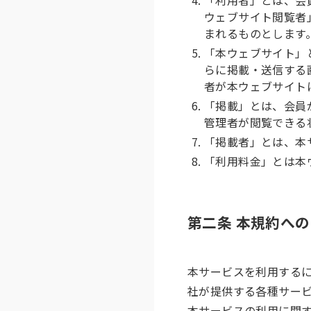
ウェブサイト閲覧者
まれるものとします
「本ウェブサイト」
らに掲載・送信する
者が本ウェブサイト
「掲載」とは、会員
管理者が閲覧できる
「掲載者」とは、本
「利用料金」とは本
第二条 本規約へ
本サービスを利用する
社が提供する各種サー
本サービスの利用に関