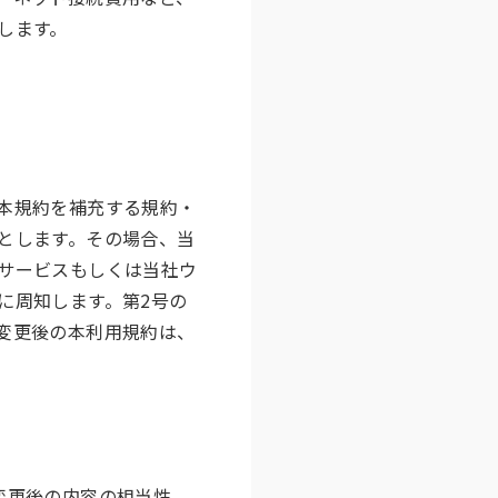
します。
本規約を補充する規約・
とします。その場合、当
サービスもしくは当社ウ
に周知します。第2号の
変更後の本利用規約は、
変更後の内容の相当性、