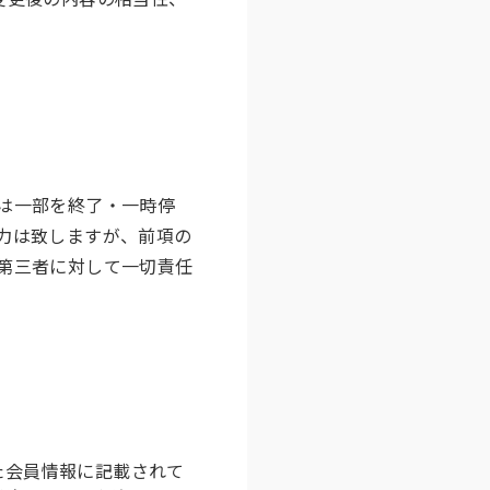
は一部を終了・一時停
力は致しますが、前項の
第三者に対して一切責任
た会員情報に記載されて