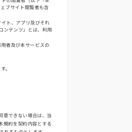
ウェブサイト閲覧者も含
サイト、アプリ及びそれ
「コンテンツ」とは、利用
利用者及び本サービスの
ます。
同意できない場合は、当
本規約を契約内容とする
されるものとします。