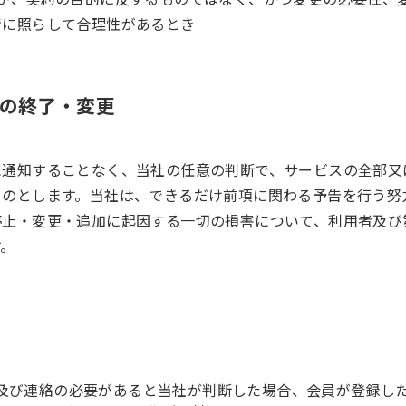
情に照らして合理性があるとき
スの終了・変更
に通知することなく、当社の任意の判断で、サービスの全部又
ものとします。当社は、できるだけ前項に関わる予告を行う努
停止・変更・追加に起因する一切の損害について、利用者及び
す。
及び連絡の必要があると当社が判断した場合、会員が登録し