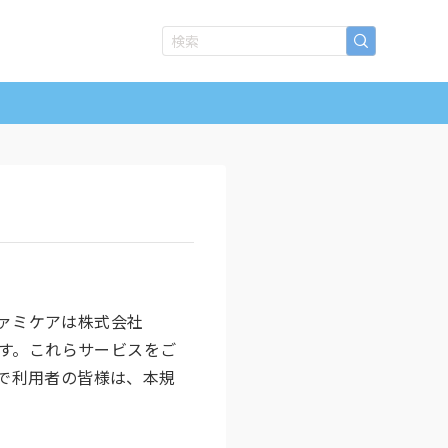
ファミケアは株式会社
です。これらサービスをご
で利用者の皆様は、本規