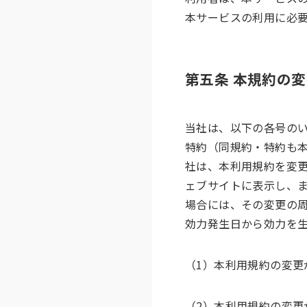
本サービスの利用に必
第五条 本規約の
当社は、以下の各号の
特約（同規約・特約も
社は、本利用規約を変
ェブサイトに表示し、
場合には、その変更の
効力発生日から効力を
（1）本利用規約の変更
（2）本利用規約の変