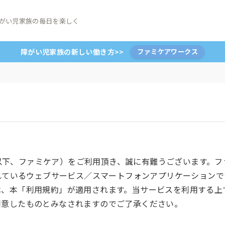
がい児家族の毎日を楽しく
障がい児家族の新しい働き方>>
ファミケアワークス
re（以下、ファミケア）をご利用頂き、誠に有難うございます。
されているウェブサービス／スマートフォンアプリケーション
は、本「利用規約」が適用されます。当サービスを利用する上
同意したものとみなされますのでご了承ください。