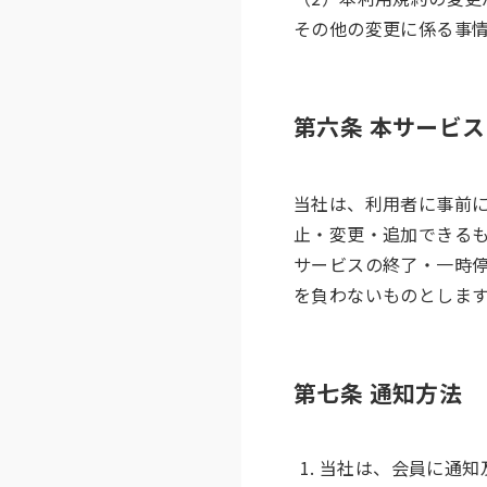
その他の変更に係る事
第六条 本サービ
当社は、利用者に事前
止・変更・追加できる
サービスの終了・一時
を負わないものとしま
第七条 通知方法
当社は、会員に通知