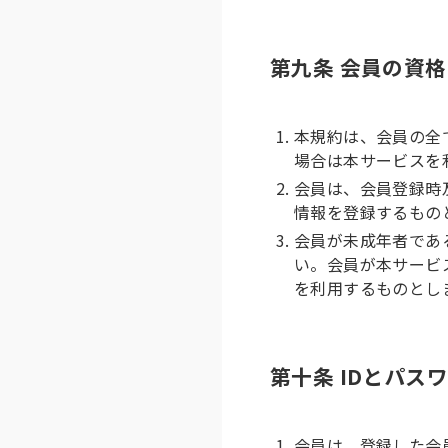
第九条 会員の資格
本規約は、会員の全
場合は本サービスを
会員は、会員登録時
情報を登録するもの
会員が未成年者であ
い。会員が本サービ
を利用するものとし
第十条 IDとパス
会員は、登録した会