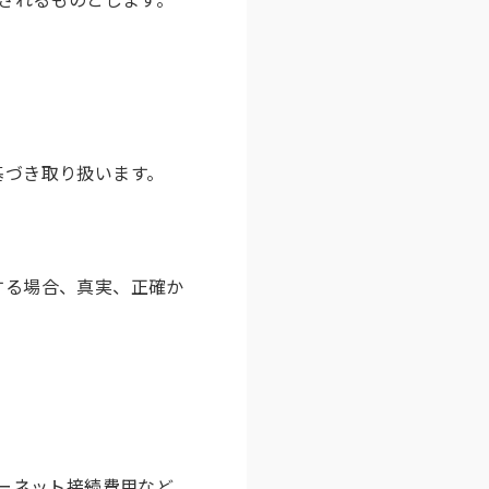
基づき取り扱います。
する場合、真実、正確か
ーネット接続費用など、