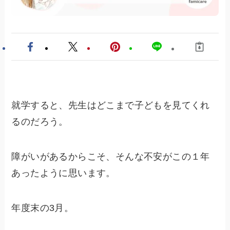
就学すると、先生はどこまで子どもを見てくれ
るのだろう。
障がいがあるからこそ、そんな不安がこの１年
あったように思います。
年度末の3月。