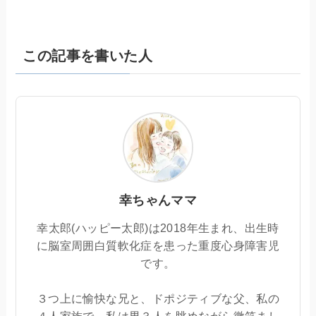
この記事を書いた人
幸ちゃんママ
幸太郎(ハッピー太郎)は2018年生まれ、出生時
に脳室周囲白質軟化症を患った重度心身障害児
です。
３つ上に愉快な兄と、ドポジティブな父、私の