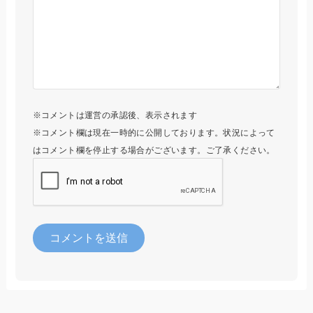
※コメントは運営の承認後、表示されます
※コメント欄は現在一時的に公開しております。状況によって
はコメント欄を停止する場合がございます。ご了承ください。