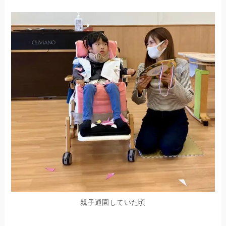
親子通園していた頃