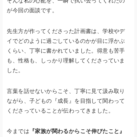
そんな私の心配を、一瞬で拭い去ってくれたの
が今回の面談です。
先生方が作ってくださった計画書は、学校やデ
イでどのように過ごしているのかが目に浮かぶ
くらい、丁寧に書かれていました。得意も苦手
も、性格も、しっかり理解してくださっていま
した。
言葉を話せないからこそ、丁寧に見て汲み取り
ながら、子どもの『成長』を目指して関わって
くださっていることが伝わってきました。
今までは
『家族が関わるからこそ伸びたこと』