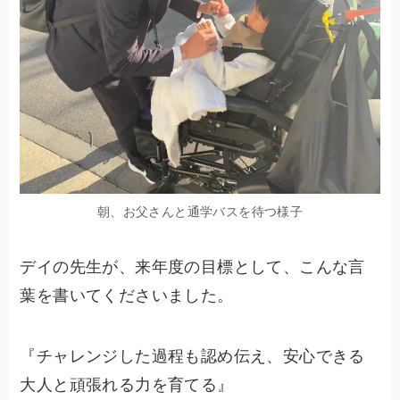
朝、お父さんと通学バスを待つ様子
デイの先生が、来年度の目標として、こんな言
葉を書いてくださいました。
『チャレンジした過程も認め伝え、安心できる
大人と頑張れる力を育てる』