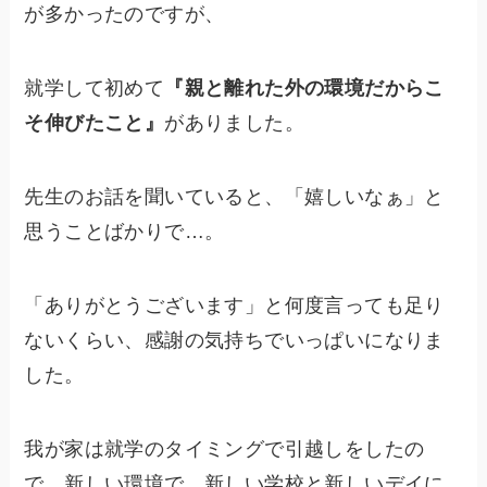
が多かったのですが、
就学して初めて
『親と離れた外の環境だからこ
そ伸びたこと』
がありました。
先生のお話を聞いていると、「嬉しいなぁ」と
思うことばかりで…。
「ありがとうございます」と何度言っても足り
ないくらい、感謝の気持ちでいっぱいになりま
した。
我が家は就学のタイミングで引越しをしたの
で、新しい環境で、新しい学校と新しいデイに