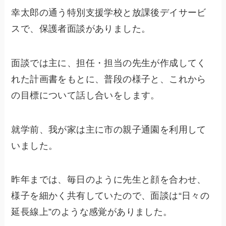
幸太郎の通う特別支援学校と放課後デイサービ
スで、保護者面談がありました。
面談では主に、担任・担当の先生が作成してく
れた計画書をもとに、普段の様子と、これから
の目標について話し合いをします。
就学前、我が家は主に市の親子通園を利用して
いました。
昨年までは、毎日のように先生と顔を合わせ、
様子を細かく共有していたので、面談は“日々の
延長線上”のような感覚がありました。