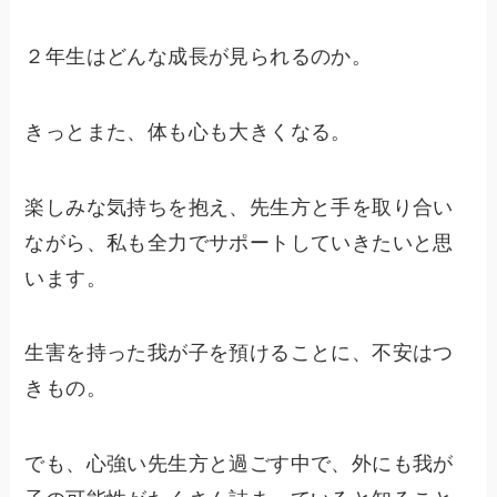
２年生はどんな成長が見られるのか。
きっとまた、体も心も大きくなる。
楽しみな気持ちを抱え、先生方と手を取り合い
ながら、私も全力でサポートしていきたいと思
います。
生害を持った我が子を預けることに、不安はつ
きもの。
でも、心強い先生方と過ごす中で、外にも我が