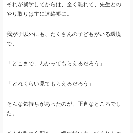
それが就学してからは、全く離れて、先生との
やり取りは主に連絡帳に。
我が子以外にも、たくさんの子どもがいる環境
で、
「どこまで、わかってもらえるだろう」
「どれくらい見てもらえるだろう」
そんな気持ちがあったのが、正直なところでし
た。