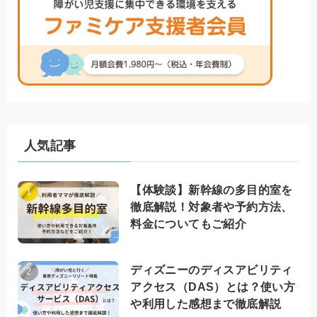
人気記事
【体験談】新幹線の多目的室を
徹底解説！対象者や予約方法、
料金についてもご紹介
ディズニーのディスアビリティ
アクセス（DAS）とは？使い方
や利用した感想まで徹底解説