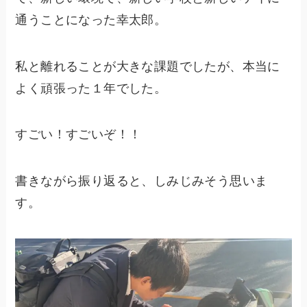
通うことになった幸太郎。
私と離れることが大きな課題でしたが、本当に
よく頑張った１年でした。
すごい！すごいぞ！！
書きながら振り返ると、しみじみそう思いま
す。