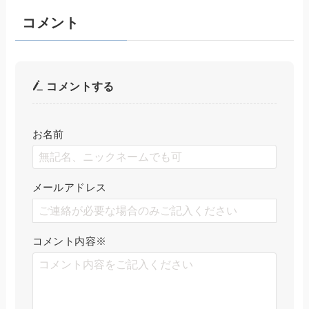
コメント
コメントする
お名前
メールアドレス
コメント内容
※