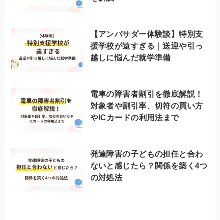
【アンバサダー体験談】特別支
援学校が遠すぎる｜送迎や引っ
越しに悩んだ就学準備
電車の障害者割引を徹底解説！
対象者や割引率、切符の買い方
やICカードの利用法まで
発達障害の子どもの担任と合わ
ないと感じたら？関係を築く4つ
の対処法