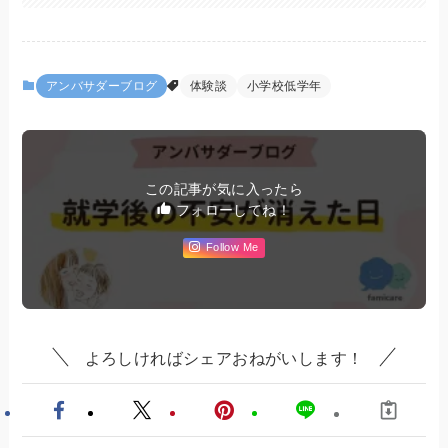
アンバサダーブログ
体験談
小学校低学年
この記事が気に入ったら
フォローしてね！
Follow Me
よろしければシェアおねがいします！