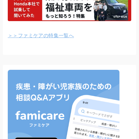
＞＞ファミケアの特集一覧へ