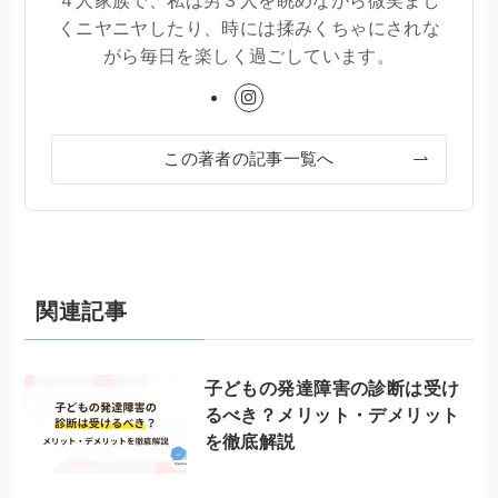
４人家族で、私は男３人を眺めながら微笑まし
くニヤニヤしたり、時には揉みくちゃにされな
がら毎日を楽しく過ごしています。
この著者の記事一覧へ
関連記事
子どもの発達障害の診断は受け
るべき？メリット・デメリット
を徹底解説