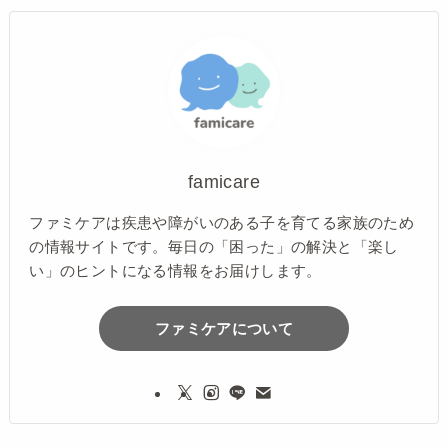
famicare
ファミケアは疾患や障がいのある子を育てる家族のため
の情報サイトです。毎日の「困った」の解決と「楽し
い」のヒントになる情報をお届けします。
ファミケアについて