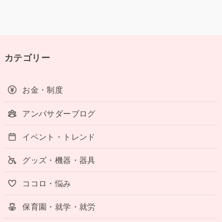
カテゴリー
お金・制度
アンバサダーブログ
イベント・トレンド
グッズ・機器・器具
ココロ・悩み
保育園・就学・就労