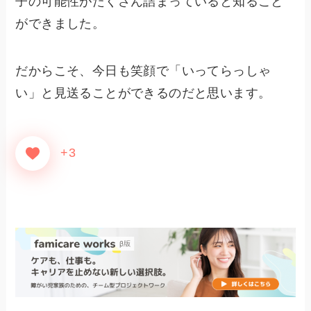
子の可能性がたくさん詰まっていると知ること
ができました。
だからこそ、今日も笑顔で「いってらっしゃ
い」と見送ることができるのだと思います。
+3