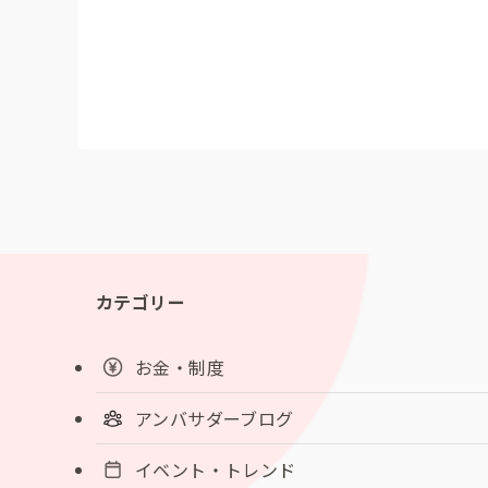
カテゴリー
お金・制度
アンバサダーブログ
イベント・トレンド