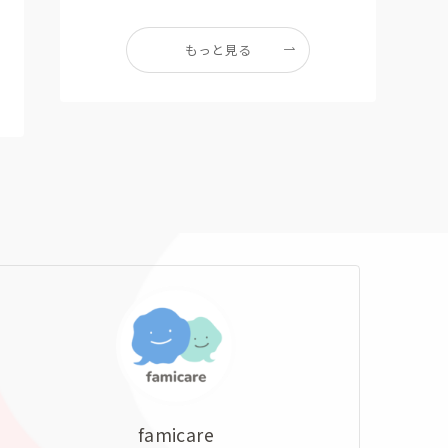
もっと見る
famicare