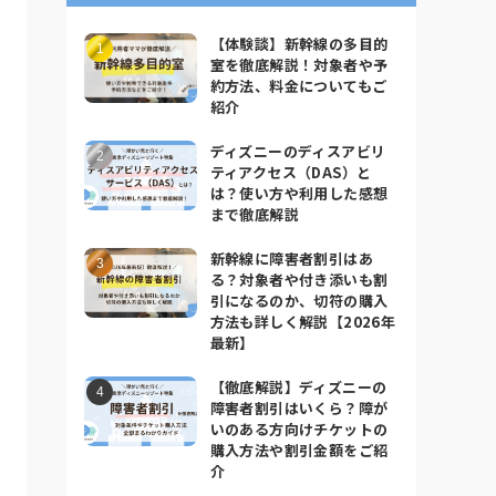
【体験談】新幹線の多目的
室を徹底解説！対象者や予
約方法、料金についてもご
紹介
ディズニーのディスアビリ
ティアクセス（DAS）と
は？使い方や利用した感想
まで徹底解説
新幹線に障害者割引はあ
る？対象者や付き添いも割
引になるのか、切符の購入
方法も詳しく解説【2026年
最新】
【徹底解説】ディズニーの
障害者割引はいくら？障が
いのある方向けチケットの
購入方法や割引金額をご紹
介