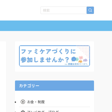
カテゴリー
お金・制度
アンバサダーブログ