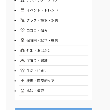
イベント・トレンド
グッズ・機器・器具
ココロ・悩み
保育園・就学・就労
外出・お出かけ
子育て・家族
生活・住まい
疾患・医療的ケア
病院・療育