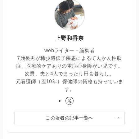
上野和香奈
webライター・編集者
7歳長男が稀少遺伝子疾患によるてんかん性脳
症、医療的ケアありの重症心身障がい児です。
次男、夫と4人でまったり田舎暮らし。
元看護師（歴10年）保健師の資格も持っていま
す。
この著者の記事一覧へ