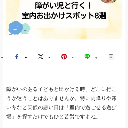
障がいのある子どもと出かける時、どこに行こ
うか迷うことはありませんか。特に雨降りや寒
い冬など天候の悪い日は「室内で過ごせる遊び
場」を探すだけでもひと苦労ですよね。