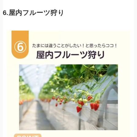
6.屋内フルーツ狩り