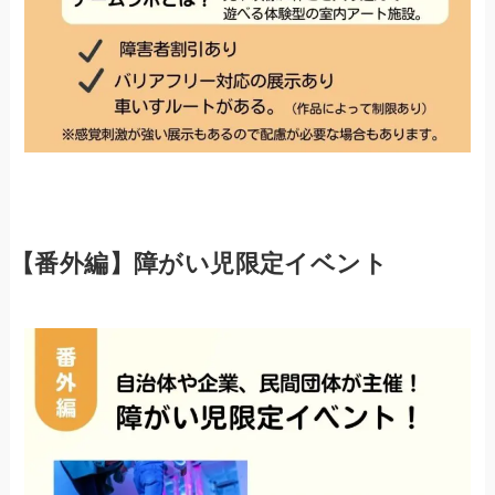
【番外編】障がい児限定イベント