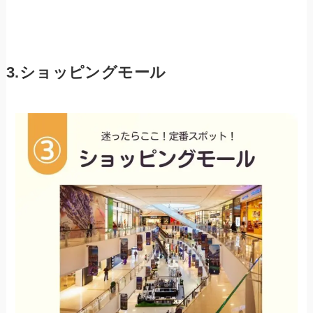
3.ショッピングモール