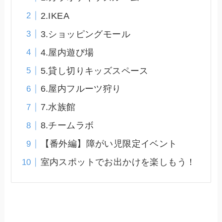
2.IKEA
3.ショッピングモール
4.屋内遊び場
5.貸し切りキッズスペース
6.屋内フルーツ狩り
7.水族館
8.チームラボ
【番外編】障がい児限定イベント
室内スポットでお出かけを楽しもう！