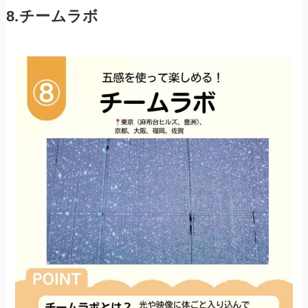
8.チームラボ