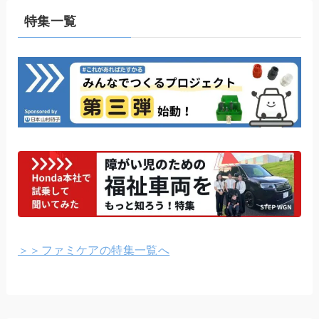
特集一覧
＞＞ファミケアの特集一覧へ