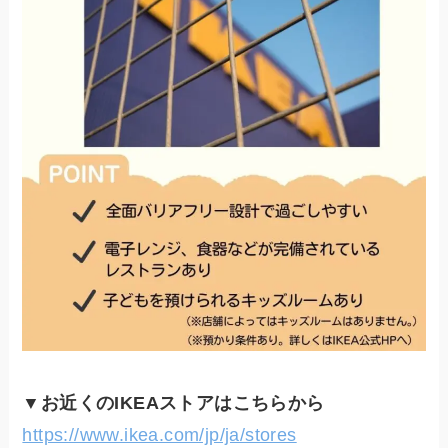
▼お近くのIKEAストアはこちらから
https://www.ikea.com/jp/ja/stores