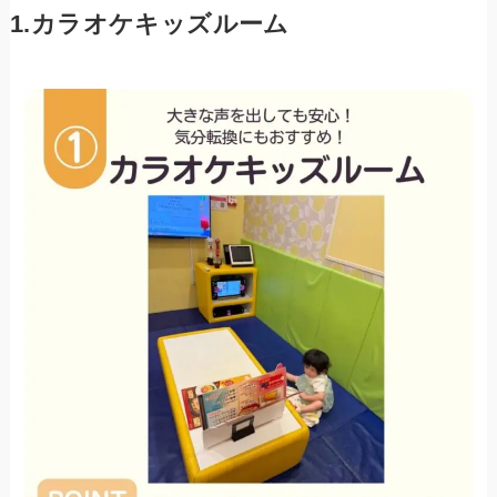
1.カラオケキッズルーム