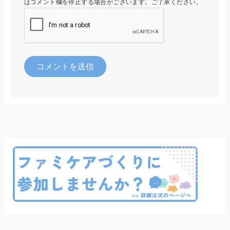
はコメント欄を停止する場合がございます。ご了承ください。