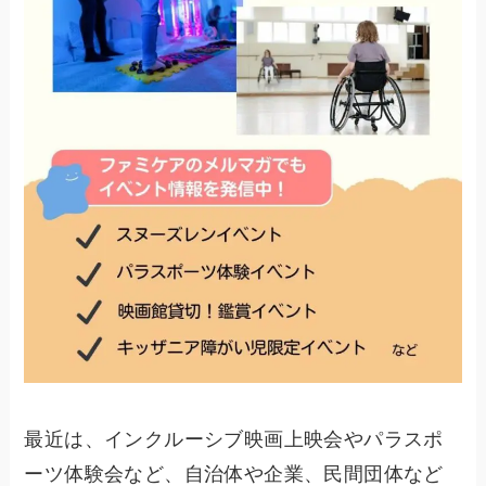
最近は、インクルーシブ映画上映会やパラスポ
ーツ体験会など、自治体や企業、民間団体など