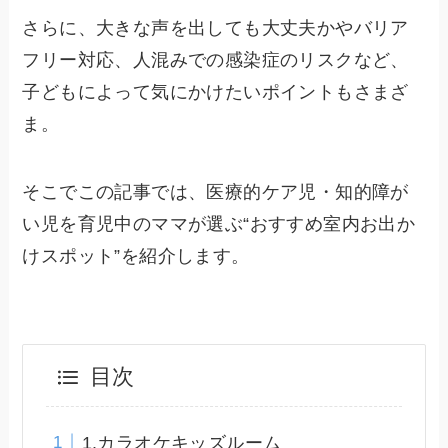
さらに、大きな声を出しても大丈夫かやバリア
フリー対応、人混みでの感染症のリスクなど、
子どもによって気にかけたいポイントもさまざ
ま。
そこでこの記事では、医療的ケア児・知的障が
い児を育児中のママが選ぶ“おすすめ室内お出か
けスポット”を紹介します。
目次
1.カラオケキッズルーム