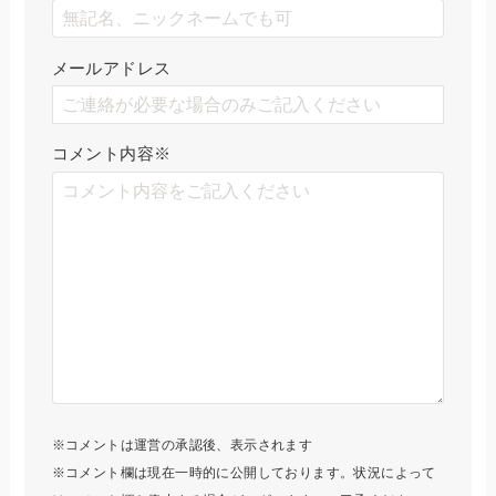
メールアドレス
コメント内容
※
※コメントは運営の承認後、表示されます
※コメント欄は現在一時的に公開しております。状況によって