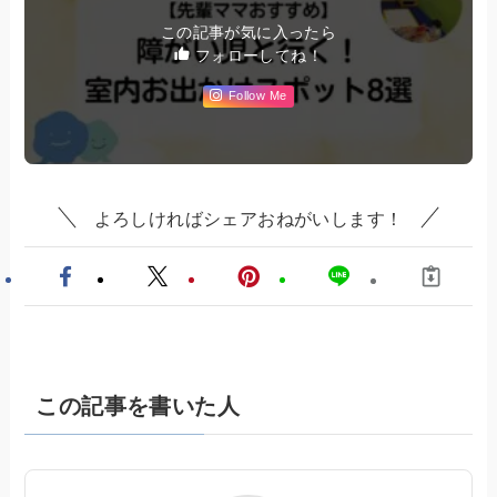
この記事が気に入ったら
フォローしてね！
Follow Me
よろしければシェアおねがいします！
この記事を書いた人