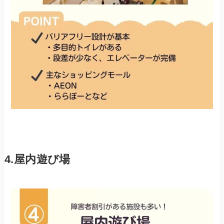
4.屋内遊び場