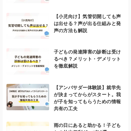
【小児向け】気管切開しても声
は出せる？声が出る仕組みと発
声の方法も解説
子どもの発達障害の診断は受け
るべき？メリット・デメリット
を徹底解説
【アンバサダー体験談】就学先
が決まってからがスタート。我
が子を知ってもらうための情報
共有の工夫
雨の日にあると助かる！子ども