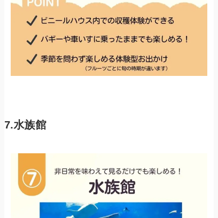
7.水族館