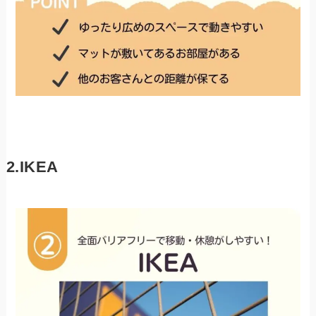
2.IKEA