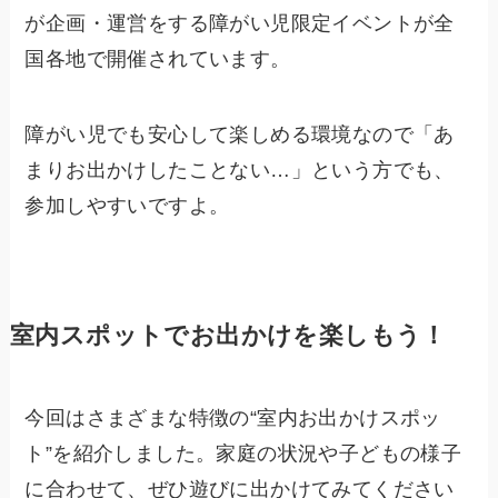
が企画・運営をする障がい児限定イベントが全
国各地で開催されています。
障がい児でも安心して楽しめる環境なので「あ
まりお出かけしたことない…」という方でも、
参加しやすいですよ。
室内スポットでお出かけを楽しもう！
今回はさまざまな特徴の“室内お出かけスポッ
ト”を紹介しました。家庭の状況や子どもの様子
に合わせて、ぜひ遊びに出かけてみてください