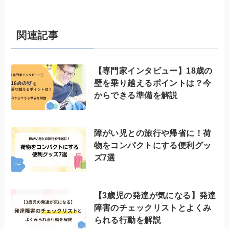
関連記事
【専門家インタビュー】18歳の
壁を乗り越えるポイントは？今
からできる準備を解説
障がい児との旅行や帰省に！荷
物をコンパクトにする便利グッ
ズ7選
【3歳児の発達が気になる】発達
障害のチェックリストとよくみ
られる行動を解説