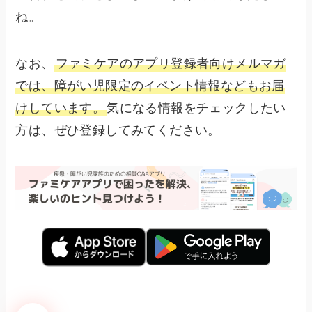
ね。
なお、
ファミケアのアプリ登録者向けメルマガ
では、障がい児限定のイベント情報などもお届
けしています。
気になる情報をチェックしたい
方は、ぜひ登録してみてください。