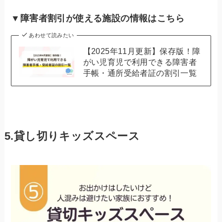
▼障害者割引が使える施設の情報はこちら
あわせて読みたい
【2025年11月更新】保存版！障
がい児育児で利用できる障害者
手帳・通所受給者証の割引一覧
5.貸し切りキッズスペース