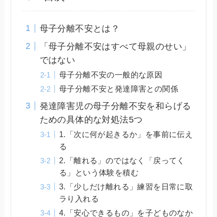
母子分離不安とは？
「母子分離不安はすべて母親のせい」
ではない
母子分離不安の一般的な原因
母子分離不安と発達障害との関係
発達障害児の母子分離不安を和らげる
ための具体的な対処法5つ
1.「次に何が起きるか」を事前に伝え
る
2.「離れる」のではなく「戻ってく
る」という体験を積む
3.「少しだけ離れる」練習を日常に取
ラり入れる
4.「安心できるもの」を子どものなか