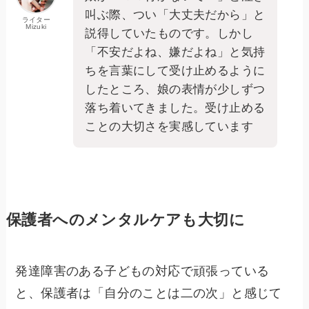
叫ぶ際、つい「大丈夫だから」と
ライター
Mizuki
説得していたものです。しかし
「不安だよね、嫌だよね」と気持
ちを言葉にして受け止めるように
したところ、娘の表情が少しずつ
落ち着いてきました。受け止める
ことの大切さを実感しています
保護者へのメンタルケアも大切に
発達障害のある子どもの対応で頑張っている
と、保護者は「自分のことは二の次」と感じて