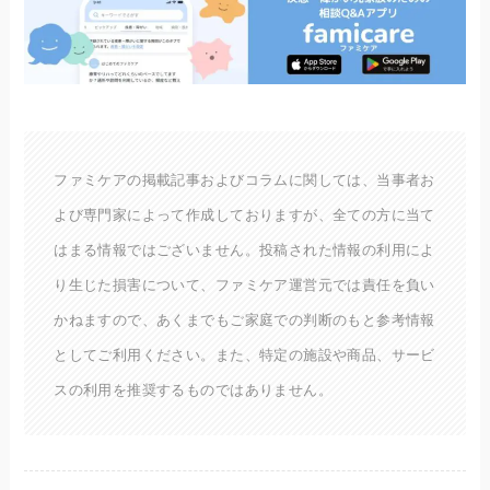
ファミケアの掲載記事およびコラムに関しては、当事者お
よび専門家によって作成しておりますが、全ての方に当て
はまる情報ではございません。投稿された情報の利用によ
り生じた損害について、ファミケア運営元では責任を負い
かねますので、あくまでもご家庭での判断のもと参考情報
としてご利用ください。また、特定の施設や商品、サービ
スの利用を推奨するものではありません。