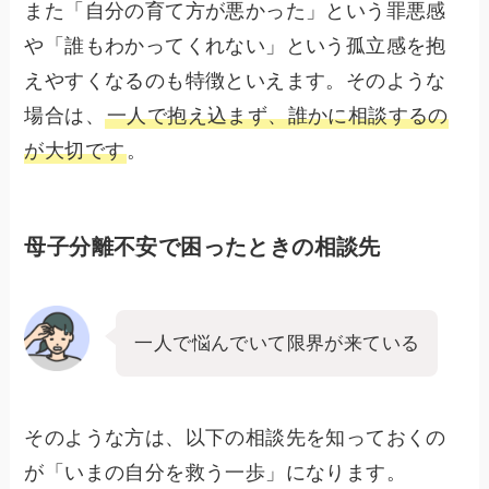
また「自分の育て方が悪かった」という罪悪感
や「誰もわかってくれない」という孤立感を抱
えやすくなるのも特徴といえます。そのような
場合は、
一人で抱え込まず、誰かに相談するの
が大切です
。
母子分離不安で困ったときの相談先
一人で悩んでいて限界が来ている
そのような方は、以下の相談先を知っておくの
が「いまの自分を救う一歩」になります。