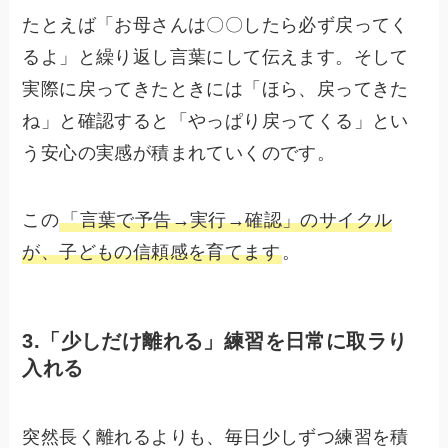
たとえば「お母さんは〇〇したら必ず戻ってく
るよ」と繰り返し言葉にして伝えます。そして
実際に戻ってきたときには「ほら、戻ってきた
ね」と確認すると「やっぱり戻ってくる」とい
う安心の実感が積まれていくのです。
この
「言葉で予告→実行→確認」のサイクル
が、子どもの信頼感を育てます
。
3.「少しだけ離れる」練習を日常に取ラり
入れる
突然長く離れるよりも、毎日少しずつ練習を積