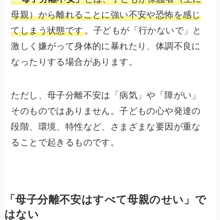
母親）から離れることに強い不安や恐怖を感じ
てしまう状態です
。子どもが「行かないで」と
激しく嫌がって身体的に暴れたり、体調不良に
なったりする場合があります。
ただし、母子分離不安は「病気」や「障がい」
そのものではありません。子どもの心や発達の
段階、環境、特性など、さまざまな要因が重な
ることで起きるものです。
「母子分離不安はすべて母親のせい」で
はない