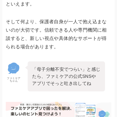
といえます。
そして何より、保護者自身が一人で抱え込まな
いのが大切です。信頼できる人や専門機関に相
談すると、新しい視点や具体的なサポートが得
られる場合があります。
「母子分離不安でつらい」と感じ
たら、ファミケアの公式SNSや
ファミケア
ちゃん
アプリでそっと吐き出してね