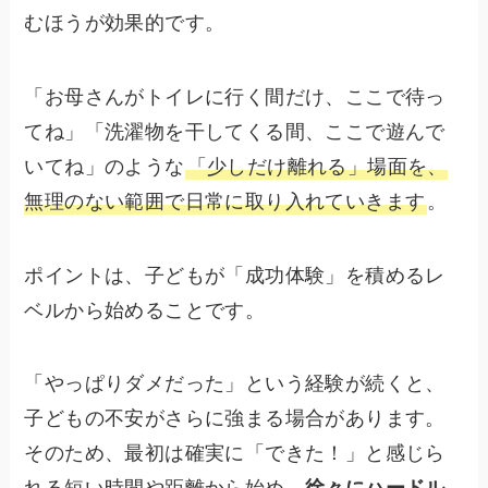
むほうが効果的です。
「お母さんがトイレに行く間だけ、ここで待っ
てね」「洗濯物を干してくる間、ここで遊んで
いてね」のような
「少しだけ離れる」場面を、
無理のない範囲で日常に取り入れていきます
。
ポイントは、子どもが「成功体験」を積めるレ
ベルから始めることです。
「やっぱりダメだった」という経験が続くと、
子どもの不安がさらに強まる場合があります。
そのため、最初は確実に「できた！」と感じら