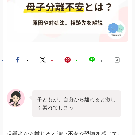
子どもが、自分から離れると激し
く暴れてしまう
保護者から離れると強い不安や恐怖を感じてし