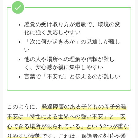
感覚の受け取り方が過敏で、環境の変
化に強く反応しやすい
「次に何が起きるか」の見通しが難し
い
他の人や場所への理解や信頼が難し
く、安心感が親に集中しやすい
言葉で「不安だ」と伝えるのが難しい
このように、
発達障害のある子どもの母子分離
不安は「特性による世界への強い不安」と「安
心できる場所が限られている」という2つが重な
りやすい状態
です。これは、保護者の対応や愛