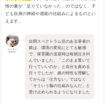
情の量が「足りていなかった」のではなく、子
ども自身の神経や感覚の仕組みによるものとい
えます。
自閉スペクトラム症のある筆者の
娘は、環境の変化にとても敏感
ライター
Mizuki
で、保育園の送迎時は毎朝泣き叫
んでいました。「このまま置いて
行っていいのか」と自分を責める
日々でしたが、娘の特性を理解し
てからは「仕方ない」ではなく
「そういう脳の仕組みなんだ」と
受け止められるようになりました