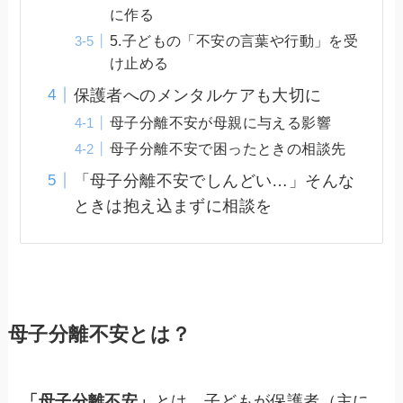
に作る
5.子どもの「不安の言葉や行動」を受
け止める
保護者へのメンタルケアも大切に
母子分離不安が母親に与える影響
母子分離不安で困ったときの相談先
「母子分離不安でしんどい…」そんな
ときは抱え込まずに相談を
母子分離不安とは？
「母子分離不安」
とは、子どもが保護者（主に