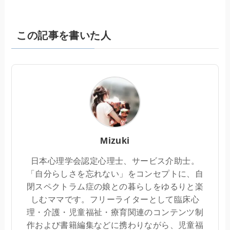
この記事を書いた人
Mizuki
日本心理学会認定心理士、サービス介助士。
「自分らしさを忘れない」をコンセプトに、自
閉スペクトラム症の娘との暮らしをゆるりと楽
しむママです。フリーライターとして臨床心
理・介護・児童福祉・療育関連のコンテンツ制
作および書籍編集などに携わりながら、児童福