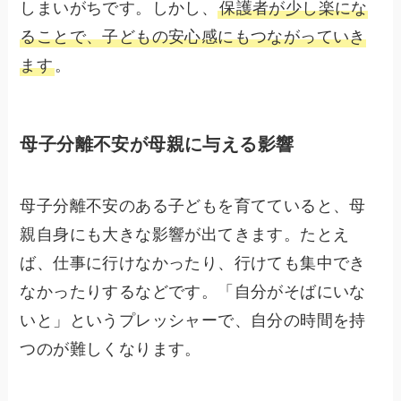
しまいがちです。しかし、
保護者が少し楽にな
ることで、子どもの安心感にもつながっていき
ます
。
母子分離不安が母親に与える影響
母子分離不安のある子どもを育てていると、母
親自身にも大きな影響が出てきます。たとえ
ば、仕事に行けなかったり、行けても集中でき
なかったりするなどです。「自分がそばにいな
いと」というプレッシャーで、自分の時間を持
つのが難しくなります。