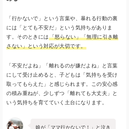
「行かないで」という言葉や、暴れる行動の裏
には「とても不安だ」という気持ちがありま
す。そのときには
「怒らない」「無理に引き離
さない」という対応が大切です。
「不安だよね」「離れるのが嫌だよね」と言葉
にして受け止めると、子どもは「気持ちを受け
取ってもらえた」と感じられます。この安心感
の積み重ねが、少しずつ「離れても大丈夫」と
いう気持ちを育てていく土台になります。
娘が「ママ行かないで！」と泣き