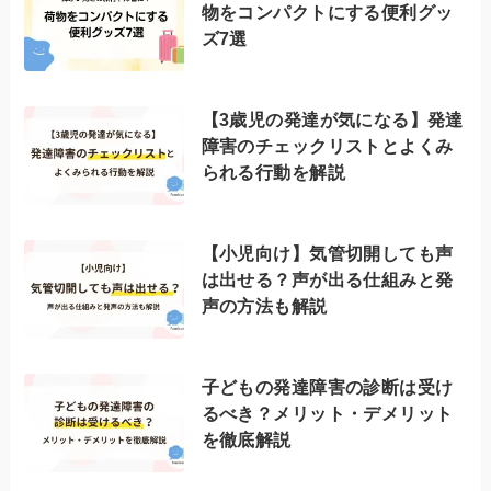
物をコンパクトにする便利グッ
ズ7選
【3歳児の発達が気になる】発達
障害のチェックリストとよくみ
られる行動を解説
【小児向け】気管切開しても声
は出せる？声が出る仕組みと発
声の方法も解説
子どもの発達障害の診断は受け
るべき？メリット・デメリット
を徹底解説