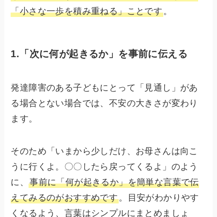
「小さな一歩を積み重ねる」ことです
。
1.「次に何が起きるか」を事前に伝える
発達障害のある子どもにとって「見通し」があ
る場合とない場合では、不安の大きさが変わり
ます。
そのため「いまから少しだけ、お母さんは向こ
うに行くよ。〇〇したら戻ってくるよ」のよう
に、
事前に「何が起きるか」を簡単な言葉で伝
えてみるのがおすすめです
。目安がわかりやす
くなるよう、言葉はシンプルにまとめましょ