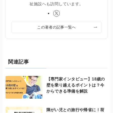
祉施設へも訪問しています。
この著者の記事一覧へ
関連記事
【専門家インタビュー】18歳の
壁を乗り越えるポイントは？今
からできる準備を解説
障がい児との旅行や帰省に！荷