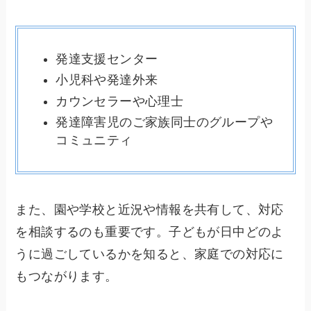
発達支援センター
小児科や発達外来
カウンセラーや心理士
発達障害児のご家族同士のグループや
コミュニティ
また、園や学校と近況や情報を共有して、対応
を相談するのも重要です。子どもが日中どのよ
うに過ごしているかを知ると、家庭での対応に
もつながります。