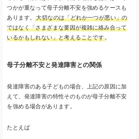
つかが重なって母子分離不安を強めるケースも
あります。
大切なのは「どれか一つが悪い」の
ではなく「さまざまな要因が複雑に絡み合って
いるかもしれない」と考えることです
。
母子分離不安と発達障害との関係
発達障害のある子どもの場合、上記の原因に加
えて、発達障害の特性そのものが母子分離不安
を強める場合があります。
たとえば