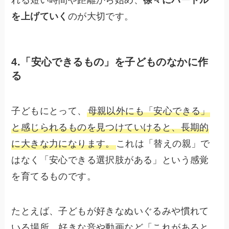
れる短い時間や距離から始め、
徐々にハードル
を上げていく
のが大切です。
4.「安心できるもの」を子どものなかに作
る
子どもにとって、
母親以外にも「安心できる」
と感じられるものを見つけていけると、長期的
に大きな力になります。
これは「替えの親」で
はなく「安心できる選択肢がある」という感覚
を育てるものです。
たとえば、子どもが好きなぬいぐるみや慣れて
いる場所、好きな音や動画など「これがあると