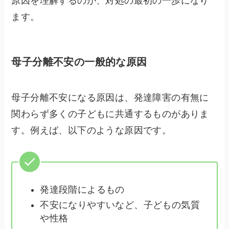
原因を理解するのが、対処の最初の一歩になり
ます。
母子分離不安の一般的な原因
母子分離不安になる原因は、発達障害の有無に
関わらず多くの子どもに共通するものがありま
す。例えば、以下のような原因です。
発達段階によるもの
不安になりやすいなど、子どもの気質
や性格