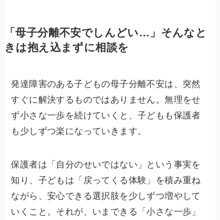
「母子分離不安でしんどい…」そんなと
きは抱え込まずに相談を
発達障害のある子どもの母子分離不安は、突然
すぐに解決するものではありません。無理をせ
ず小さな一歩を続けていくと、子どもも保護者
も少しずつ楽になっていきます。
保護者は「自分のせいではない」という事実を
知り、子どもは「戻ってくる体験」を積み重ね
ながら、安心できる選択肢を少しずつ増やして
いくこと。それが、いまできる「小さな一歩」