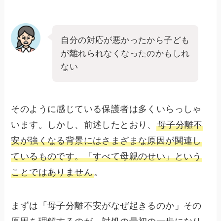
自分の対応が悪かったから子ども
が離れられなくなったのかもしれ
ない
そのように感じている保護者は多くいらっしゃ
います。しかし、前述したとおり、
母子分離不
安が強くなる背景にはさまざまな原因が関連し
ているものです。「すべて母親のせい」という
ことではありません
。
まずは「母子分離不安がなぜ起きるのか」その