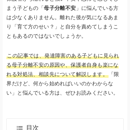
まう子どもの「
母子分離不安
」に悩んでいる方
は少なくありません。離れた後が気になるあま
り「育て方のせい？」と自分を責めてしまうこ
ともあるのではないでしょうか。
この記事では、発達障害のある子どもに見られ
る母子分離不安の原因や、保護者自身も楽にな
れる対処法、相談先について解説します。
「限
界だけど、何から始めればいいのかわからな
い」と悩んでいる方は、ぜひお読みください。
目次