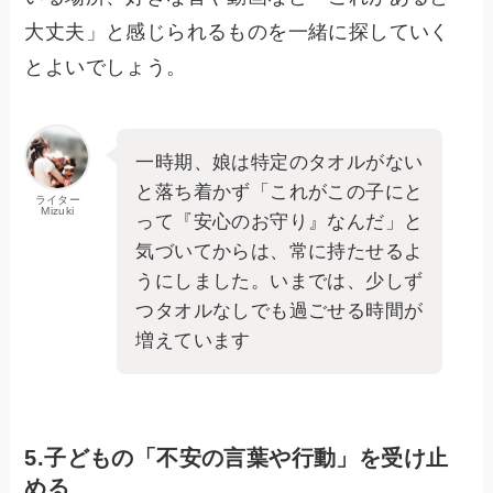
大丈夫」と感じられるものを一緒に探していく
とよいでしょう。
一時期、娘は特定のタオルがない
と落ち着かず「これがこの子にと
ライター
Mizuki
って『安心のお守り』なんだ」と
気づいてからは、常に持たせるよ
うにしました。いまでは、少しず
つタオルなしでも過ごせる時間が
増えています
5.子どもの「不安の言葉や行動」を受け止
める