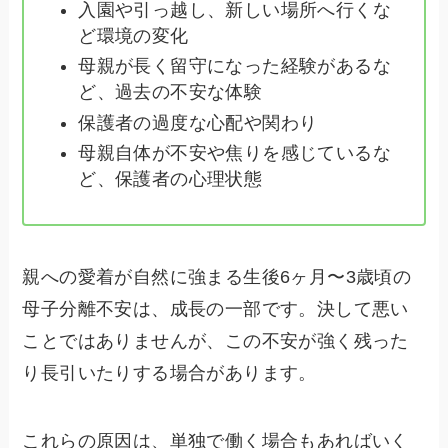
入園や引っ越し、新しい場所へ行くな
ど環境の変化
母親が長く留守になった経験があるな
ど、過去の不安な体験
保護者の過度な心配や関わり
母親自体が不安や焦りを感じているな
ど、保護者の心理状態
親への愛着が自然に強まる生後6ヶ月〜3歳頃の
母子分離不安は、成長の一部です。決して悪い
ことではありませんが、この不安が強く残った
り長引いたりする場合があります。
これらの原因は、単独で働く場合もあればいく