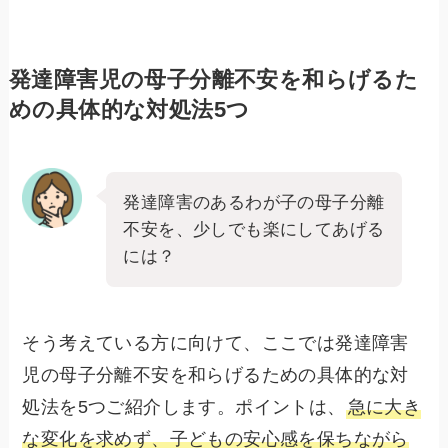
発達障害児の母子分離不安を和らげるた
めの具体的な対処法5つ
発達障害のあるわが子の母子分離
不安を、少しでも楽にしてあげる
には？
そう考えている方に向けて、ここでは発達障害
児の母子分離不安を和らげるための具体的な対
処法を5つご紹介します。ポイントは、
急に大き
な変化を求めず、子どもの安心感を保ちながら