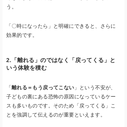
う。
「〇時になったら」と明確にできると、さらに
効果的です。
2.「離れる」のではなく「戻ってくる」と
いう体験を積む
「
離れる＝もう戻ってこない
」という不安が、
子どもの裏にある恐怖の原因になっているケー
スも多いものです。そのため「戻ってくる」こ
とを強調して伝えるのが重要といえます。