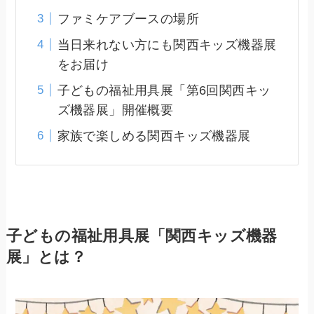
ファミケアブースの場所
当日来れない方にも関西キッズ機器展
をお届け
子どもの福祉用具展「第6回関西キッ
ズ機器展」開催概要
家族で楽しめる関西キッズ機器展
子どもの福祉用具展「関西キッズ機器
展」とは？