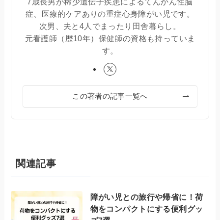
7歳長男が稀少遺伝子疾患によるてんかん性脳
症、医療的ケアありの重症心身障がい児です。
次男、夫と4人でまったり田舎暮らし。
元看護師（歴10年）保健師の資格も持っていま
す。
この著者の記事一覧へ
関連記事
障がい児との旅行や帰省に！荷
物をコンパクトにする便利グッ