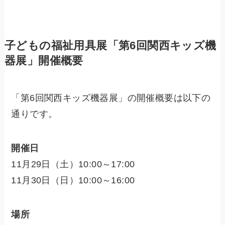
子どもの福祉用具展「第6回関西キッズ機
器展」開催概要
「第6回関西キッズ機器展」の開催概要は以下の
通りです。
開催日
11月29日（土）10:00～17:00
11月30日（日）10:00～16:00
場所