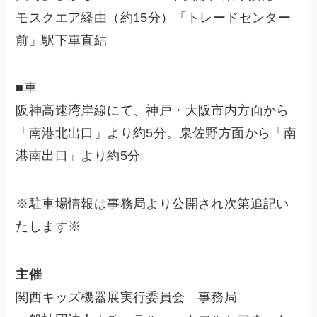
モスクエア経由（約15分）「トレードセンター
前」駅下車直結
■車
阪神高速湾岸線にて、神戸・大阪市内方面から
「南港北出口」より約5分。泉佐野方面から「南
港南出口」より約5分。
※駐車場情報は事務局より公開され次第追記い
たします※
主催
関西キッズ機器展実行委員会 事務局