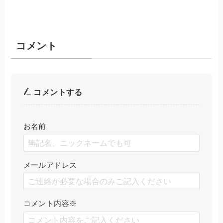
コメント
コメントする
お名前
メールアドレス
コメント内容
※