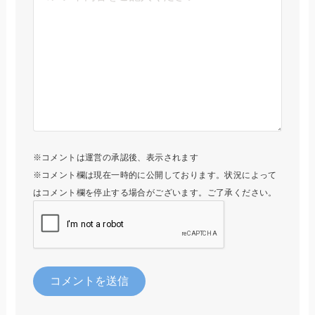
※コメントは運営の承認後、表示されます
※コメント欄は現在一時的に公開しております。状況によって
はコメント欄を停止する場合がございます。ご了承ください。