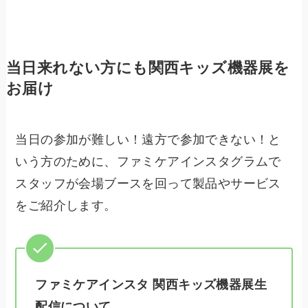
当日来れない方にも関西キッズ機器展を
お届け
当日の参加が難しい！遠方で参加できない！と
いう方のために、ファミケアインスタグラムで
スタッフが会場ブースを回って製品やサービス
をご紹介します。
ファミケアインスタ 関西キッズ機器展生
配信について