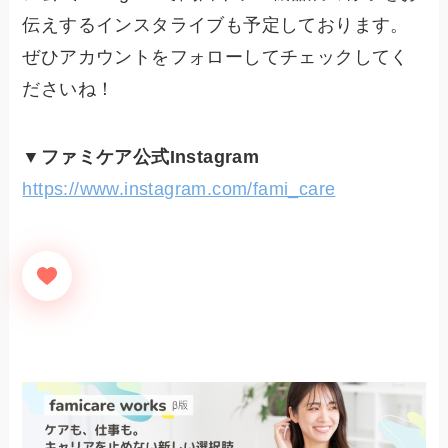
伝えするインスタライブも予定しております。
ぜひアカウントをフォローしてチェックしてく
ださいね！
▼ファミケア公式Instagram
https://www.instagram.com/fami_care