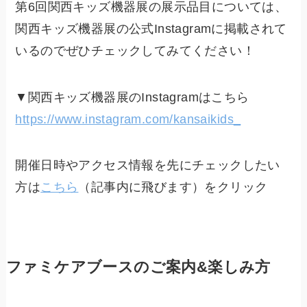
第6回関西キッズ機器展の展示品目については、
関西キッズ機器展の公式Instagramに掲載されて
いるのでぜひチェックしてみてください！
▼関西キッズ機器展のInstagramはこちら
https://www.instagram.com/kansaikids_
開催日時やアクセス情報を先にチェックしたい
方は
こちら
（記事内に飛びます）をクリック
ファミケアブースのご案内&楽しみ方