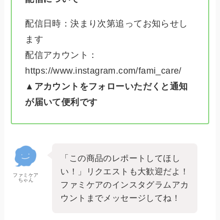
配信日時：決まり次第追ってお知らせし
ます
配信アカウント：
https://www.instagram.com/fami_care/
▲アカウントをフォローいただくと通知
が届いて便利です
「この商品のレポートしてほし
い！」リクエストも大歓迎だよ！
ファミケア
ちゃん
ファミケアのインスタグラムアカ
ウントまでメッセージしてね！