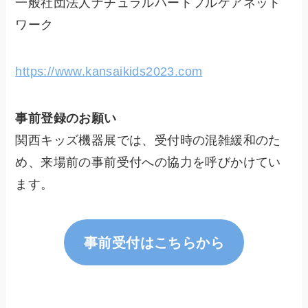
一般社団法人ナチュラルハートフルケアネット
ワーク
https://www.kansaikids2023.com
事前登録のお願い
関西キッズ機器展では、受付時の混雑緩和のた
め、来場前の事前受付への協力を呼びかけてい
ます。
事前受付はこちらから