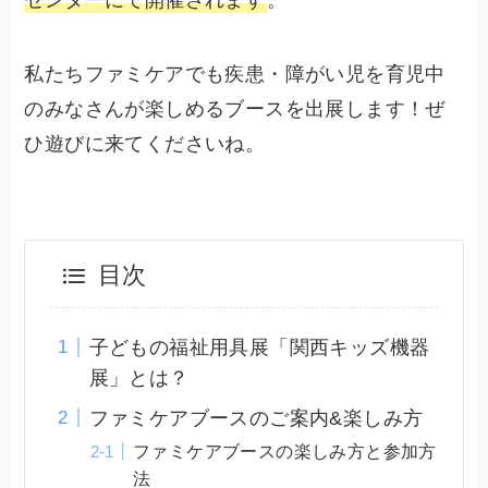
センターにて開催されます
。
私たちファミケアでも疾患・障がい児を育児中
のみなさんが楽しめるブースを出展します！ぜ
ひ遊びに来てくださいね。
目次
子どもの福祉用具展「関西キッズ機器
展」とは？
ファミケアブースのご案内&楽しみ方
ファミケアブースの楽しみ方と参加方
法