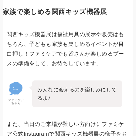
家族で楽しめる関西キッズ機器展
関西キッズ機器展は福祉用具の展示や販売はも
ちろん、子どもも家族も楽しめるイベントが目
白押し！ファミケアでも皆さんが楽しめるブー
スの準備をして、お待ちしています。
みんなに会えるのを楽しみにして
るよ♪
ファミケア
ちゃん
また、当日のご来場が難しい方向けにファミケ
ア公式Instagramで関西キッズ機器展の様子をお