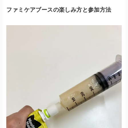
ファミケアブースの楽しみ方と参加方法