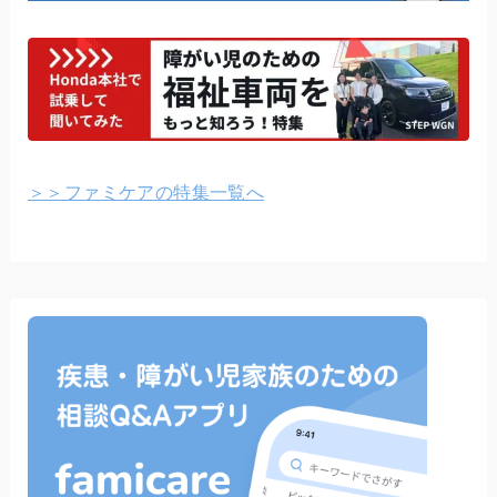
＞＞ファミケアの特集一覧へ