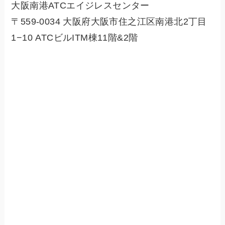
大阪南港ATCエイジレスセンター
〒559-0034 大阪府大阪市住之江区南港北2丁目
1−10 ATCビルITM棟11階&2階