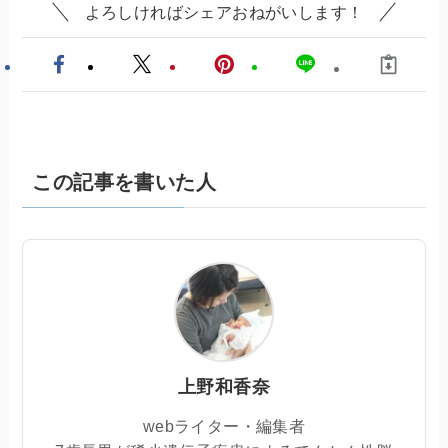
よろしければシェアおねがいします！
この記事を書いた人
上野和香奈
webライター・編集者