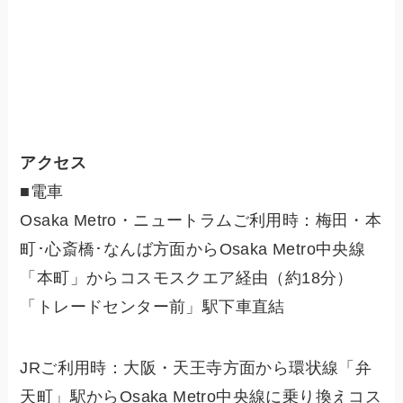
アクセス
■電車
Osaka Metro・ニュートラムご利用時：梅田・本
町･心斎橋･なんば方面からOsaka Metro中央線
「本町」からコスモスクエア経由（約18分）
「トレードセンター前」駅下車直結
JRご利用時：大阪・天王寺方面から環状線「弁
天町」駅からOsaka Metro中央線に乗り換えコス