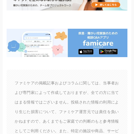
ファミケアの掲載記事およびコラムに関しては、当事者お
よび専門家によって作成しておりますが、全ての方に当て
はまる情報ではございません。投稿された情報の利用によ
り生じた損害について、ファミケア運営元では責任を負い
かねますので、あくまでもご家庭での判断のもと参考情報
としてご利用ください。また、特定の施設や商品、サービ