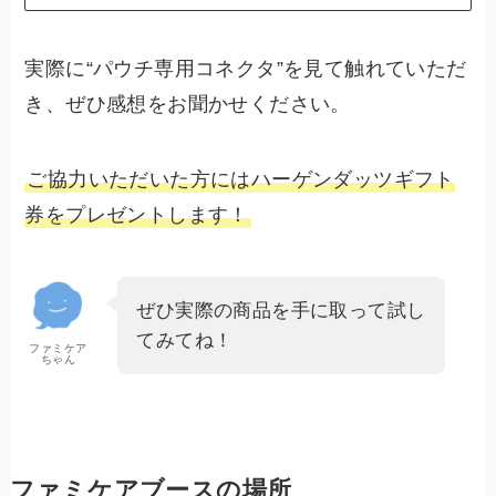
実際に“パウチ専用コネクタ”を見て触れていただ
き、ぜひ感想をお聞かせください。
ご協力いただいた方にはハーゲンダッツギフト
券をプレゼントします！
ぜひ実際の商品を手に取って試し
てみてね！
ファミケア
ちゃん
ファミケアブースの場所