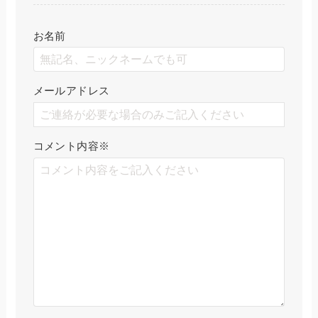
お名前
メールアドレス
コメント内容
※