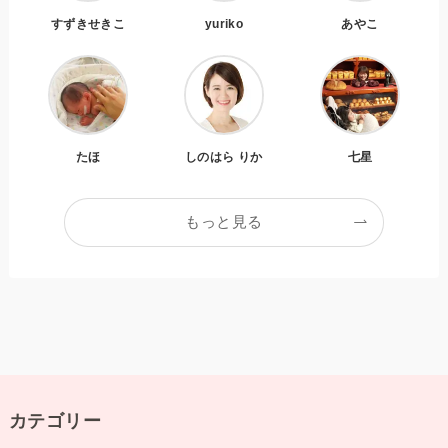
すずきせきこ
yuriko
あやこ
たほ
しのはら りか
七星
もっと見る
カテゴリー