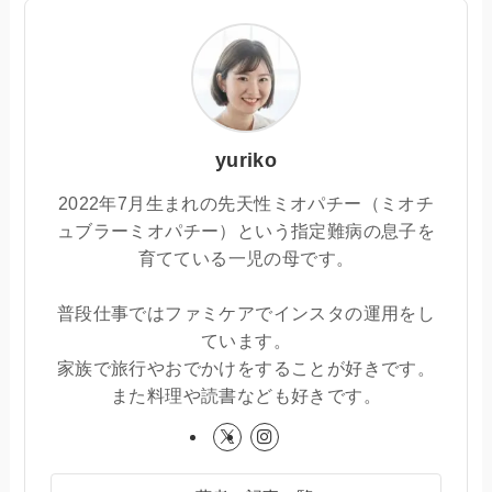
yuriko
2022年7月生まれの先天性ミオパチー（ミオチ
ュブラーミオパチー）という指定難病の息子を
育てている一児の母です。
普段仕事ではファミケアでインスタの運用をし
ています。
家族で旅行やおでかけをすることが好きです。
また料理や読書なども好きです。