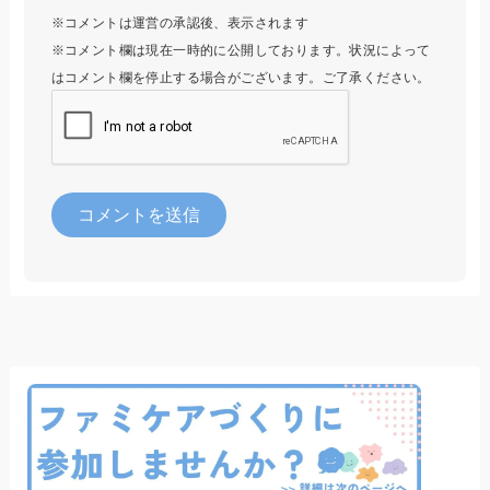
※コメントは運営の承認後、表示されます
※コメント欄は現在一時的に公開しております。状況によって
はコメント欄を停止する場合がございます。ご了承ください。