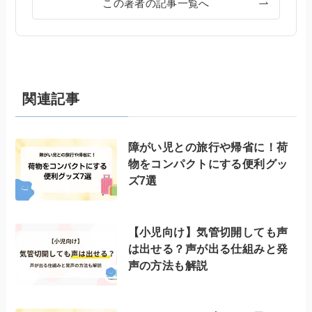
この著者の記事一覧へ
関連記事
障がい児との旅行や帰省に！荷
物をコンパクトにする便利グッ
ズ7選
【小児向け】気管切開しても声
は出せる？声が出る仕組みと発
声の方法も解説