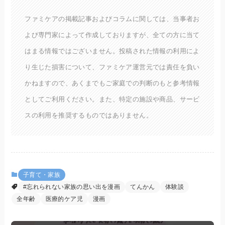
ファミケアの掲載記事およびコラムに関しては、当事者お
よび専門家によって作成しておりますが、全ての方に当て
はまる情報ではございません。投稿された情報の利用によ
り生じた損害について、ファミケア運営元では責任を負い
かねますので、あくまでもご家庭での判断のもと参考情報
としてご利用ください。また、特定の施設や商品、サービ
スの利用を推奨するものではありません。
子育て・家族
#忘れられない家族の思い出を漫画
てんかん
体験談
全年齢
医療的ケア児
漫画