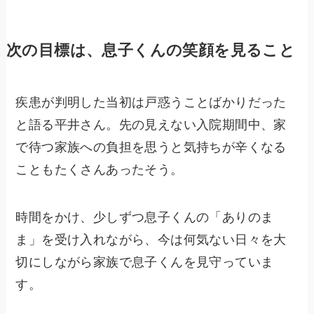
次の目標は、息子くんの笑顔を見ること
疾患が判明した当初は戸惑うことばかりだった
と語る平井さん。先の見えない入院期間中、家
で待つ家族への負担を思うと気持ちが辛くなる
こともたくさんあったそう。
時間をかけ、少しずつ息子くんの「ありのま
ま」を受け入れながら、今は何気ない日々を大
切にしながら家族で息子くんを見守っていま
す。