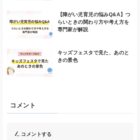
【障がい児育児の悩みQ&A】つ
らいときの関わり方や考え方を
専門家が解説
キッズフェスタで見た、あのと
きの景色
コメント
コメントする