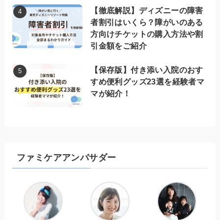
【徹底解説】ディズニーの障害
者割引はいくら？障がいのある
方向けチケットの購入方法や割
引金額をご紹介
【保存版】付き添い入院のおす
すめ便利グッズ23選を経験者マ
マが紹介！
ファミケアアンバサダー