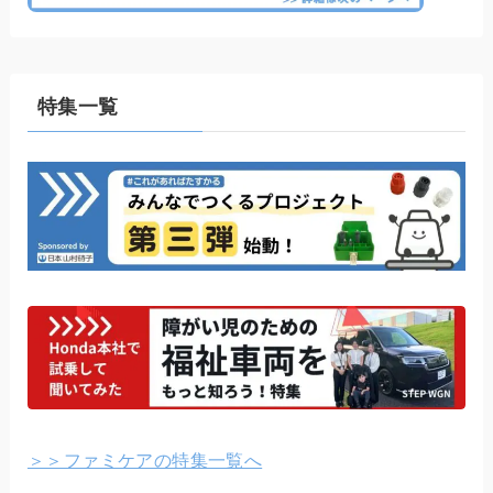
特集一覧
＞＞ファミケアの特集一覧へ