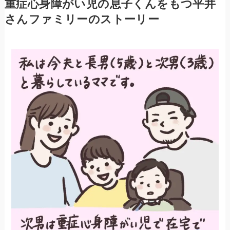
重症心身障がい児の息子くんをもつ平井
さんファミリーのストーリー