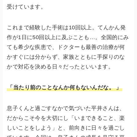
受けています。
これまで経験した手術は10回以上。てんかん発
作が1日に50回以上に及ぶことも…。全国的にみ
ても希少な疾患で、ドクターも最善の治療が何
かすぐには分からず、家族とともに手探りのな
かで対応を決める日々だったといいます。
「当たり前のことなんか何もないんだな。 」
息子くんと過ごすなかで気づいた平井さんは、
だからこそ今を大切にし「いまできること、楽
しいことをしよう」と、前向きに日々を過ごし