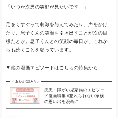
「いつか次男の笑顔が見たいです。」
足をくすぐって刺激を与えてみたり、声をかけ
たり、息子くんの笑顔を引き出すことが次の目
標だとか。息子くんとの笑顔の毎日が、これか
らも続くことを願っています。
▼他の漫画エピソードはこちらの特集から
あわせて読みたい
疾患・障がい児家族のエピソー
ド漫画特集 #忘れられない家族
の思い出を漫画に