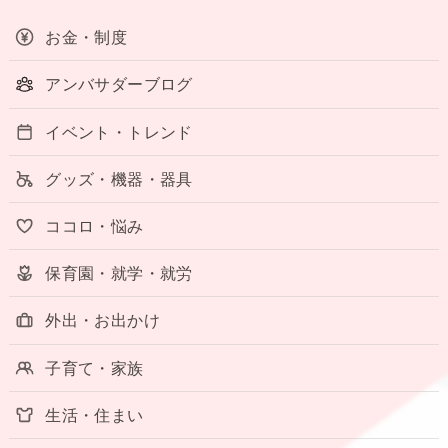
お金・制度
アンバサダーブログ
イベント・トレンド
グッズ・機器・器具
ココロ・悩み
保育園・就学・就労
外出・お出かけ
子育て・家族
生活・住まい