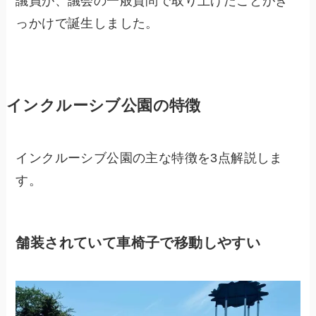
議員が、議会の一般質問で取り上げたことがき
っかけで誕生しました。
インクルーシブ公園の特徴
インクルーシブ公園の主な特徴を3点解説しま
す。
舗装されていて車椅子で移動しやすい