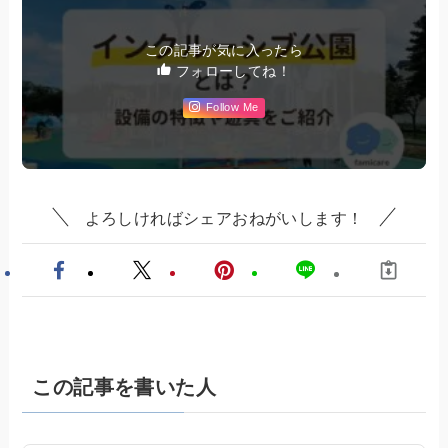
この記事が気に入ったら
フォローしてね！
Follow Me
よろしければシェアおねがいします！
この記事を書いた人