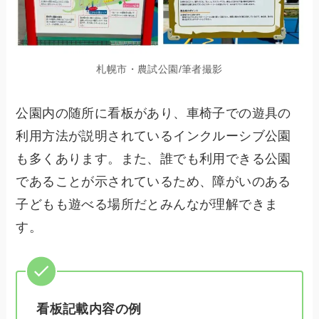
札幌市・農試公園/筆者撮影
公園内の随所に看板があり、車椅子での遊具の
利用方法が説明されているインクルーシブ公園
も多くあります。また、誰でも利用できる公園
であることが示されているため、障がいのある
子どもも遊べる場所だとみんなが理解できま
す。
看板記載内容の例