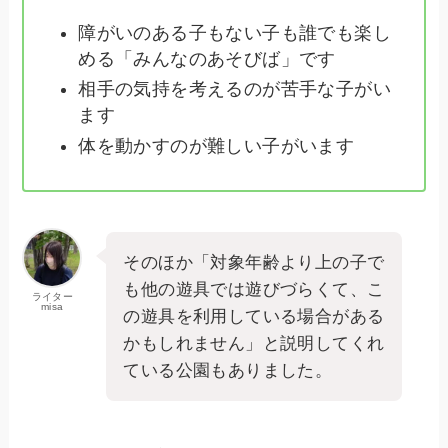
障がいのある子もない子も誰でも楽し
める「みんなのあそびば」です
相手の気持を考えるのが苦手な子がい
ます
体を動かすのが難しい子がいます
そのほか「対象年齢より上の子で
も他の遊具では遊びづらくて、こ
ライター
misa
の遊具を利用している場合がある
かもしれません」と説明してくれ
ている公園もありました。