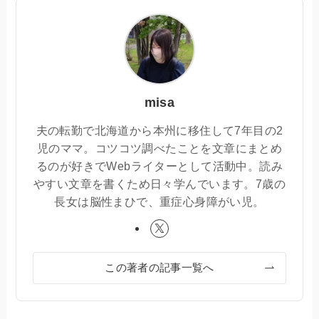
misa
夫の転勤で北海道から本州に移住して7年目の2
児のママ。コツコツ調べたことを文章にまとめ
るのが好きでWebライターとして活動中。読み
やすい文章を書くため日々学んでいます。7歳の
長女は脳性まひで、重症心身障がい児。
この著者の記事一覧へ