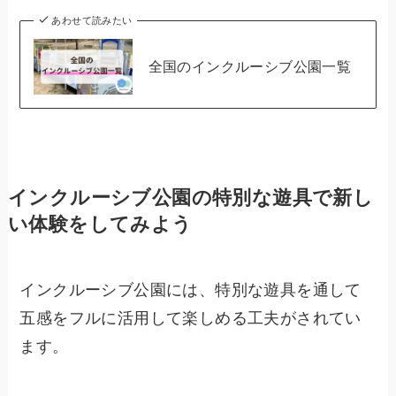
あわせて読みたい
全国のインクルーシブ公園一覧
インクルーシブ公園の特別な遊具で新し
い体験をしてみよう
インクルーシブ公園には、特別な遊具を通して
五感をフルに活用して楽しめる工夫がされてい
ます。