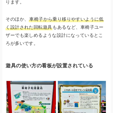
ります。
そのほか、
車椅子から乗り移りやすいように低
く設計された回転遊具
もあるなど、車椅子ユー
ザーでも楽しめるような設計になっているとこ
ろが多いです。
遊具の使い方の看板が設置されている