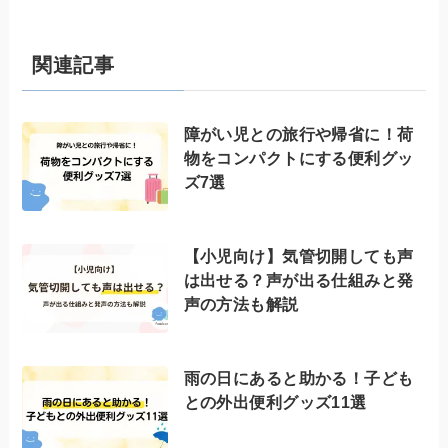
関連記事
障がい児との旅行や帰省に！荷
物をコンパクトにする便利グッ
ズ7選
【小児向け】気管切開しても声
は出せる？声が出る仕組みと発
声の方法も解説
雨の日にあると助かる！子ども
との外出便利グッズ11選