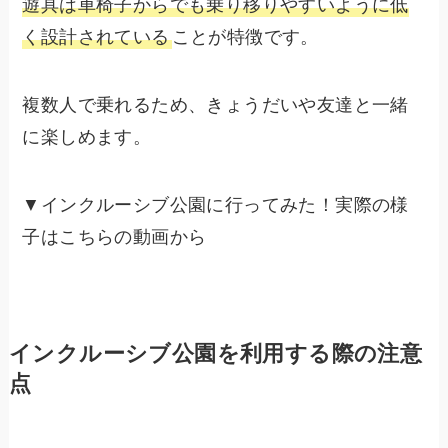
遊具は車椅子からでも乗り移りやすいように低
く設計されている
ことが特徴です。
複数人で乗れるため、きょうだいや友達と一緒
に楽しめます。
▼インクルーシブ公園に行ってみた！実際の様
子はこちらの動画から
インクルーシブ公園を利用する際の注意
点