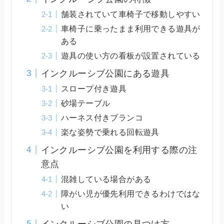
舗装されていて車椅子で移動しやすい
車椅子に乗ったまま利用できる遊具が
ある
遊具の使い方の看板が設置されている
インクルーシブ公園にある遊具
スロープ付き遊具
砂場テーブル
ハーネス付きブランコ
楽な姿勢で乗れる回転遊具
インクルーシブ公園を利用する際の注
意点
混雑している場合がある
障がい児が優先利用できるわけではな
い
インクルーシブ公園の見つけ方