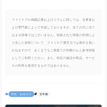
ファミケアの掲載記事およびコラムに関しては、当事者お
よび専門家によって作成しておりますが、全ての方に当て
はまる情報ではございません。投稿された情報の利用によ
り生じた損害について、ファミケア運営元では責任を負い
かねますので、あくまでもご家庭での判断のもと参考情報
としてご利用ください。また、特定の施設や商品、サービ
スの利用を推奨するものではありません。
外出・お出かけ
全年齢