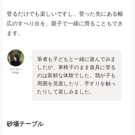
登るだけでも楽しいですし、登った先にある幅
広のすべり台を、親子で一緒に滑ることもでき
ます。
筆者も子どもと一緒に遊んでみま
したが、車椅子のまま遊具に登る
ライター
misa
のは新鮮な体験でした。我が子も
周囲を見渡したり、手すりを触っ
たりして楽しみました。
砂場テーブル