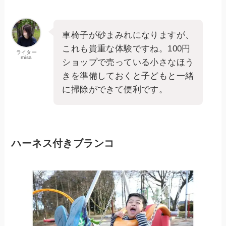
車椅子が砂まみれになりますが、
これも貴重な体験ですね。100円
ライター
misa
ショップで売っている小さなほう
きを準備しておくと子どもと一緒
に掃除ができて便利です。
ハーネス付きブランコ