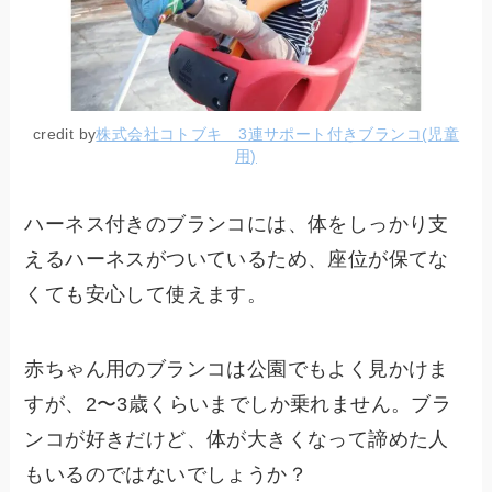
credit by
株式会社コトブキ 3連サポート付きブランコ(児童
用)
ハーネス付きのブランコには、体をしっかり支
えるハーネスがついているため、座位が保てな
くても安心して使えます。
赤ちゃん用のブランコは公園でもよく見かけま
すが、2〜3歳くらいまでしか乗れません。ブラ
ンコが好きだけど、体が大きくなって諦めた人
もいるのではないでしょうか？