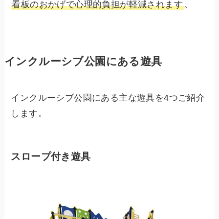
看板のおかげで心理的負担が軽減されます
。
インクルーシブ公園にある遊具
インクルーシブ公園にある主な遊具を4つご紹介
します。
スロープ付き遊具