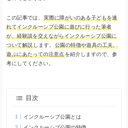
この記事では、
実際に障がいのある子どもを連
れてインクルーシブ公園に遊びに行った筆者
が、経験談を交えながらインクルーシブ公園に
ついて解説
します。
公園の特徴や遊具の工夫、
遊ぶにあたっての注意点
を紹介しますので、参
考にしてください。
目次
インクルーシブ公園とは
インクルーシブ公園の特徴