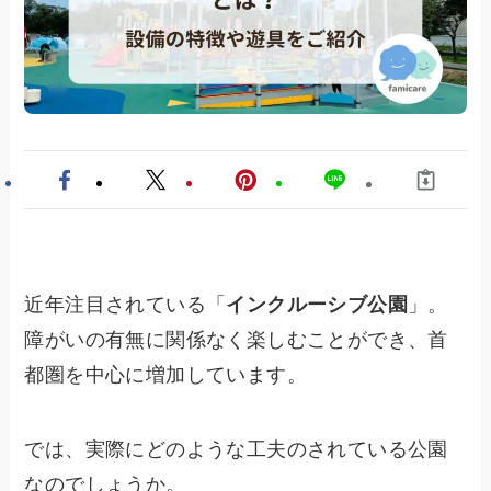
近年注目されている「
インクルーシブ公園
」。
障がいの有無に関係なく楽しむことができ、首
都圏を中心に増加しています。
では、実際にどのような工夫のされている公園
なのでしょうか。