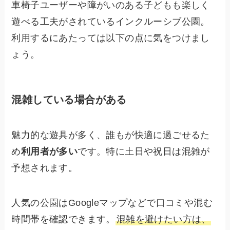
車椅子ユーザーや障がいのある子どもも楽しく
遊べる工夫がされているインクルーシブ公園。
利用するにあたっては以下の点に気をつけまし
ょう。
混雑している場合がある
魅力的な遊具が多く、誰もが快適に過ごせるた
め
利用者が多い
です。特に土日や祝日は混雑が
予想されます。
人気の公園はGoogleマップなどで口コミや混む
時間帯を確認できます。
混雑を避けたい方は、