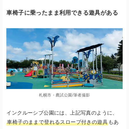
車椅子に乗ったまま利用できる遊具がある
札幌市・農試公園/筆者撮影
インクルーシブ公園には、上記写真のように、
車椅子のままで登れるスロープ付きの遊具
もあ