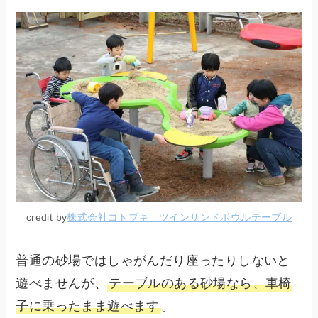
credit by
株式会社コトブキ ツインサンドボウルテーブル
普通の砂場ではしゃがんだり座ったりしないと
遊べませんが、
テーブルのある砂場なら、車椅
子に乗ったまま遊べます
。