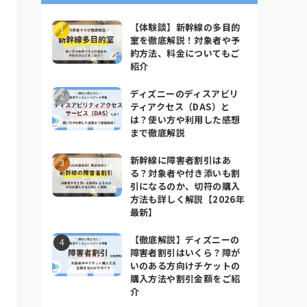
【体験談】新幹線の多目的
室を徹底解説！対象者や予
約方法、料金についてもご
紹介
ディズニーのディスアビリ
ティアクセス（DAS）と
は？使い方や利用した感想
まで徹底解説
新幹線に障害者割引はあ
る？対象者や付き添いも割
引になるのか、切符の購入
方法も詳しく解説【2026年
最新】
【徹底解説】ディズニーの
障害者割引はいくら？障が
いのある方向けチケットの
購入方法や割引金額をご紹
介