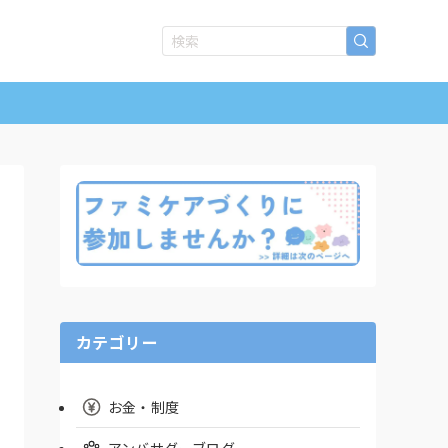
カテゴリー
お金・制度
アンバサダーブログ