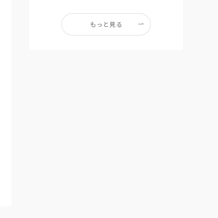
もっと見る