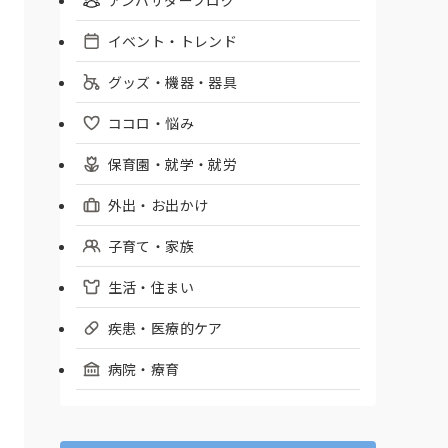
イベント・トレンド
グッズ・機器・器具
ココロ・悩み
保育園・就学・就労
外出・お出かけ
子育て・家族
生活・住まい
疾患・医療的ケア
病院・療育