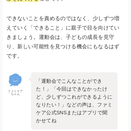
できないことを責めるのではなく、少しずつ増
えていく「できること」に親子で目を向けてい
きましょう。運動会は、子どもの成長を見守
り、新しい可能性を見つける機会にもなるはず
です。
「運動会でこんなことができ
た！」「今回はできなかったけ
ファミケア
ちゃん
ど、少しずつこれができるように
なりたい！」などの声は、ファミ
ケア公式SNSまたはアプリで聞
かせてね