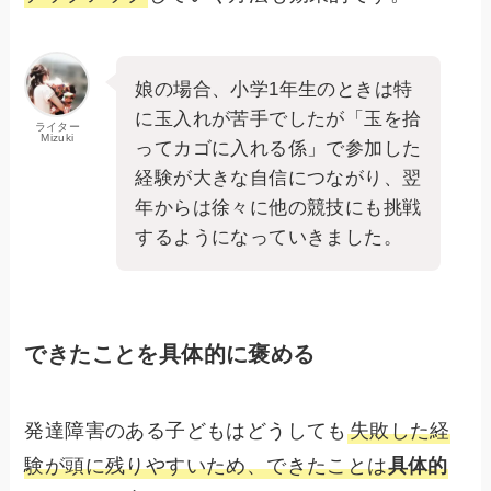
娘の場合、小学1年生のときは特
に玉入れが苦手でしたが「玉を拾
ライター
Mizuki
ってカゴに入れる係」で参加した
経験が大きな自信につながり、翌
年からは徐々に他の競技にも挑戦
するようになっていきました。
できたことを具体的に褒める
発達障害のある子どもはどうしても
失敗した経
験が頭に残りやすいため、できたことは
具体的