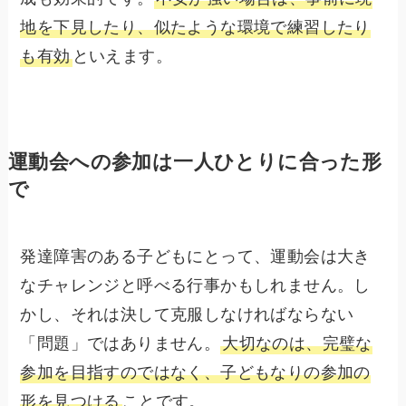
地を下見したり、似たような環境で練習したり
も有効
といえます。
運動会への参加は一人ひとりに合った形
で
発達障害のある子どもにとって、運動会は大き
なチャレンジと呼べる行事かもしれません。し
かし、それは決して克服しなければならない
「問題」ではありません。
大切なのは、完璧な
参加を目指すのではなく、子どもなりの参加の
形を見つける
ことです。