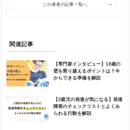
この著者の記事一覧へ
関連記事
【専門家インタビュー】18歳の
壁を乗り越えるポイントは？今
からできる準備を解説
【3歳児の発達が気になる】発達
障害のチェックリストとよくみ
られる行動を解説