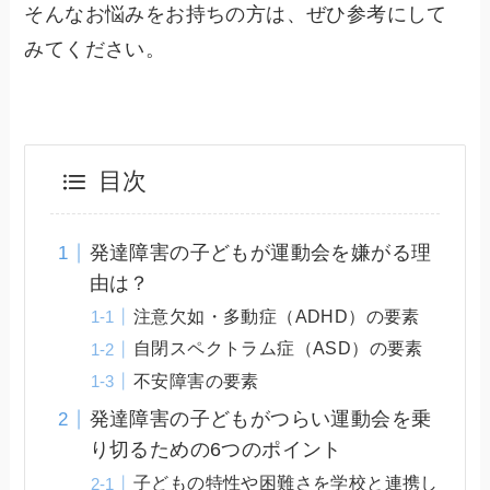
そんなお悩みをお持ちの方は、ぜひ参考にして
みてください。
目次
発達障害の子どもが運動会を嫌がる理
由は？
注意欠如・多動症（ADHD）の要素
自閉スペクトラム症（ASD）の要素
不安障害の要素
発達障害の子どもがつらい運動会を乗
り切るための6つのポイント
子どもの特性や困難さを学校と連携し