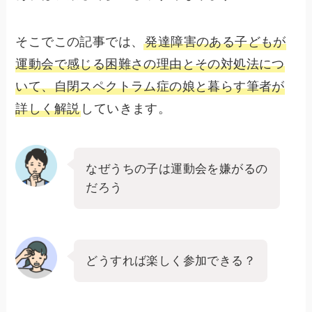
そこでこの記事では、
発達障害のある子どもが
運動会で感じる困難さの理由とその対処法につ
いて、自閉スペクトラム症の娘と暮らす筆者が
詳しく解説
していきます。
なぜうちの子は運動会を嫌がるの
だろう
どうすれば楽しく参加できる？