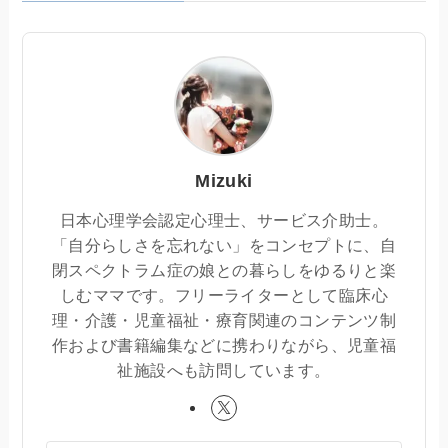
Mizuki
日本心理学会認定心理士、サービス介助士。
「自分らしさを忘れない」をコンセプトに、自
閉スペクトラム症の娘との暮らしをゆるりと楽
しむママです。フリーライターとして臨床心
理・介護・児童福祉・療育関連のコンテンツ制
作および書籍編集などに携わりながら、児童福
祉施設へも訪問しています。