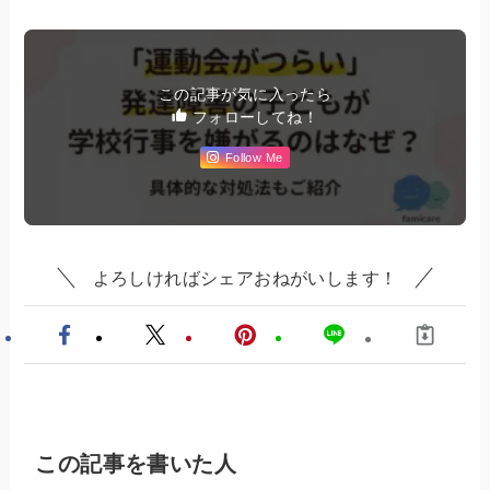
この記事が気に入ったら
フォローしてね！
Follow Me
よろしければシェアおねがいします！
この記事を書いた人