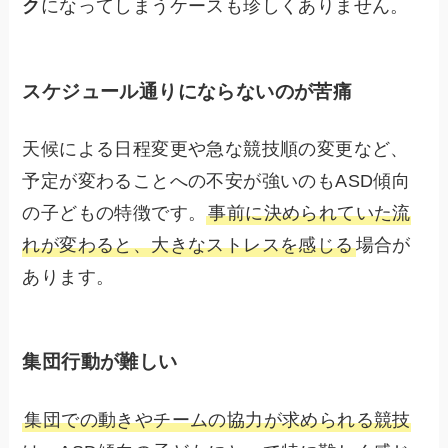
ク
になってしまうケースも珍しくありません。
スケジュール通りにならないのが苦痛
天候による日程変更や急な競技順の変更など、
予定が変わることへの不安が強いのもASD傾向
の子どもの特徴です。
事前に決められていた流
れが変わると、大きなストレスを感じる
場合が
あります。
集団行動が難しい
集団での動きやチームの協力が求められる競技