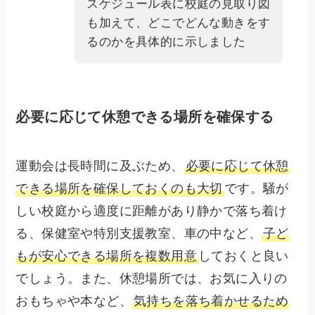
スケジュール表に校庭の見取り図
も加えて、どこでどんな動きをす
るのかを具体的に示しました
必要に応じて休憩できる場所を確保する
運動会は長時間に及ぶため、
必要に応じて休憩
できる場所を確保しておくのも大切
です。騒が
しい校庭から適度に距離があり静かで落ち着け
る、保健室や特別支援教室、車の中など、
子ど
もが安心できる場所を複数用意
しておくと良い
でしょう。また、休憩場所では、お気に入りの
おもちゃや本など、
気持ちを落ち着かせるため