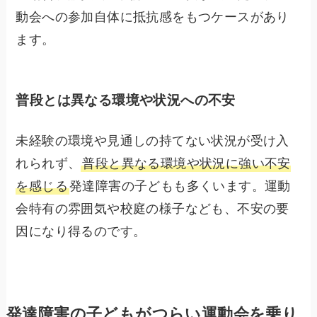
動会への参加自体に抵抗感をもつケースがあり
ます。
普段とは異なる環境や状況への不安
未経験の環境や見通しの持てない状況が受け入
れられず、
普段と異なる環境や状況に強い不安
を感じる
発達障害の子どもも多くいます。運動
会特有の雰囲気や校庭の様子なども、不安の要
因になり得るのです。
発達障害の子どもがつらい運動会を乗り