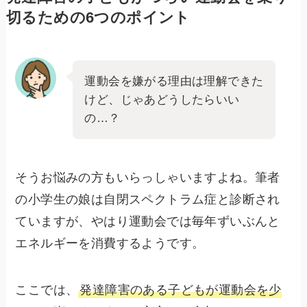
切るための6つのポイント
運動会を嫌がる理由は理解できた
けど、じゃあどうしたらいい
の…？
そうお悩みの方もいらっしゃいますよね。筆者
の小学生の娘は自閉スペクトラム症と診断され
ていますが、やはり運動会では毎年ずいぶんと
エネルギーを消費するようです。
ここでは、
発達障害のある子どもが運動会を少