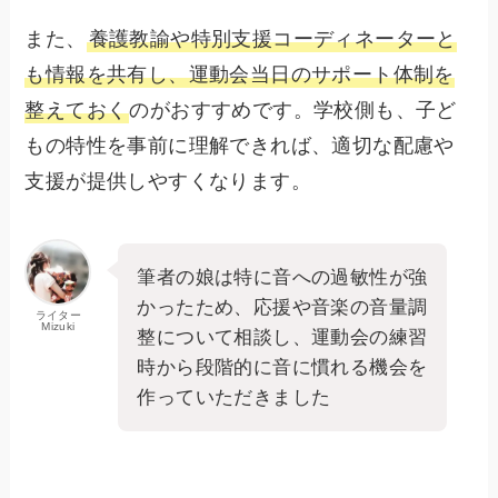
また、
養護教諭や特別支援コーディネーターと
も情報を共有し、運動会当日のサポート体制を
整えておく
のがおすすめです。学校側も、子ど
もの特性を事前に理解できれば、適切な配慮や
支援が提供しやすくなります。
筆者の娘は特に音への過敏性が強
かったため、応援や音楽の音量調
ライター
Mizuki
整について相談し、運動会の練習
時から段階的に音に慣れる機会を
作っていただきました