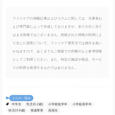
ファミケアの掲載記事およびコラムに関しては、当事者お
よび専門家によって作成しておりますが、全ての方に当て
はまる情報ではございません。投稿された情報の利用によ
り生じた損害について、ファミケア運営元では責任を負い
かねますので、あくまでもご家庭での判断のもと参考情報
としてご利用ください。また、特定の施設や商品、サービ
スの利用を推奨するものではありません。
ココロ・悩み
中学生
乳児(0-2歳)
小学校低学年
小学校高学年
幼児(3-6歳)
発達障害
高校生