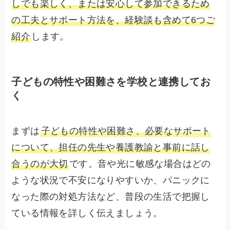
しでも楽しく、または安心して参加できるため
の工夫とサポート方法を、経験談も含めて6つご
紹介
します。
子どもの特性や困難さを学校と連携してお
く
まずは
子どもの特性や困難さ、必要なサポート
について、担任の先生や養護教諭と事前に話し
合うのが大切
です。音や光に敏感な場合はどの
ような状況で不安になりやすいか、パニックに
なった際の対処方法など、普段の生活で把握し
ている情報を詳しく伝えましょう。