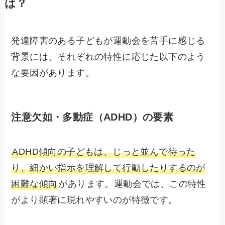
は？
発達障害のある子どもが運動会を苦手に感じる
背景には、それぞれの特性に応じた以下のよう
な要因があります。
注意欠如・多動症（ADHD）の要素
ADHD傾向の子どもは、じっと並んで待った
り、細かい指示を理解して行動したりするのが
困難な傾向
があります。運動会では、この特性
がより顕著に現れやすいのが特徴です。