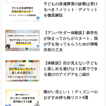
子どもの発達障害の診断は受け
るべき？メリット・デメリット
を徹底解説
【アンバサダー体験談】就学先
が決まってからがスタート。我
が子を知ってもらうための情報
共有の工夫
【体験談】目が見えない子ども
と楽しめる遊びは？お家ででき
る遊びのアイデアをご紹介
障がい児といく！ディズニーの
おすすめ持ち物リスト8選