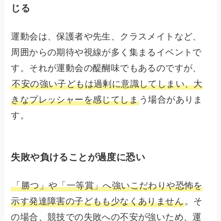
じる
運動会は、保護者や先生、クラスメイトなど、
周囲からの期待や視線が多く集まるイベントで
す。それが運動会の醍醐味でもあるのですが、
不安の強い子どもは過剰に意識してしまい、大
きなプレッシャーを感じてしま
う場合がありま
す。
失敗や負けることが過度に恐い
「勝つ」や「一等賞」へ強いこだわりや恐怖を
示す発達障害の子どもも少なくありません
。そ
の場合、競技での失敗への不安が強いため、運