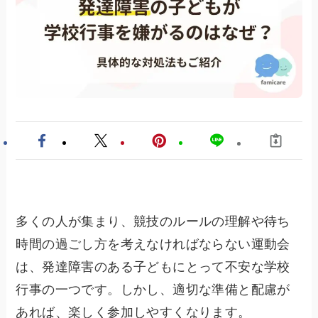
多くの人が集まり、競技のルールの理解や待ち
時間の過ごし方を考えなければならない運動会
は、発達障害のある子どもにとって不安な学校
行事の一つです。しかし、適切な準備と配慮が
あれば、楽しく参加しやすくなります。