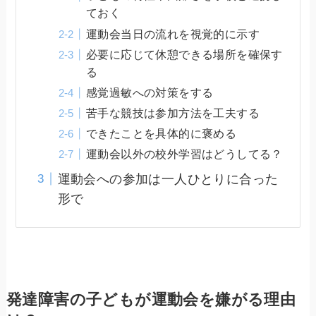
ておく
運動会当日の流れを視覚的に示す
必要に応じて休憩できる場所を確保す
る
感覚過敏への対策をする
苦手な競技は参加方法を工夫する
できたことを具体的に褒める
運動会以外の校外学習はどうしてる？
運動会への参加は一人ひとりに合った
形で
発達障害の子どもが運動会を嫌がる理由