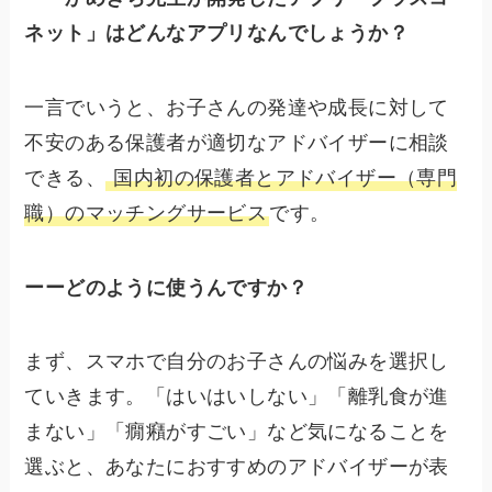
ネット」はどんなアプリなんでしょうか？
一言でいうと、お子さんの発達や成長に対して
不安のある保護者が適切なアドバイザーに相談
できる、
国内初の保護者とアドバイザー（専門
職）のマッチングサービス
です。
ーーどのように使うんですか？
まず、スマホで自分のお子さんの悩みを選択し
ていきます。「はいはいしない」「離乳食が進
まない」「癇癪がすごい」など気になることを
選ぶと、あなたにおすすめのアドバイザーが表