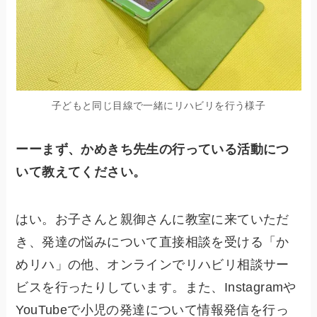
子どもと同じ目線で一緒にリハビリを行う様子
ーーまず、かめきち先生の行っている活動につ
いて教えてください。
はい。お子さんと親御さんに教室に来ていただ
き、発達の悩みについて直接相談を受ける「か
めリハ」の他、オンラインでリハビリ相談サー
ビスを行ったりしています。また、Instagramや
YouTubeで小児の発達について情報発信を行っ