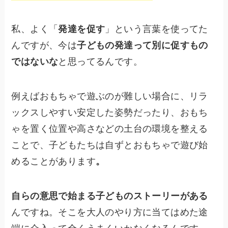
私、よく「
発達を促す
」という言葉を使ってた
んですが、今は
子どもの発達って別に促すもの
ではないな
と思ってるんです。
例えばおもちゃで遊ぶのが難しい場合に、リラ
ックスしやすい安定した姿勢だったり、おもち
ゃを置く位置や高さなどの土台の環境を整える
ことで、子どもたちは自ずとおもちゃで遊び始
めることがあります
。
自らの意思で始まる子どものストーリーがある
んですね。そこを大人のやり方に当てはめた途