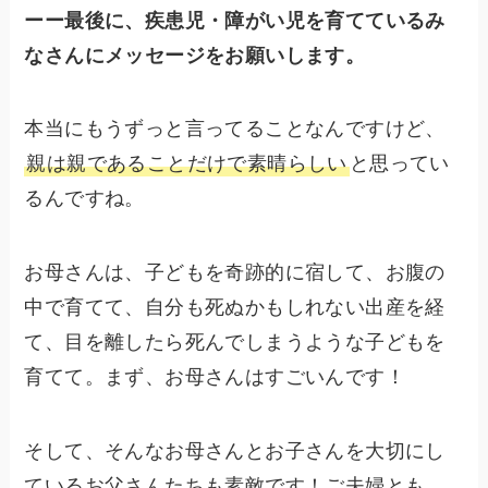
ーー最後に、疾患児・障がい児を育てているみ
なさんにメッセージをお願いします。
本当にもうずっと言ってることなんですけど、
親は親であることだけで素晴らしい
と思ってい
るんですね。
お母さんは、子どもを奇跡的に宿して、お腹の
中で育てて、自分も死ぬかもしれない出産を経
て、目を離したら死んでしまうような子どもを
育てて。まず、お母さんはすごいんです！
そして、そんなお母さんとお子さんを大切にし
ているお父さんたちも素敵です！ご夫婦とも