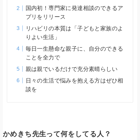
国内初！専門家に発達相談のできるア
プリをリリース
リハビリの本質は「子どもと家族のよ
りよい生活」
毎日一生懸命な親子に、自分のできる
ことを全力で
親は親でいるだけで充分素晴らしい
日々の生活で悩みを抱える方はぜひ相
談を
かめきち先生って何をしてる人？