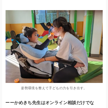
姿勢環境を整えて子どもの力を引き出す。
ーーかめきち先生はオンライン相談だけでな