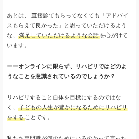
あとは、 直接診てもらってなくても「アドバイ
スもらえて良かった」と思っていただけるよう
な、
満足していただけるような会話
を心がけて
います。
ーーオンラインに限らず、リハビリではどのよ
うなことを意識されているのでしょうか？
リハビリすること自体を目標にするのではな
く、
子どもの人生が豊かになるためにリハビリ
をする
ことです。
私たち専門職が何のためにいるのかって言った