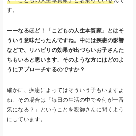
く「こどもの人生本質家」と名乗っている
んで
す。
ーーなるほど！「こどもの人生本質家」とはそ
ういう意味だったんですね。中には疾患の影響
などで、リハビリの効果が出づらいお子さんた
ちもいると思います。そのような方にはどのよ
うにアプローチするのですか？
確かに、疾患によってはそういう子もいますよ
ね。その場合は「毎日の生活の中で今何が一番
気になる？」ということを親御さんに聞くよう
にしています。