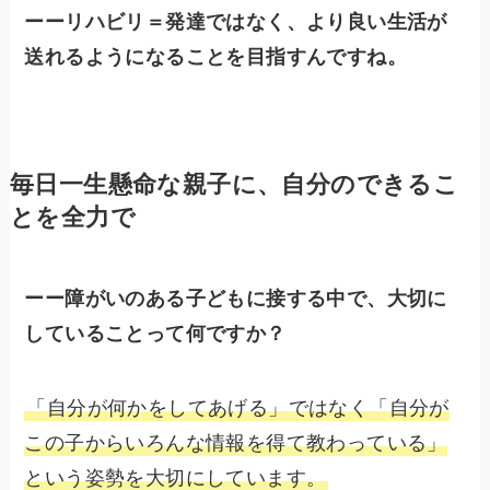
ーーリハビリ＝発達ではなく、より良い生活が
送れるようになることを目指すんですね。
毎日一生懸命な親子に、自分のできるこ
とを全力で
ーー障がいのある子どもに接する中で、大切に
していることって何ですか？
「自分が何かをしてあげる」ではなく「自分が
この子からいろんな情報を得て教わっている」
という姿勢を大切にしています。