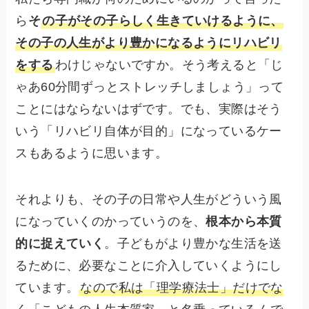
ら
そ
の子がその子らしく生きていけるように、
その子の人生がより豊かになるようにリハビリ
をする
わけじゃないですか。そう考えると「じ
ゃあ60分間ずっとストレッチしましょう」って
ことにはならないはずです。でも、実際はそう
いう「リハビリ自体が目的」になっているケー
スもあるように思います。
それよりも、その子の日常や人生がどういう風
になっていくのかっていうのを、
根本から本質
的に捉えていく
。子どもがより豊かな生活を送
るために、必要なことに介入していくようにし
ています。
なので私は「理学療法士」だけでな