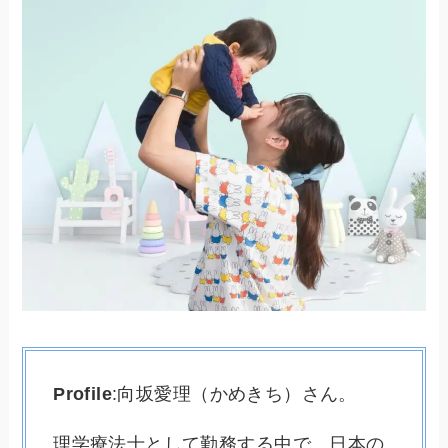
Profile
:向坂愛理（かめきち）さん。
理学療法士として勤務する中で、日本の