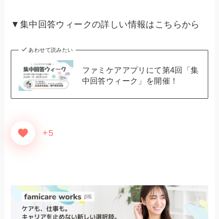
▼集中回答ウィークの詳しい情報はこちらから
あわせて読みたい
ファミケアアプリにて第4回「集
中回答ウィーク」を開催！
+5