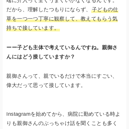
端に介入って全くうまくいかなくなるんです。
だから、理解したつもりにならず、
子どもの仕
草を一つ一つ丁寧に観察して、教えてもらう気
持ちで接しています。
ーー子ども主体で考えているんですね。親御さ
んにはどう接していますか？
親御さんって、親でいるだけで本当にすごい、
偉大だって思って接しています。
Instagramを始めてから、病院に勤めている時よ
りも親御さんのぶっちゃけ話を聞くことも多く