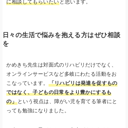
に相談してもらいたい
と思います。
日々の生活で悩みを抱える方はぜひ相談
を
かめきち先生は対面式のリハビリだけでなく、
オンラインサービスなど多岐にわたる活動をお
こなっています。
「リハビリは発達を促すもの
ではなく、子どもの日常をより豊かにするも
の」
という視点は、障がい児を育てる筆者にと
っても勉強になりました。