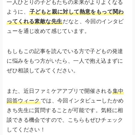
一人ひとりの子どもたちの未来がよりよくなる
ように、
子どもと親に対して熱意をもって関わ
ってくれる素敵な先生
だなと、今回のインタビ
ューを通じ改めて感じています。
もしもこの記事を読んでいる方で子どもの発達
に悩みをもつ方がいたら、一人で抱え込まずに
ぜひ相談してみてください。
また、近日ファミケアアプリで開催される
集中
回答ウィーク
では、今回インタビューしたかめ
きち先生に質問することが可能です。気軽に相
談できる機会ですので、こちらもぜひチェック
してください！