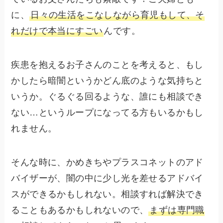
に、
日々の生活をこなしながら育児もして、そ
れだけで本当にすごい
んです。
疾患を抱えるお子さんのことを考えると、もし
かしたら暗闇というかどん底のような気持ちと
いうか。ぐるぐる回るような、誰にも相談でき
ない…というループになってる方もいるかもし
れません。
そんな時に、かめきちやプラスコネットのアド
バイザーが、闇の中に少し光を差せるアドバイ
スができるかもしれない。相談すれば解決でき
ることもあるかもしれないので、
まずは専門職