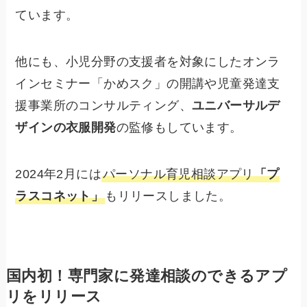
ています。
他にも、小児分野の支援者を対象にしたオンラ
インセミナー「かめスク」の開講や児童発達支
援事業所のコンサルティング、
ユニバーサルデ
ザインの衣服開発
の監修もしています。
2024年2月には
パーソナル育児相談アプリ
「プ
ラスコネット」
もリリースしました。
国内初！専門家に発達相談のできるアプ
リをリリース