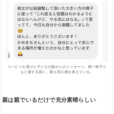
リハビリを受けた子どもの親からのメッセージ。精一杯子ど
もと接する姿に、親も安心感を覚えている。
親は親でいるだけで充分素晴らしい