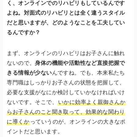
く、オンラインでのリハビリもしているんです
よね。対面式のリハビリとは全く違うスタイル
だと思いますが、どのようなことを工夫してい
るんですか？
まず、オンラインのリハビリはお子さんに触れ
ないので、
身体の機能や活動性など直接把握で
きる情報が少ない
んですね。でも、本来私たち
専門職はしっかりお子さんの状態を把握して、
必要な支援がなにか検討していかなければいけ
ないです。そこで、
いかに効率よく親御さんか
らお子さんのこと聞き取って、効果的な関わり
に導くか
っていうのが、オンラインの大きなポ
イントだと思います。