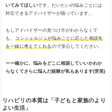
いてみてほしい
です。だいたいの悩みごとには
対応できるアドバイザーが揃っています。
もしアドバイザーの見つけ方がわからなくて
も、
コンシェルジュが悩みごとに応じた相談先
を一緒に考えてくれる
ので安心してください。
ーー確かに、悩みをどこに相談していいかわか
らなくてさらに悩んだ経験が私もあります(苦笑)
リハビリの本質は
「子どもと家族のより
よい生活」