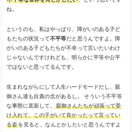
ね。
というのも、私はやっぱり、障がいのある子ど
もたちの状況って
不平等
だと思うんですよ。障
がいのある子どもたちが不幸って言いたいわけ
じゃないんですけれども、明らかに平等や公平
ではないと思ってるんです。
生まれながらにして人生ハードモードだし、親
御さん達も自責の念があるし。 そういう不平等
な事態に直面して、
親御さんたちが頑張って受
け入れて、この子がいて良かったって言ってい
る姿
を見ると、なんとかしたいと思うんですよ