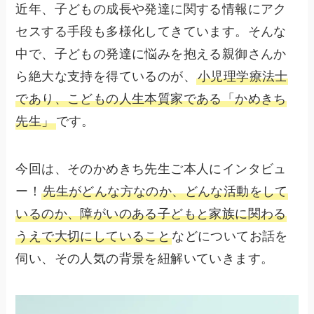
近年、子どもの成長や発達に関する情報にアク
セスする手段も多様化してきています。そんな
中で、子どもの発達に悩みを抱える親御さんか
ら絶大な支持を得ているのが、
小児理学療法士
であり、こどもの人生本質家である「かめきち
先生」
です。
今回は、そのかめきち先生ご本人にインタビュ
ー！
先生がどんな方なのか、どんな活動をして
いるのか、障がいのある子どもと家族に関わる
うえで大切にしていること
などについてお話を
伺い、その人気の背景を紐解いていきます。