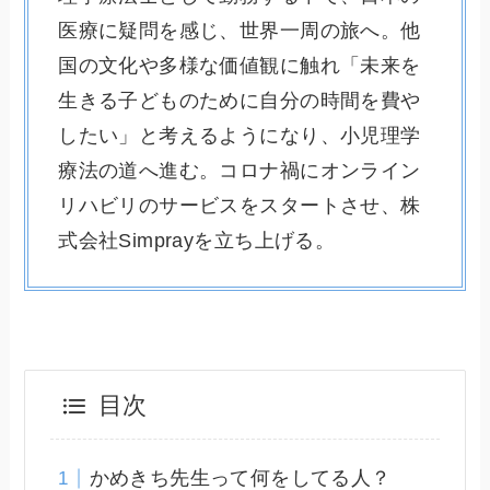
医療に疑問を感じ、世界一周の旅へ。他
国の文化や多様な価値観に触れ「未来を
生きる子どものために自分の時間を費や
したい」と考えるようになり、小児理学
療法の道へ進む。コロナ禍にオンライン
リハビリのサービスをスタートさせ、株
式会社Simprayを立ち上げる。
目次
かめきち先生って何をしてる人？