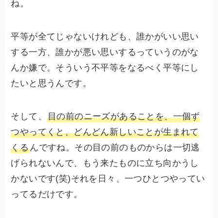
ね。
平等が全てじゃないけれども、誰かがいい思い
する一方、誰かが悪い思いするっていうのがな
んか嫌で。そういう不平等をなるべく平等にし
たいと思うんです。
そして、
目の前のニーズがあることを、一個ず
つやってくと、どんどん新しいことが生まれて
くる
んですね。その目の前のものからは一切逃
げられないんで、もう来たものに立ち向かうし
かないです(笑)それを日々、一つひとつやってい
ってるだけです。