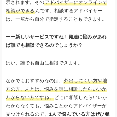
示されます。その
アドバイザーにオンラインで
相談ができる
んです。相談するアドバイザー
は、一覧から自分で指定することもできます。
ーー新しいサービスですね！発達に悩みがあれ
ば誰でも相談できるのでしょうか？
はい、誰でも自由に相談できます。
なかでもおすすめなのは、
外出しにくい方や地
方の方、あとは、悩みを誰に相談したらいいか
わからない方ですね。
どこに相談したらいいか
わからなくても、悩みごとからアドバイザーが
見つけられるので、
1人で悩んでいる方はぜひ覗