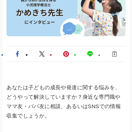
あなたは子どもの成長や発達に関する悩みを、
どうやって解決していますか？身近な専門職や
ママ友・パパ友に相談、あるいはSNSでの情報
収集でしょうか。