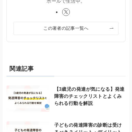
ポールで生活中。
この著者の記事一覧へ
関連記事
【3歳児の発達が気になる】発達
障害のチェックリストとよくみ
られる行動を解説
子どもの発達障害の診断は受け
るべき？メリット・デメリット