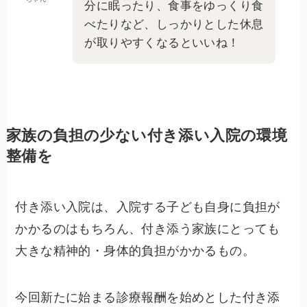
分に眠ったり、食事をゆっくり食
べたりなど、しっかりとした休息
が取りやすくなるといいね！
家族の負担の少ない付き添い入院の環境
整備を
付き添い入院は、入院する子ども自身に負担が
かかるのはもちろん、付き添う家族にとっても
大きな精神的・身体的負担がかかるもの。
今回新たに始まる診療報酬を始めとした付き添