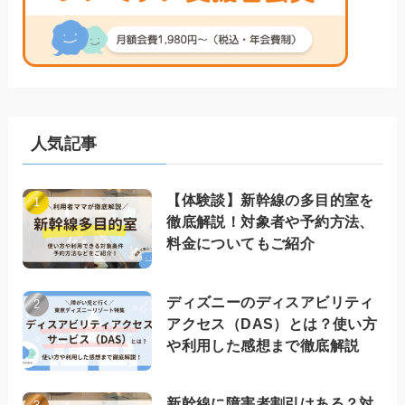
人気記事
【体験談】新幹線の多目的室を
徹底解説！対象者や予約方法、
料金についてもご紹介
ディズニーのディスアビリティ
アクセス（DAS）とは？使い方
や利用した感想まで徹底解説
新幹線に障害者割引はある？対