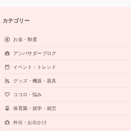
カテゴリー
お金・制度
アンバサダーブログ
イベント・トレンド
グッズ・機器・器具
ココロ・悩み
保育園・就学・就労
外出・お出かけ