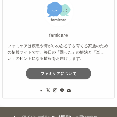
famicare
ファミケアは疾患や障がいのある子を育てる家族のため
の情報サイトです。毎日の「困った」の解決と「楽し
い」のヒントになる情報をお届けします。
ファミケアについて
プライバシーポリシー
利用規約
お問い合わせ