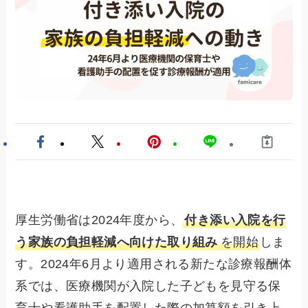
厚生労働省は2024年度から、
付き添い入院を行
う家族の負担軽減へ向けた取り組み
を開始
しま
す。2024年6月より適用される新たな診療報酬体
系では、医療機関が入院した子どもを見守る保