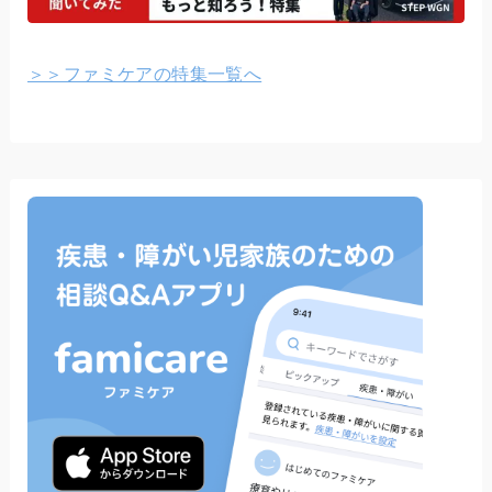
＞＞ファミケアの特集一覧へ