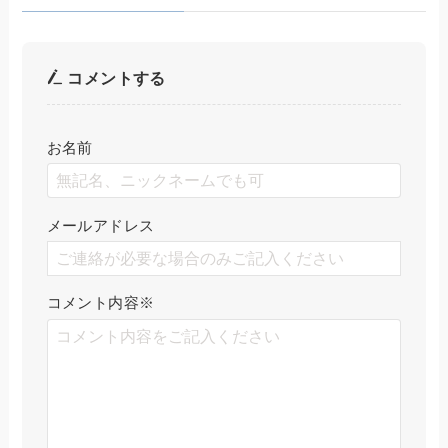
コメントする
お名前
メールアドレス
コメント内容
※