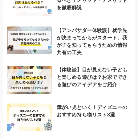
を徹底解説
【アンバサダー体験談】就学先
が決まってからがスタート。我
が子を知ってもらうための情報
共有の工夫
【体験談】目が見えない子ども
と楽しめる遊びは？お家ででき
る遊びのアイデアをご紹介
障がい児といく！ディズニーの
おすすめ持ち物リスト8選