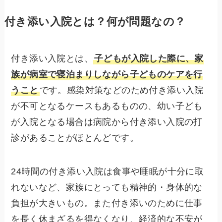
付き添い入院とは？何が問題なの？
付き添い入院とは、
子どもが入院した際に、家
族が病室で寝泊まりしながら子どものケアを行
うこと
です。感染対策などのため付き添い入院
が不可となるケースもあるものの、幼い子ども
が入院となる場合は病院から付き添い入院の打
診があることがほとんどです。
24時間の付き添い入院は食事や睡眠が十分に取
れないなど、家族にとっても精神的・身体的な
負担が大きいもの。また付き添いのために仕事
を長く休まざるを得なくなり、経済的な不安が