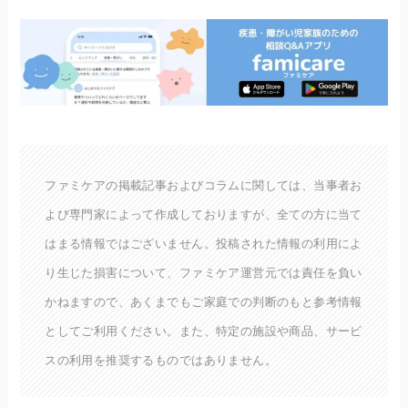
ファミケアの掲載記事およびコラムに関しては、当事者お
よび専門家によって作成しておりますが、全ての方に当て
はまる情報ではございません。投稿された情報の利用によ
り生じた損害について、ファミケア運営元では責任を負い
かねますので、あくまでもご家庭での判断のもと参考情報
としてご利用ください。また、特定の施設や商品、サービ
スの利用を推奨するものではありません。