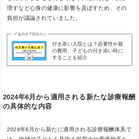
増すなど心身の健康に影響を及ぼすため、その
負担が議論されていました。
あわせて読みたい
付き添い入院とは？必要性や親
の費用、子どもの付き添い時に
することを紹介
2024年6月から適用される新たな診療報酬
の具体的な内容
2024年6月から新たに適用される診療報酬体系で