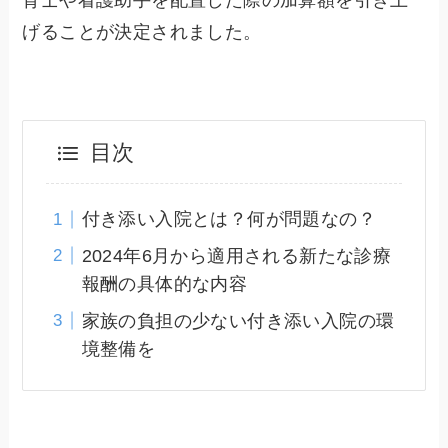
育士や看護助手を配置した際の加算額を引き上
げることが決定されました。
目次
付き添い入院とは？何が問題なの？
2024年6月から適用される新たな診療
報酬の具体的な内容
家族の負担の少ない付き添い入院の環
境整備を