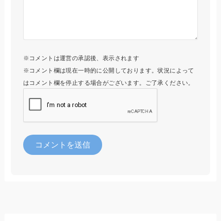
※コメントは運営の承認後、表示されます
※コメント欄は現在一時的に公開しております。状況によって
はコメント欄を停止する場合がございます。ご了承ください。