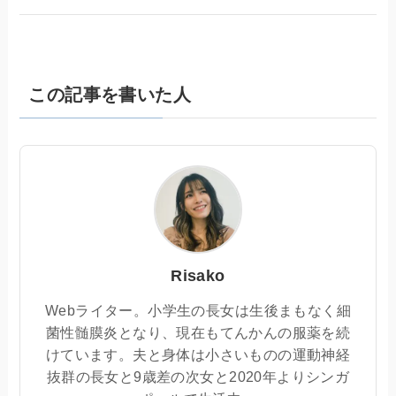
この記事を書いた人
Risako
Webライター。小学生の長女は生後まもなく細
菌性髄膜炎となり、現在もてんかんの服薬を続
けています。夫と身体は小さいものの運動神経
抜群の長女と9歳差の次女と2020年よりシンガ