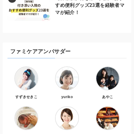
すめ便利グッズ23選を経験者マ
マが紹介！
ファミケアアンバサダー
すずきせきこ
yuriko
あやこ