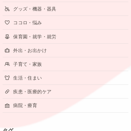
グッズ・機器・器具
ココロ・悩み
保育園・就学・就労
外出・お出かけ
子育て・家族
生活・住まい
疾患・医療的ケア
病院・療育
タグ