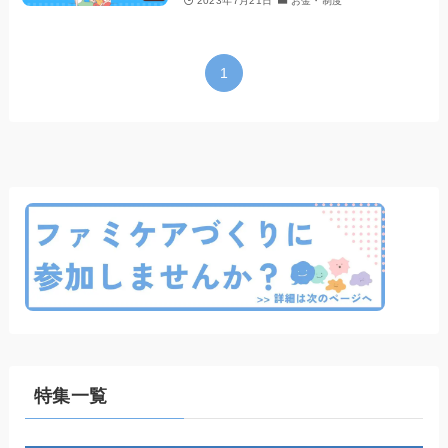
2023年7月21日
お金・制度
1
特集一覧