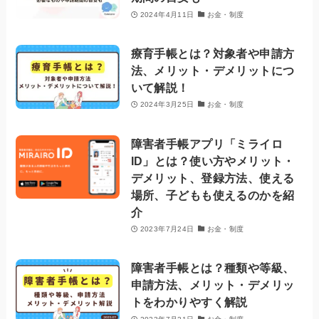
2024年4月11日
お金・制度
療育手帳とは？対象者や申請方
法、メリット・デメリットにつ
いて解説！
2024年3月25日
お金・制度
障害者手帳アプリ「ミライロ
ID」とは？使い方やメリット・
デメリット、登録方法、使える
場所、子どもも使えるのかを紹
介
2023年7月24日
お金・制度
障害者手帳とは？種類や等級、
申請方法、メリット・デメリッ
トをわかりやすく解説