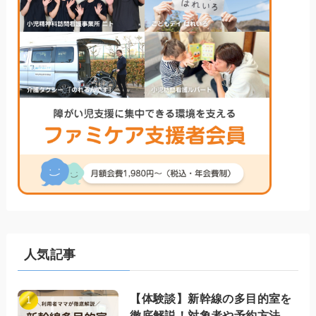
人気記事
【体験談】新幹線の多目的室を
徹底解説！対象者や予約方法、