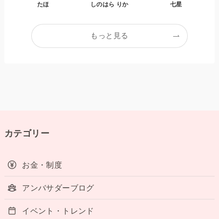
たほ
しのはら りか
七星
もっと見る
カテゴリー
お金・制度
アンバサダーブログ
イベント・トレンド