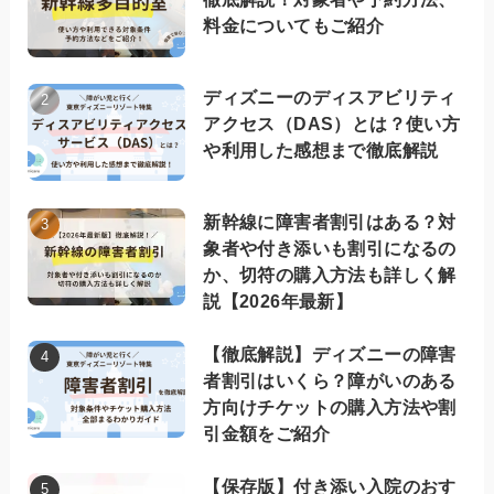
料金についてもご紹介
ディズニーのディスアビリティ
アクセス（DAS）とは？使い方
や利用した感想まで徹底解説
新幹線に障害者割引はある？対
象者や付き添いも割引になるの
か、切符の購入方法も詳しく解
説【2026年最新】
【徹底解説】ディズニーの障害
者割引はいくら？障がいのある
方向けチケットの購入方法や割
引金額をご紹介
【保存版】付き添い入院のおす