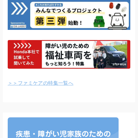
＞＞ファミケアの特集一覧へ