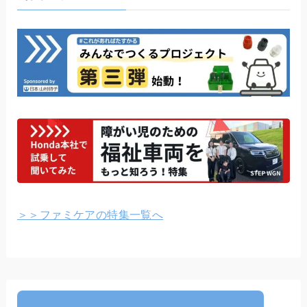
＞＞ファミケアの特集一覧へ