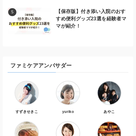
【保存版】付き添い入院のおす
すめ便利グッズ23選を経験者マ
マが紹介！
ファミケアアンバサダー
すずきせきこ
yuriko
あやこ