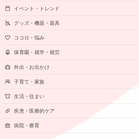
イベント・トレンド
グッズ・機器・器具
ココロ・悩み
保育園・就学・就労
外出・お出かけ
子育て・家族
生活・住まい
疾患・医療的ケア
病院・療育