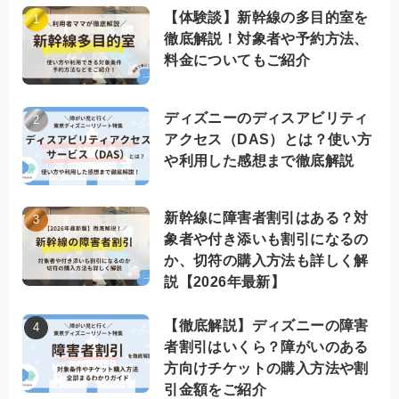
【体験談】新幹線の多目的室を
徹底解説！対象者や予約方法、
料金についてもご紹介
ディズニーのディスアビリティ
アクセス（DAS）とは？使い方
や利用した感想まで徹底解説
新幹線に障害者割引はある？対
象者や付き添いも割引になるの
か、切符の購入方法も詳しく解
説【2026年最新】
【徹底解説】ディズニーの障害
者割引はいくら？障がいのある
方向けチケットの購入方法や割
引金額をご紹介