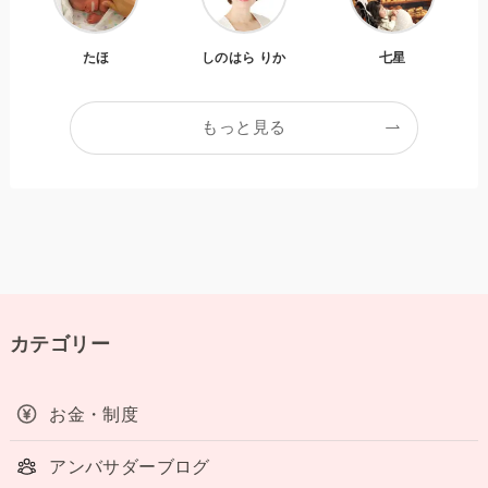
たほ
しのはら りか
七星
もっと見る
カテゴリー
お金・制度
アンバサダーブログ