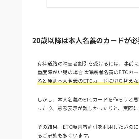
20歳以降は本人名義のカードが必
有料道路の障害者割引を受けるには、事前に
重度障がい児の場合は保護者名義のETCカ
ると原則本人名義のETCカードに切り替え
しかし、本人名義のETCカードを作ろうと
ったり、意思表示が難しかったりと、実際に
その結果「ETC障害者割引を利用したいの
るご家族も多くいます。