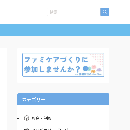
カテゴリー
お金・制度
アンバサダーブログ