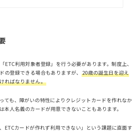
要
「ETC利用対象者登録」を行う必要があります。制度上、
ードの登録できる場合もありますが、
20歳の誕生日を迎え
なければなりません。
思っても、障がいの特性によりクレジットカードを作れなか
は本人名義のカードが用意できないこともあります。
に、ETCカードが作れず利用できない」という課題に直面す