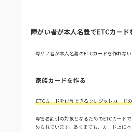
障がい者が本人名義でETCカー
障がい者が本人名義のETCカードを作れな
家族カードを作る
ETCカードを付与できるクレジットカード
障害者割引の対象となるためのETCカード
められています。あくまでも、カード上に本