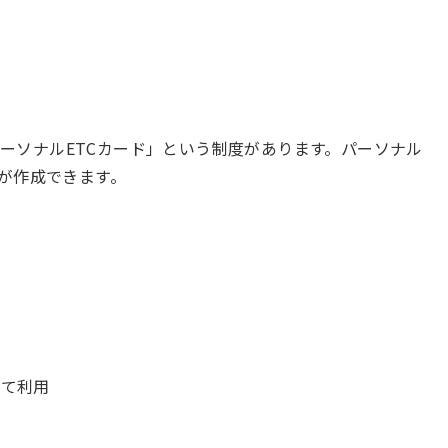
ーソナルETCカード」という制度があります。パーソナル
ドが作成できます。
けて利用