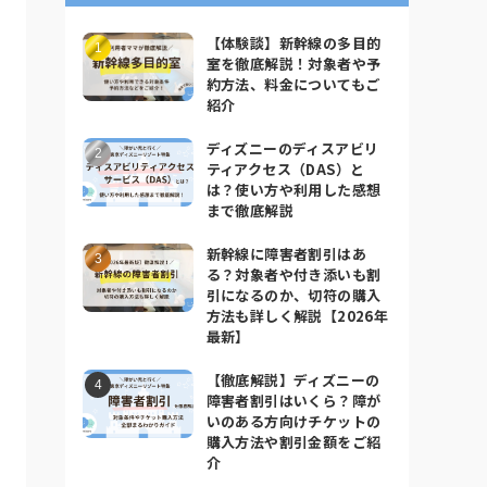
【体験談】新幹線の多目的
室を徹底解説！対象者や予
約方法、料金についてもご
紹介
ディズニーのディスアビリ
ティアクセス（DAS）と
は？使い方や利用した感想
まで徹底解説
新幹線に障害者割引はあ
る？対象者や付き添いも割
引になるのか、切符の購入
方法も詳しく解説【2026年
最新】
【徹底解説】ディズニーの
障害者割引はいくら？障が
いのある方向けチケットの
購入方法や割引金額をご紹
介