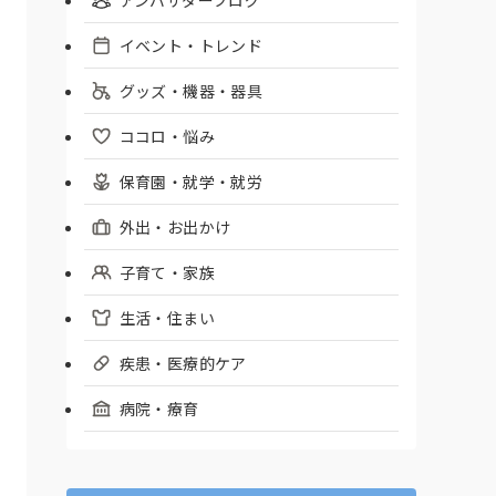
イベント・トレンド
グッズ・機器・器具
ココロ・悩み
保育園・就学・就労
外出・お出かけ
子育て・家族
生活・住まい
疾患・医療的ケア
病院・療育