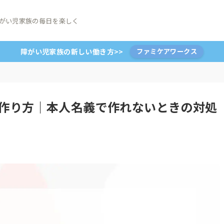
がい児家族の毎日を楽しく
障がい児家族の新しい働き方>>
ファミケアワークス
の作り方｜本人名義で作れないときの対処