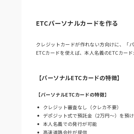
ETCパーソナルカードを作る
クレジットカードが作れない方向けに、「パ
ETCカードを使えば、本人名義のETCカー
【パーソナルETCカードの特徴】
【パーソナルETCカードの特徴
】
クレジット審査なし（クレカ不要）
デポジット式で預託金（2万円〜）を預
本人名義での発行が可能
高速道路会社が提供