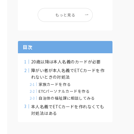
もっと見る
目次
20歳以降は本人名義のカードが必要
障がい者が本人名義でETCカードを作
れないときの対処法
家族カードを作る
ETCパーソナルカードを作る
自治体の福祉課に相談してみる
本人名義でETCカードを作れなくても
対処法はある