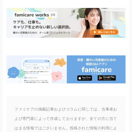
ファミケアの掲載記事およびコラムに関しては、当事者お
よび専門家によって作成しておりますが、全ての方に当て
はまる情報ではございません。投稿された情報の利用によ