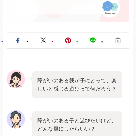
障がいのある我が子にとって、楽
しいと感じる遊びって何だろう？
障がいのある子と遊びたいけど、
どんな風にしたらいい？