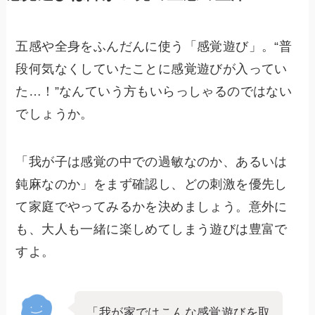
五感や全身をふんだんに使う「感覚遊び」。“普
段何気なくしていたことに感覚遊びが入ってい
た…！”なんていう方もいらっしゃるのではない
でしょうか。
「我が子は感覚の中での過敏なのか、あるいは
鈍麻なのか」をまず確認し、どの刺激を優先し
て家庭でやってみるかを決めましょう。意外に
も、大人も一緒に楽しめてしまう遊びは豊富で
すよ。
「我が家ではこんな感覚遊びを取