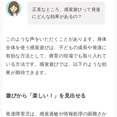
正直なところ、感覚遊びって発達
にどんな効果があるの？
このような声をいただくことがあります。身体
全体を使う感覚遊びは、子どもの成長や発達に
有効な方法として、療育の現場でも取り入れて
いる方法です。感覚遊びでは、以下のような効
果が期待できます。
遊びから「楽しい！」を見出せる
発達障害児は、感覚過敏や情報処理の困難さか