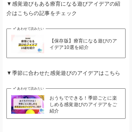
▼感覚遊びもある療育になる遊びアイデアの紹
介はこちらの記事をチェック
あわせて読みたい
【保存版】療育になる遊びのア
イデア10選を紹介
▼季節に合わせた感覚遊びのアイデアはこちら
あわせて読みたい
おうちでできる！季節ごとに楽
しめる感覚遊びのアイデアをご
紹介