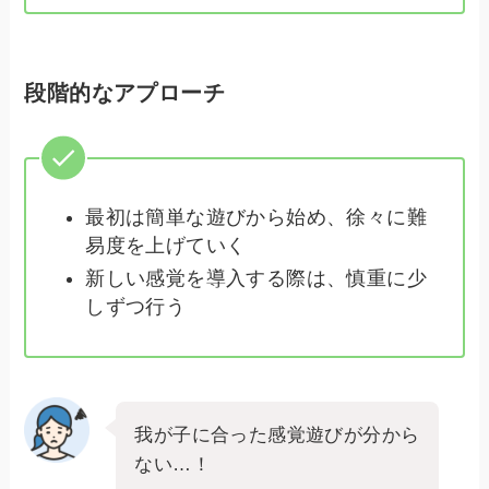
段階的なアプローチ
最初は簡単な遊びから始め、徐々に難
易度を上げていく
新しい感覚を導入する際は、慎重に少
しずつ行う
我が子に合った感覚遊びが分から
ない…！