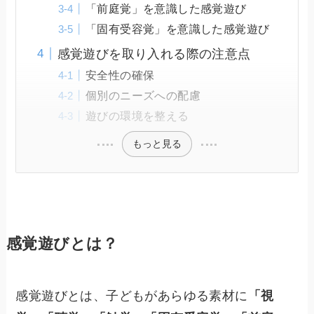
「前庭覚」を意識した感覚遊び
「固有受容覚」を意識した感覚遊び
感覚遊びを取り入れる際の注意点
安全性の確保
個別のニーズへの配慮
遊びの環境を整える
もっと見る
感覚遊びとは？
感覚遊びとは、子どもがあらゆる素材に
「視