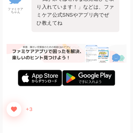
り入れています！」などは、ファ
ファミケア
ちゃん
ミケア公式SNSやアプリ内でぜ
ひ教えてね
+3