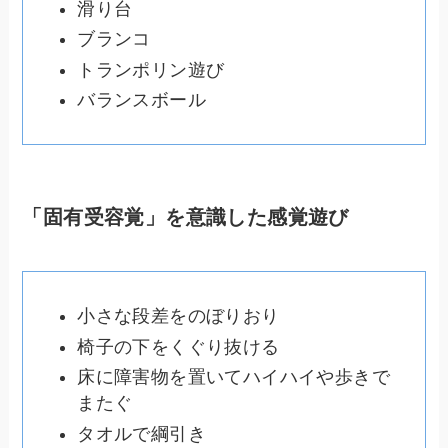
滑り台
ブランコ
トランポリン遊び
バランスボール
「固有受容覚」を意識した感覚遊び
小さな段差をのぼりおり
椅子の下をくぐり抜ける
床に障害物を置いてハイハイや歩きで
またぐ
タオルで綱引き