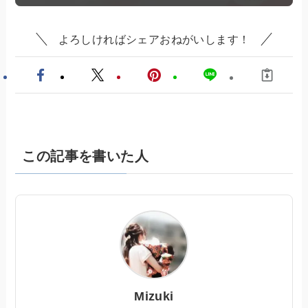
よろしければシェアおねがいします！
この記事を書いた人
Mizuki