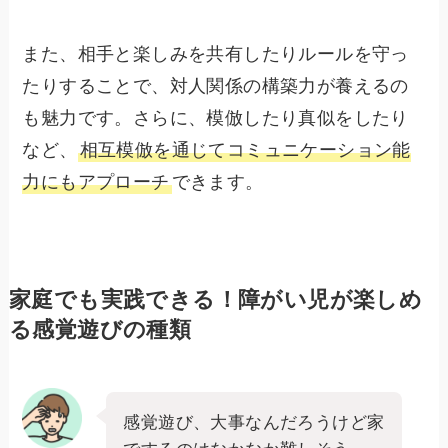
また、相手と楽しみを共有したりルールを守っ
たりすることで、対人関係の構築力が養えるの
も魅力です。さらに、模倣したり真似をしたり
など、
相互模倣を通じてコミュニケーション能
力にもアプローチ
できます。
家庭でも実践できる！障がい児が楽しめ
る感覚遊びの種類
感覚遊び、大事なんだろうけど家