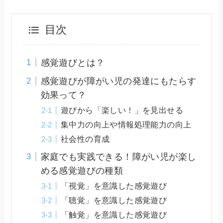
目次
感覚遊びとは？
感覚遊びが障がい児の発達にもたらす
効果って？
遊びから「楽しい！」を見出せる
集中力の向上や情報処理能力の向上
社会性の育成
家庭でも実践できる！障がい児が楽し
める感覚遊びの種類
「視覚」を意識した感覚遊び
「聴覚」を意識した感覚遊び
「触覚」を意識した感覚遊び