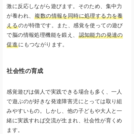
激に反応しながら遊びます。そのため、集中力
が養われ、
複数の情報を同時に処理する力を養
える
のが特徴です。また、感覚を使っての遊び
で脳の情報処理機能を鍛え、
認知能力の発達の
促進
にもつながります。
社会性の育成
感覚遊びは個人で実践できる場合も多く、一人
で遊ぶのが好きな発達障害児にとっては取り組
みやすいもの。しかし、他の子どもや大人と一
緒に実践すれば交流が生まれ、社会性が育くめ
ます。