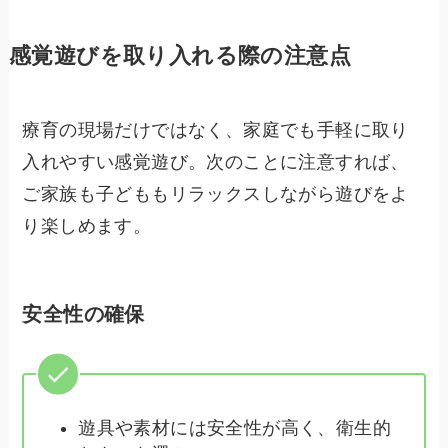
感覚遊びを取り入れる際の注意点
療育の現場だけではなく、家庭でも手軽に取り
入れやすい感覚遊び。次のことに注意すれば、
ご家族も子どももリラックスしながら遊びをよ
り楽しめます。
安全性の確保
遊具や素材には安全性が高く、衛生的