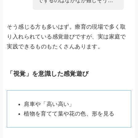
でするのはなかなか難しそう…
そう感じる方も多いはず。療育の現場で多く取
り入れられている感覚遊びですが、実は家庭で
実践できるものもたくさんあります。
「視覚」を意識した感覚遊び
肩車や「高い高い」
植物を育てて葉や花の色、形を見る