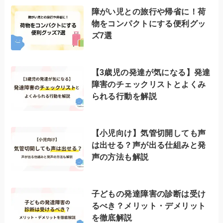
障がい児との旅行や帰省に！荷
物をコンパクトにする便利グッ
ズ7選
【3歳児の発達が気になる】発達
障害のチェックリストとよくみ
られる行動を解説
【小児向け】気管切開しても声
は出せる？声が出る仕組みと発
声の方法も解説
子どもの発達障害の診断は受け
るべき？メリット・デメリット
を徹底解説