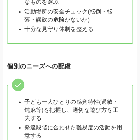
なものを選ぶ
活動場所の安全チェック(転倒・転
落・誤飲の危険がないか)
十分な見守り体制を整える
個別のニーズへの配慮
子ども一人ひとりの感覚特性(過敏・
鈍麻等)を把握し、適切な遊び方を工
夫する
発達段階に合わせた難易度の活動を用
意する