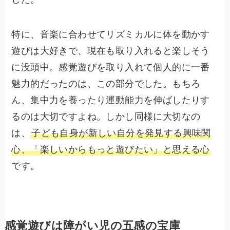
特に、音楽に合わせてリズミカルに体を動かす
遊びは大好きで、現在も取り入れると楽しそう
に没頭中。感覚遊びを取り入れて個人的に一番
魅力的だったのは、この部分でした。もちろ
ん、集中力を養ったり運動能力を伸ばしたりす
るのは大切ですよね。しかし同様に大切なの
は、
子ども自身が新しい自分を発見する興味関
心、「楽しいからもっと遊びたい」と思える心
です。
感覚遊びは障がい児の五感の宝庫