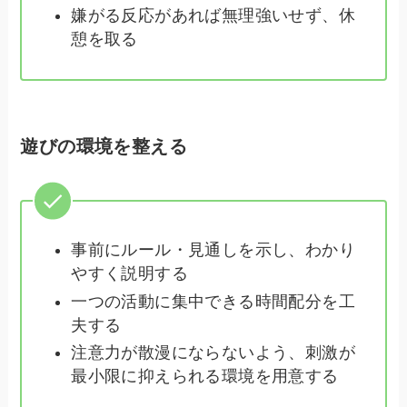
嫌がる反応があれば無理強いせず、休
憩を取る
遊びの環境を整える
事前にルール・見通しを示し、わかり
やすく説明する
一つの活動に集中できる時間配分を工
夫する
注意力が散漫にならないよう、刺激が
最小限に抑えられる環境を用意する