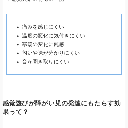
痛みを感じにくい
温度の変化に気付きにくい
寒暖の変化に鈍感
匂いや味が分かりにくい
音が聞き取りにくい
感覚遊びが障がい児の発達にもたらす効
果って？