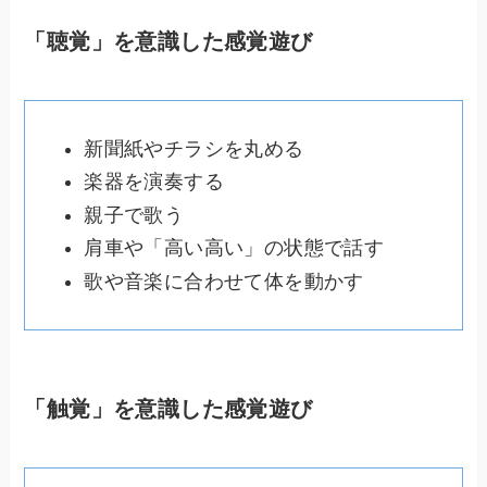
「聴覚」を意識した感覚遊び
新聞紙やチラシを丸める
楽器を演奏する
親子で歌う
肩車や「高い高い」の状態で話す
歌や音楽に合わせて体を動かす
「触覚」を意識した感覚遊び