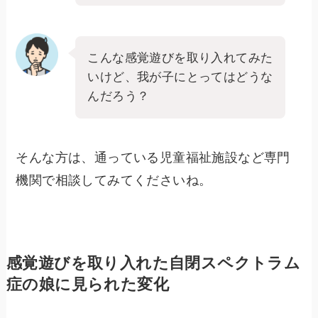
こんな感覚遊びを取り入れてみた
いけど、我が子にとってはどうな
んだろう？
そんな方は、通っている児童福祉施設など専門
機関で相談してみてくださいね。
感覚遊びを取り入れた自閉スペクトラム
症の娘に見られた変化