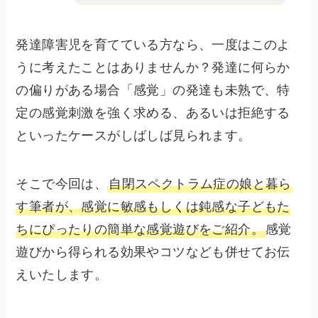
発達障害児を育てている方なら、一度はこのよ
うに考えたことはありませんか？発達に何らか
の偏りがある場合「感覚」の発達も未熟で、特
定の感覚刺激を強く求める、あるいは拒絶する
といったケースがしばしば見られます。
そこで今回は、
自閉スペクトラム症の娘と暮ら
す筆者が、感覚に敏感もしくは鈍感な子どもた
ちにぴったりの簡単な感覚遊びをご紹介。
感覚
遊びから得られる効果やコツなども併せてお伝
えいたします。