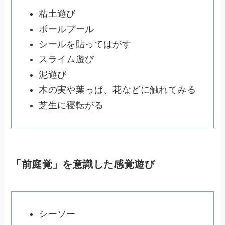
粘土遊び
ボールプール
シールを貼ってはがす
スライム遊び
泥遊び
木の実や葉っぱ、花などに触れてみる
芝生に寝転がる
「前庭覚」を意識した感覚遊び
シーソー