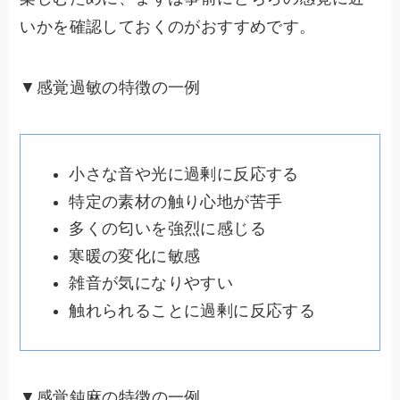
いかを確認しておくのがおすすめです。
▼感覚過敏の特徴の一例
小さな音や光に過剰に反応する
特定の素材の触り心地が苦手
多くの匂いを強烈に感じる
寒暖の変化に敏感
雑音が気になりやすい
触れられることに過剰に反応する
▼感覚鈍麻の特徴の一例