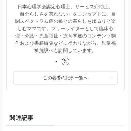
日本心理学会認定心理士、サービス介助士。
「自分らしさを忘れない」をコンセプトに、自
閉スペクトラム症の娘との暮らしをゆるりと楽
しむママです。フリーライターとして臨床心
理・介護・児童福祉・療育関連のコンテンツ制
作および書籍編集などに携わりながら、児童福
祉施設へも訪問しています。
この著者の記事一覧へ
関連記事