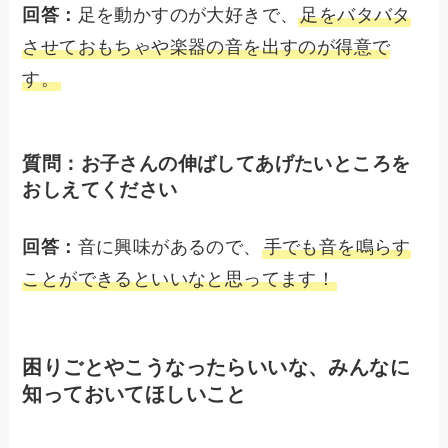
回答：
足を動かすのが大好きで、
足をバタバタ
させておもちゃや楽器の音を出すのが得意で
す。
質問：お子さんの伸ばしてあげたいところを
おしえてください
回答：
音に興味があるので、
手でも音を鳴らす
ことができるといいなと思ってます！
困りごとやこうなったらいいな、みんなに
知っておいてほしいこと