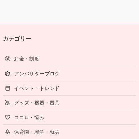
カテゴリー
お金・制度
アンバサダーブログ
イベント・トレンド
グッズ・機器・器具
ココロ・悩み
保育園・就学・就労