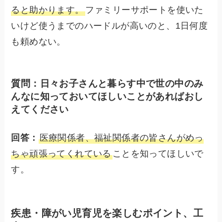
ると助かります。
ファミリーサポートを使いた
いけど使うまでのハードルが高いのと、1日何度
も頼めない。
質問：日々お子さんと暮らす中で世の中のみ
んなに知っておいてほしいことがあればおし
えてください
回答：
医療関係者、福祉関係者の皆さんがめっ
ちゃ頑張ってくれている
ことを知ってほしいで
す。
疾患・障がい児育児を楽しむポイント、工