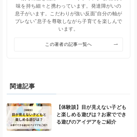
味を持ち細々と携わっています。発達障がいの
息子がいます。こだわりが強い反面"自分の軸が
ブレない"息子を尊敬しながら子育てを楽しんで
います。
この著者の記事一覧へ
関連記事
【体験談】目が見えない子ども
と楽しめる遊びは？お家ででき
る遊びのアイデアをご紹介