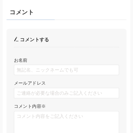
コメント
コメントする
お名前
メールアドレス
コメント内容
※