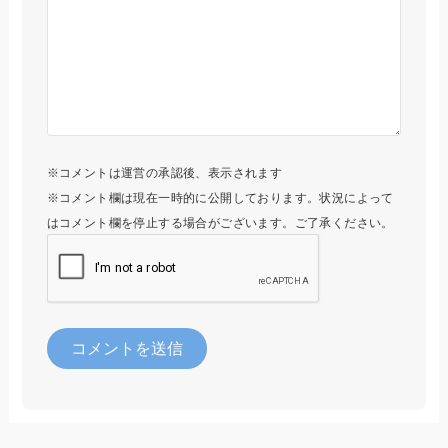
※コメントは運営の承認後、表示されます
※コメント欄は現在一時的に公開しております。状況によって
はコメント欄を停止する場合がございます。ご了承ください。