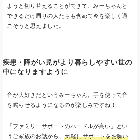
ようと切り替えることができて、みーちゃんと
できるだけ周りの人たちも含めて今を楽しく過
ごそうと思えました。
疾患・障がい児がより暮らしやすい世の
中になりますように
音が大好きだというみーちゃん。手を使って音
を鳴らせるようになるのが楽しみですね！
「ファミリーサポートのハードルが高い」とい
うご家族のお話から、
気軽にサポートをお願い