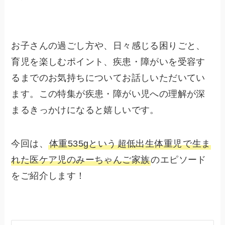
お子さんの過ごし方や、日々感じる困りごと、
育児を楽しむポイント、疾患・障がいを受容す
るまでのお気持ちについてお話しいただいてい
ます。この特集が疾患・障がい児への理解が深
まるきっかけになると嬉しいです。
今回は、
体重535gという
超低出生体重児
で生ま
れた医ケア児のみーちゃんご家族
のエピソード
をご紹介します！