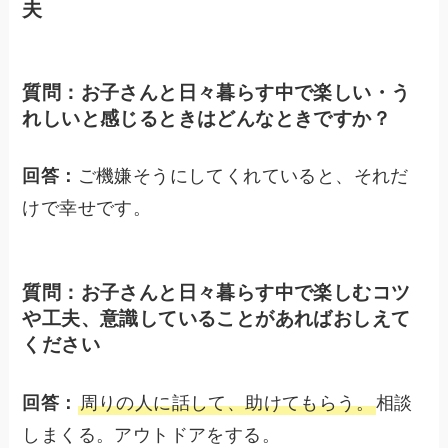
夫
質問：お子さんと日々暮らす中で楽しい・う
れしいと感じるときはどんなときですか？
回答：
ご機嫌そうにしてくれていると、それだ
けで幸せです。
質問：お子さんと日々暮らす中で楽しむコツ
や工夫、意識していることがあればおしえて
ください
回答：
周りの人に話して、助けてもらう。
相談
しまくる。アウトドアをする。