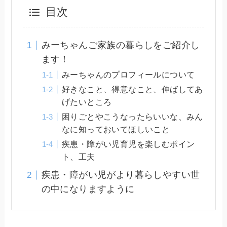
目次
みーちゃんご家族の暮らしをご紹介し
ます！
みーちゃんのプロフィールについて
好きなこと、得意なこと、伸ばしてあ
げたいところ
困りごとやこうなったらいいな、みん
なに知っておいてほしいこと
疾患・障がい児育児を楽しむポイン
ト、工夫
疾患・障がい児がより暮らしやすい世
の中になりますように