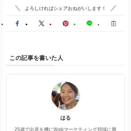
よろしければシェアおねがいします！
この記事を書いた人
はる
25歳で出産を機にWebマーケティング領域に興