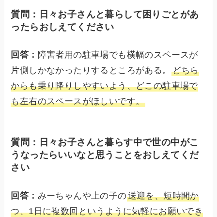
質問：日々お子さんと暮らして困りごとがあ
ったらおしえてください
回答：
障害者用の駐車場でも横幅のスペースが
片側しかなかったりするところがある。
どちら
からも乗り降りしやすいよう、どこの駐車場で
も左右のスペースがほしいです。
質問：日々お子さんと暮らす中で世の中がこ
うなったらいいなと思うことをおしえてくだ
さい
回答：
みーちゃんや上の子の
送迎を、短時間か
つ、1日に複数回というように気軽にお願いでき