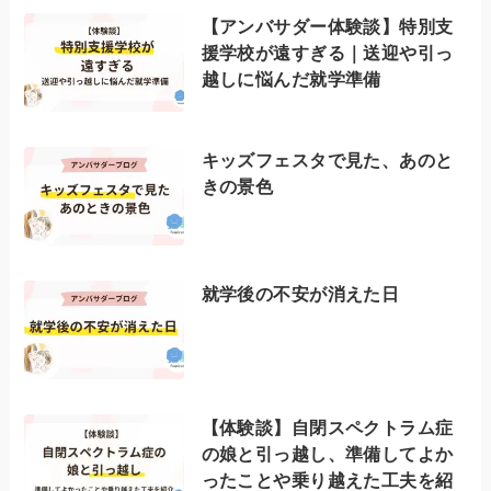
【アンバサダー体験談】特別支
援学校が遠すぎる｜送迎や引っ
越しに悩んだ就学準備
キッズフェスタで見た、あのと
きの景色
就学後の不安が消えた日
【体験談】自閉スペクトラム症
の娘と引っ越し、準備してよか
ったことや乗り越えた工夫を紹