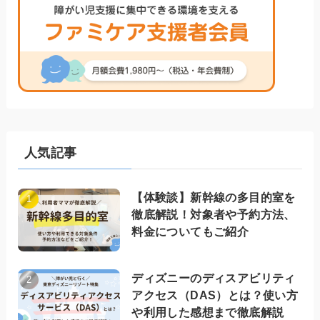
人気記事
【体験談】新幹線の多目的室を
徹底解説！対象者や予約方法、
料金についてもご紹介
ディズニーのディスアビリティ
アクセス（DAS）とは？使い方
や利用した感想まで徹底解説