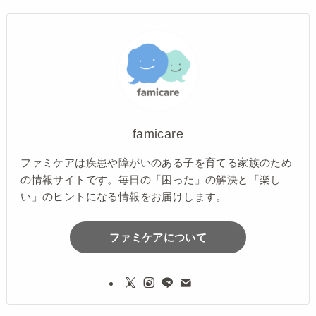
famicare
ファミケアは疾患や障がいのある子を育てる家族のため
の情報サイトです。毎日の「困った」の解決と「楽し
い」のヒントになる情報をお届けします。
ファミケアについて