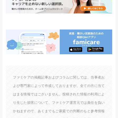
ファミケアの掲載記事およびコラムに関しては、当事者お
よび専門家によって作成しておりますが、全ての方に当て
はまる情報ではございません。投稿された情報の利用によ
り生じた損害について、ファミケア運営元では責任を負い
かねますので、あくまでもご家庭での判断のもと参考情報