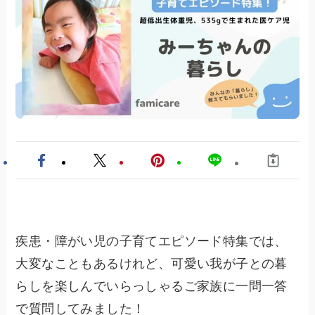
疾患・障がい児の子育てエピソード特集では、
大変なこともあるけれど、可愛い我が子との暮
らしを楽しんでいらっしゃるご家族に一問一答
で質問してみました！