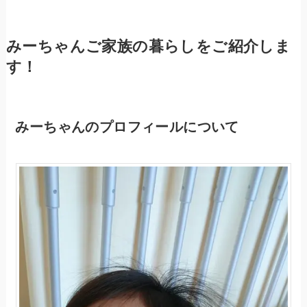
みーちゃんご家族の暮らしをご紹介しま
す！
みーちゃんのプロフィールについて