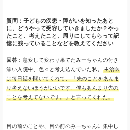
質問：子どもの疾患・障がいを知ったあと
に、どうやって受容していきましたか？やっ
たこと、考えたこと、周りにしてもらって記
憶に残っていることなどを教えてください
回答：
急変して変わり果てたみーちゃんの付き
添い入院中、色々と考え込んでいた私。
主治医
は毎日話を聞いてくれて、
「先のことをあんま
り考えないほうがいいです。僕もあんまり先の
ことを考えてないです。」と言ってくれた。
目の前のことや、目の前のみーちゃんに集中し