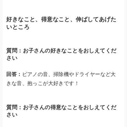
好きなこと、得意なこと、伸ばしてあげた
いところ
質問：お子さんの好きなことをおしえてくだ
さい
回答：
ピアノの音、掃除機やドライヤーなど大
きな音、抱っこが大好きです！
質問：お子さんの得意なことをおしえてくだ
さい