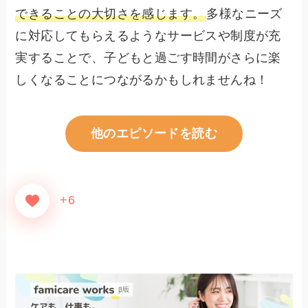
できることの大切さを感じます。
多様なニーズ
に対応してもらえるようなサービスや制度が充
実することで、子どもと過ごす時間がさらに楽
しくなることにつながるかもしれませんね！
他のエピソードを読む
+6