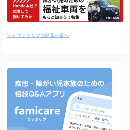
＞＞ファミケアの特集一覧へ