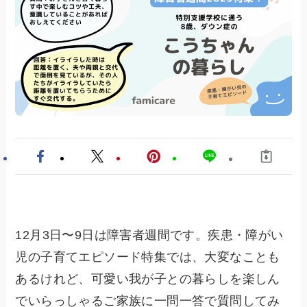
12月3日〜9日は障害者週間です。疾患・障がい
児の子育てエピソード特集では、大変なことも
あるけれど、可愛い我が子との暮らしを楽しん
でいらっしゃるご家族に一問一答で質問してみ