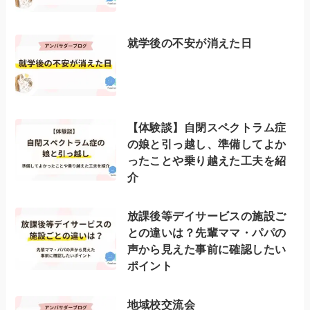
就学後の不安が消えた日
【体験談】自閉スペクトラム症
の娘と引っ越し、準備してよか
ったことや乗り越えた工夫を紹
介
放課後等デイサービスの施設ご
との違いは？先輩ママ・パパの
声から見えた事前に確認したい
ポイント
地域校交流会