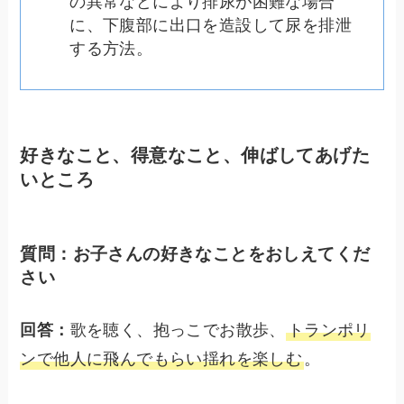
の異常などにより排尿が困難な場合
に、下腹部に出口を造設して尿を排泄
する方法。
好きなこと、得意なこと、伸ばしてあげた
いところ
質問：お子さんの好きなことをおしえてくだ
さい
回答：
歌を聴く、抱っこでお散歩、
トランポリ
ンで他人に飛んでもらい揺れを楽しむ
。