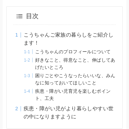
目次
こうちゃんご家族の暮らしをご紹介し
ます！
こうちゃんのプロフィールについて
好きなこと、得意なこと、伸ばしてあ
げたいところ
困りごとやこうなったらいいな、みん
なに知っておいてほしいこと
疾患・障がい児育児を楽しむポイン
ト、工夫
疾患・障がい児がより暮らしやすい世
の中になりますように