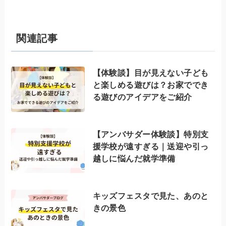
関連記事
【体験談】目が見えない子ども
と楽しめる遊びは？お家ででき
る遊びのアイデアをご紹介
【アンバサダー体験談】特別支
援学校が遠すぎる｜送迎や引っ
越しに悩んだ就学準備
キッズフェスタで見た、あのと
きの景色