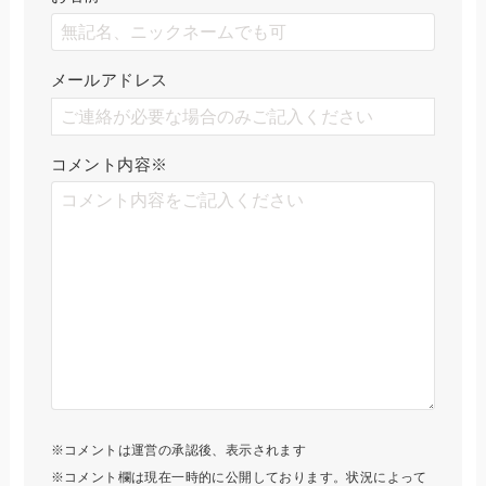
メールアドレス
コメント内容
※
※コメントは運営の承認後、表示されます
※コメント欄は現在一時的に公開しております。状況によって