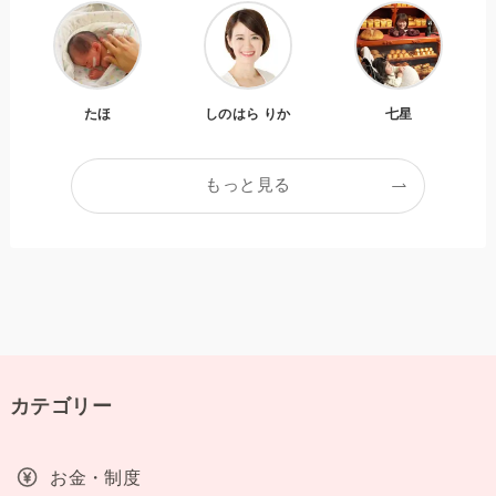
たほ
しのはら りか
七星
もっと見る
カテゴリー
お金・制度