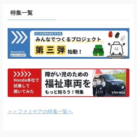
特集一覧
＞＞ファミケアの特集一覧へ