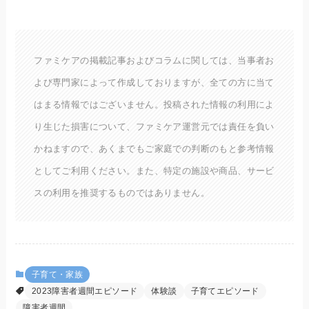
ファミケアの掲載記事およびコラムに関しては、当事者お
よび専門家によって作成しておりますが、全ての方に当て
はまる情報ではございません。投稿された情報の利用によ
り生じた損害について、ファミケア運営元では責任を負い
かねますので、あくまでもご家庭での判断のもと参考情報
としてご利用ください。また、特定の施設や商品、サービ
スの利用を推奨するものではありません。
子育て・家族
2023障害者週間エピソード
体験談
子育てエピソード
障害者週間