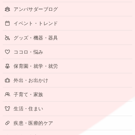
アンバサダーブログ
イベント・トレンド
グッズ・機器・器具
ココロ・悩み
保育園・就学・就労
外出・お出かけ
子育て・家族
生活・住まい
疾患・医療的ケア