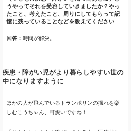
うやってそれを受容していきましたか？やっ
たこと、考えたこと、周りにしてもらって記
憶に残っていることなどを教えてください
回答：
時間が解決。
疾患・障がい児がより暮らしやすい世の
中になりますように
ほかの人が飛んでいるトランポリンの揺れを楽
しむこうちゃん、可愛いですね！