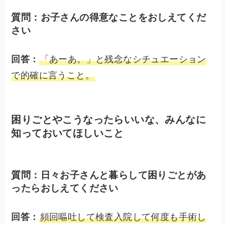
質問：お子さんの得意なことをおしえてくだ
さい
回答：
「あーあ。」と残念なシチュエーション
で的確に言うこと。
困りごとやこうなったらいいな、みんなに
知っておいてほしいこと
質問：日々お子さんと暮らして困りごとがあ
ったらおしえてください
回答：
頻回嘔吐して検査入院して何度も手術し