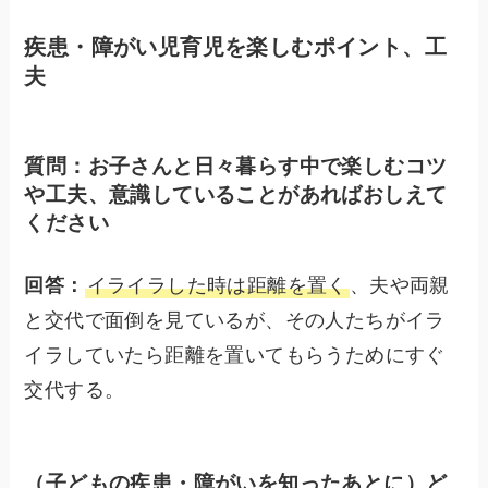
疾患・障がい児育児を楽しむポイント、工
夫
質問：お子さんと日々暮らす中で楽しむコツ
や工夫、意識していることがあればおしえて
ください
回答：
イライラした時は距離を置く
、夫や両親
と交代で面倒を見ているが、その人たちがイラ
イラしていたら距離を置いてもらうためにすぐ
交代する。
（子どもの疾患・障がいを知ったあとに）ど