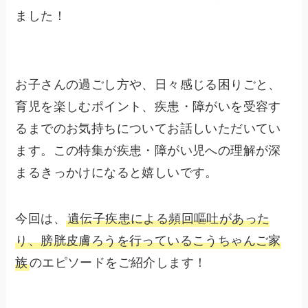
ました！
お子さんの過ごし方や、日々感じる困りごと、
育児を楽しむポイント、疾患・障がいを受容す
るまでのお気持ちについてお話しいただいてい
ます。この特集が疾患・障がい児への理解が深
まるきっかけになると嬉しいです。
今回は、
遺伝子疾患による頻回嘔吐があった
り、膀胱皮膚ろうを行っているこうちゃんご家
族
のエピソードをご紹介します！