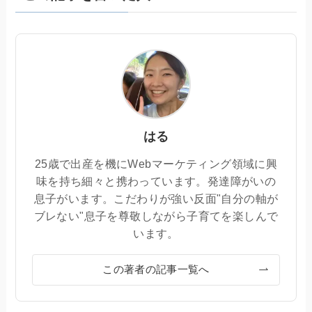
はる
25歳で出産を機にWebマーケティング領域に興
味を持ち細々と携わっています。発達障がいの
息子がいます。こだわりが強い反面"自分の軸が
ブレない"息子を尊敬しながら子育てを楽しんで
います。
この著者の記事一覧へ