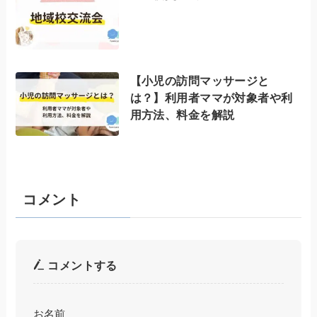
【小児の訪問マッサージと
は？】利用者ママが対象者や利
用方法、料金を解説
コメント
コメントする
お名前