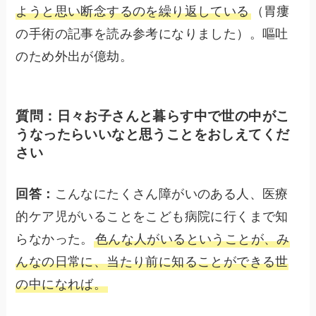
ようと思い断念するのを繰り返している
（胃瘻
の手術の記事を読み参考になりました）。嘔吐
のため外出が億劫。
質問：日々お子さんと暮らす中で世の中がこ
うなったらいいなと思うことをおしえてくだ
さい
回答：
こんなにたくさん障がいのある人、医療
的ケア児がいることをこども病院に行くまで知
らなかった。
色んな人がいるということが、み
んなの日常に、当たり前に知ることができる世
の中になれば。