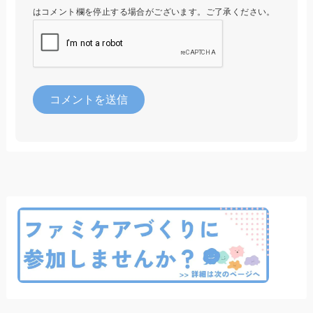
はコメント欄を停止する場合がございます。ご了承ください。