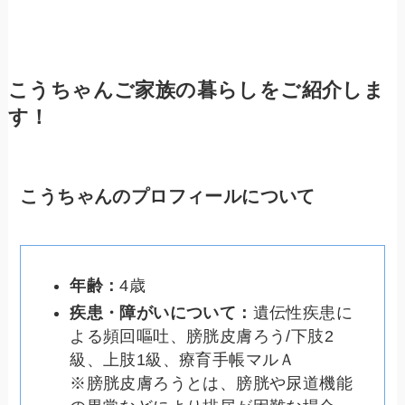
こうちゃんご家族の暮らしをご紹介しま
す！
こうちゃんのプロフィールについて
年齢：
4歳
疾患・障がいについて：
遺伝性疾患に
よる頻回嘔吐、膀胱皮膚ろう/下肢2
級、上肢1級、療育手帳マルＡ
※膀胱皮膚ろうとは、膀胱や尿道機能