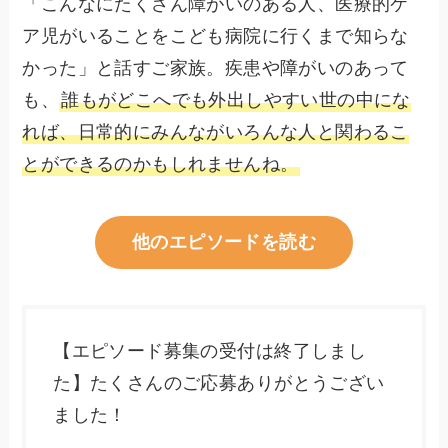
「こんなにたくさん障がいのある人、医療的ケ
ア児がいることをこども病院に行くまで知らな
かった」と話すご家族。疾患や障がいのあって
も、
誰もがどこへでも外出しやすい世の中にな
れば、日常的にみんながいろんな人と関わるこ
とができるのかもしれませんね。
他のエピソードを読む
【エピソード募集の受付は終了しまし
た】たくさんのご応募ありがとうござい
ました！