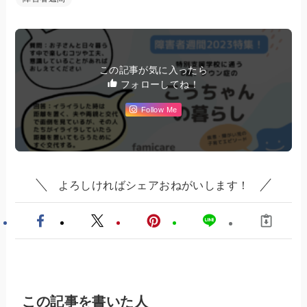
この記事が気に入ったら
フォローしてね！
Follow Me
よろしければシェアおねがいします！
この記事を書いた人