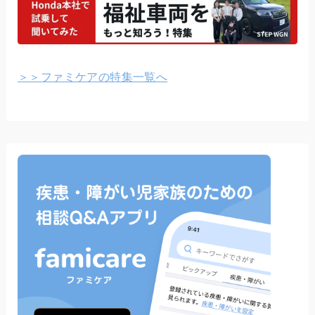
＞＞ファミケアの特集一覧へ