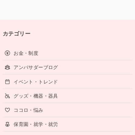
カテゴリー
お金・制度
アンバサダーブログ
イベント・トレンド
グッズ・機器・器具
ココロ・悩み
保育園・就学・就労