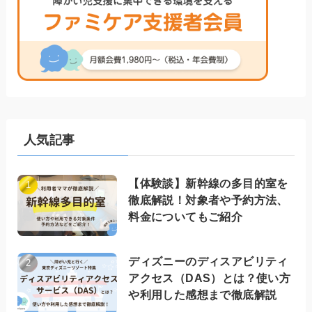
人気記事
【体験談】新幹線の多目的室を
徹底解説！対象者や予約方法、
料金についてもご紹介
ディズニーのディスアビリティ
アクセス（DAS）とは？使い方
や利用した感想まで徹底解説