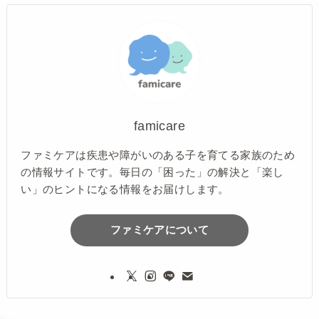
famicare
ファミケアは疾患や障がいのある子を育てる家族のため
の情報サイトです。毎日の「困った」の解決と「楽し
い」のヒントになる情報をお届けします。
ファミケアについて