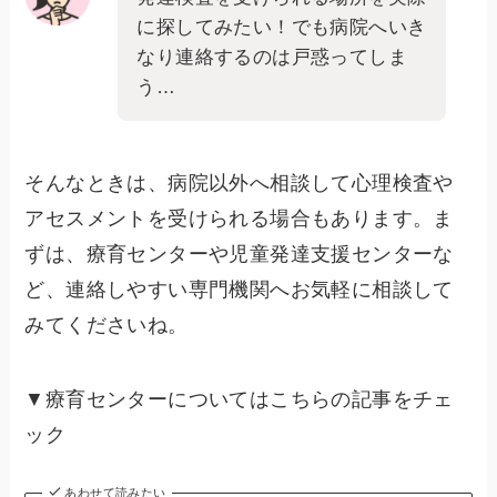
に探してみたい！でも病院へいき
なり連絡するのは戸惑ってしま
う…
そんなときは、病院以外へ相談して心理検査や
アセスメントを受けられる場合もあります。ま
ずは、療育センターや児童発達支援センターな
ど、連絡しやすい専門機関へお気軽に相談して
みてくださいね。
▼療育センターについてはこちらの記事をチェ
ック
あわせて読みたい