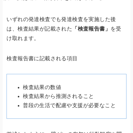
いずれの発達検査でも発達検査を実施した後
は、検査結果が記載された
「検査報告書」
を受
け取れます。
検査報告書に記載される項目
検査結果の数値
検査結果から推測されること
普段の生活で配慮や支援が必要なこと