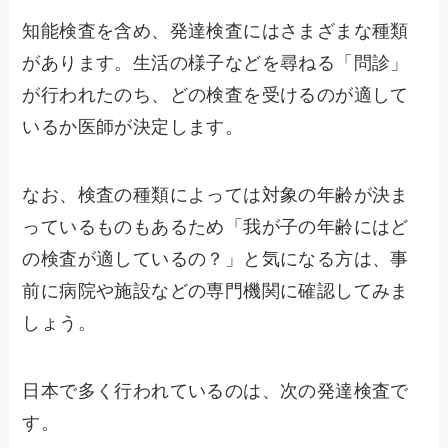
知能検査を含め、発達検査にはさまざまな種類
があります。生活の様子などを尋ねる「問診」
が行われたのち、どの検査を受けるのが適して
いるか医師が決定します。
なお、検査の種類によっては対象の年齢が決ま
っているものもあるため「我が子の年齢にはど
の検査が適しているの？」と気になる方は、事
前に病院や施設などの専門機関に確認してみま
しょう。
日本で多く行われているのは、次の発達検査で
す。