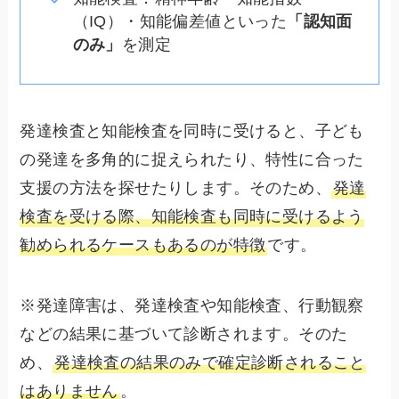
（IQ）・知能偏差値といった
「認知面
のみ」
を測定
発達検査と知能検査を同時に受けると、子ども
の発達を多角的に捉えられたり、特性に合った
支援の方法を探せたりします。そのため、
発達
検査を受ける際、知能検査も同時に受けるよう
勧められるケースもあるのが特徴
です。
※発達障害は、発達検査や知能検査、行動観察
などの結果に基づいて診断されます。そのた
め、
発達検査の結果のみで確定診断されること
はありません
。