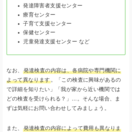
発達障害者支援センター
療育センター
子育て支援センター
保健センター
児童発達支援センター など
なお、
発達検査の内容は、各病院や専門機関に
よって異なります
。「この検査に興味があるの
で詳細を知りたい」「我が家から近い機関では
どの検査を受けられる？」…。そんな場合、ま
ずは気軽にお問い合わせしてみましょう。
また、
発達検査の内容によって費用も異なりま