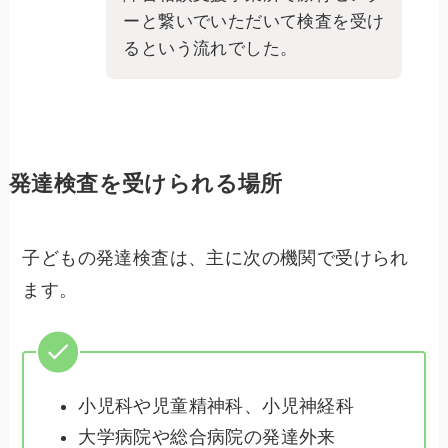
ーと繋いでいただいて検査を受け
るという流れでした。
発達検査を受けられる場所
子どもの発達検査は、主に次の機関で受けられ
ます。
小児科や児童精神科、小児神経科
大学病院や総合病院の発達外来