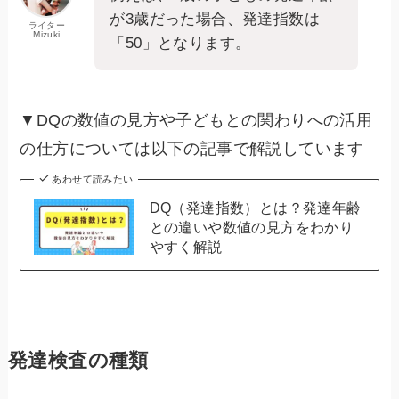
が3歳だった場合、発達指数は
ライター
Mizuki
「50」となります。
▼DQの数値の見方や子どもとの関わりへの活用
の仕方については以下の記事で解説しています
あわせて読みたい
DQ（発達指数）とは？発達年齢
との違いや数値の見方をわかり
やすく解説
発達検査の種類