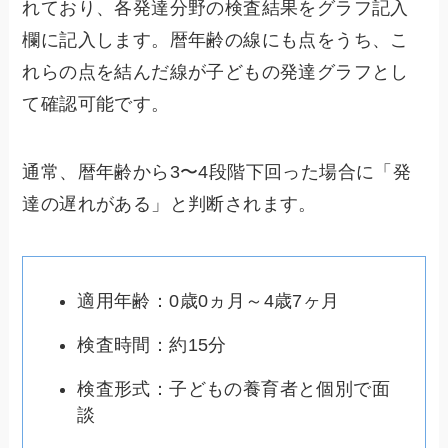
れており、各発達分野の検査結果をグラフ記入
欄に記入します。暦年齢の線にも点をうち、こ
れらの点を結んだ線が子どもの発達グラフとし
て確認可能です。
通常、暦年齢から3〜4段階下回った場合に「発
達の遅れがある」と判断されます。
適用年齢：0歳0ヵ月～4歳7ヶ月
検査時間：約15分
検査形式：子どもの養育者と個別で面
談