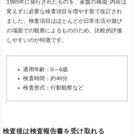
1985年に発行されたものを、基盤の構成･内容は
変えずに必要な検査項目を増やす形で改訂され
ました。検査項目はほとんどが日常生活や遊び
の場面での観察によるもののため、比較的評価
しやすいのが特徴です。
適用年齢：0～6歳
検査時間：約40分
検査形式：行動観察など
検査後は検査報告書を受け取れる