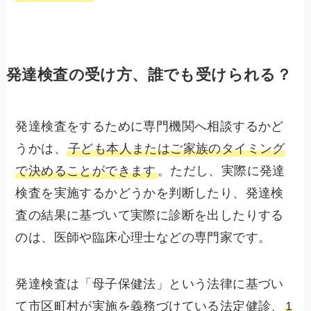
発達検査の受け方、誰でも受けられる？
発達検査をするために専門機関へ相談するかど
うかは、
子ども本人またはご家族のタイミング
で決めることができます
。ただし、実際に発達
検査を実施するかどうかを判断したり、発達検
査の結果に基づいて実際に診断を出したりする
のは、医師や臨床心理士などの専門家です。
発達検査は「母子保健法」という法律に基づい
て市区町村が実施を義務づけている法定健診、
1