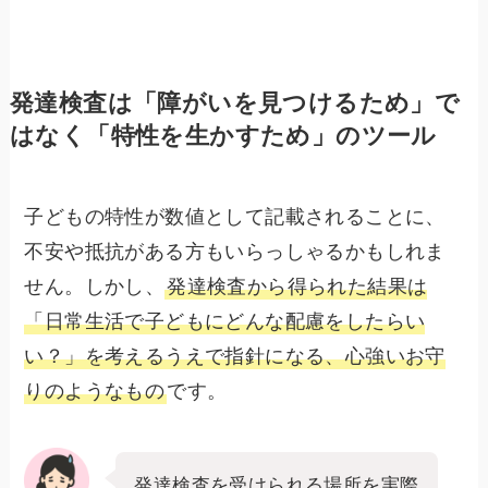
発達検査は「障がいを見つけるため」で
はなく「特性を生かすため」のツール
子どもの特性が数値として記載されることに、
不安や抵抗がある方もいらっしゃるかもしれま
せん。しかし、
発達検査から得られた結果は
「日常生活で子どもにどんな配慮をしたらい
い？」を考えるうえで指針になる、心強いお守
りのようなもの
です。
発達検査を受けられる場所を実際