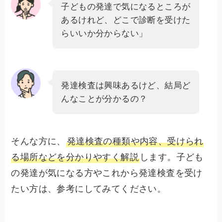
子どもの発達で気になるところが
あるけれど、どこで診断を受けた
らいいか分からない」
発達検査は興味あるけど、結局ど
んなことが分かるの？
そんな方に、
発達検査の種類や内容、受けられ
る場所などを分かりやすく解説
します。子ども
の発達が気になる方やこれから発達検査を受け
たい方は、参考にしてみてください。