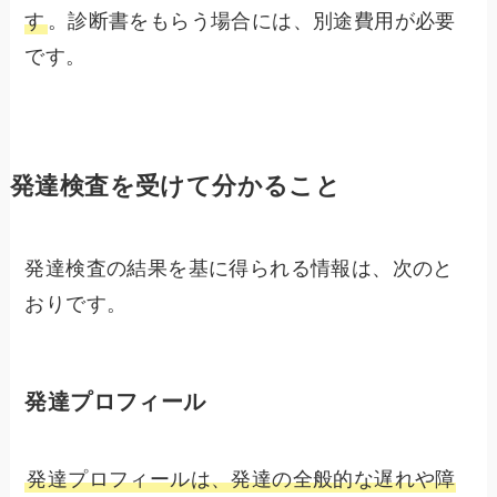
す
。診断書をもらう場合には、別途費用が必要
です。
発達検査を受けて分かること
発達検査の結果を基に得られる情報は、次のと
おりです。
発達プロフィール
発達プロフィールは、発達の全般的な遅れや障