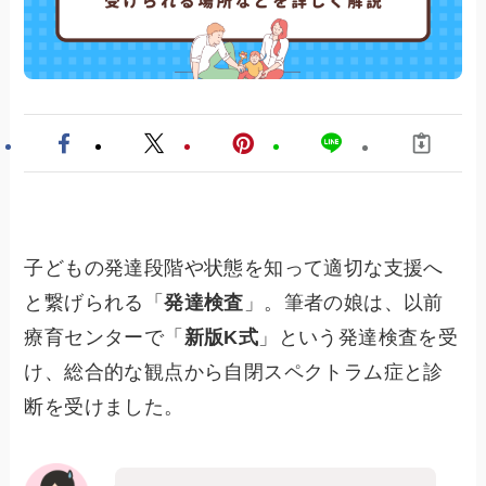
子どもの発達段階や状態を知って適切な支援へ
と繋げられる「
発達検査
」。筆者の娘は、以前
療育センターで「
新版K式
」という発達検査を受
け、総合的な観点から自閉スペクトラム症と診
断を受けました。