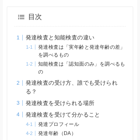
目次
発達検査と知能検査の違い
発達検査は「実年齢と発達年齢の差」
を調べるもの
知能検査は「認知面のみ」を調べるも
の
発達検査の受け方、誰でも受けられ
る？
発達検査を受けられる場所
発達検査を受けて分かること
発達プロフィール
発達年齢（DA）