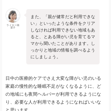
また、「親が健常だと利用できな
い」といったような条件をクリア
ライター侑
里子
しなければ利用できない地域もあ
ると、とある障がい児を育てるマ
マから聞いたことがあります。し
っかりと地域の情報を調べるよう
にしましょう。
日中の医療的ケアでさえ大変な障がい児のいる
家庭の慢性的な睡眠不足がなくなるように、ど
の地域にも夜間ヘルパーが利用できるようにな
り、必要な人が利用できるようになればいいな
と思います。