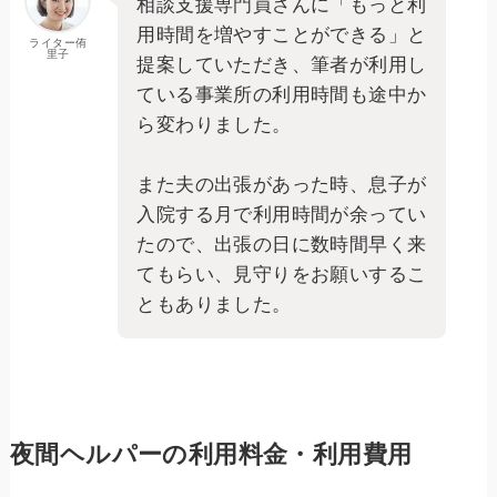
相談支援専門員さんに「もっと利
用時間を増やすことができる」と
ライター侑
里子
提案していただき、筆者が利用し
ている事業所の利用時間も途中か
ら変わりました。
また夫の出張があった時、息子が
入院する月で利用時間が余ってい
たので、出張の日に数時間早く来
てもらい、見守りをお願いするこ
ともありました。
夜間ヘルパーの利用料金・利用費用