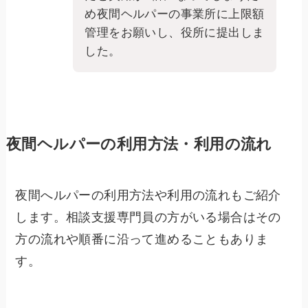
め夜間ヘルパーの事業所に上限額
管理をお願いし、役所に提出しま
した。
夜間ヘルパーの利用方法・利用の流れ
夜間へルパーの利用方法や利用の流れもご紹介
します。相談支援専門員の方がいる場合はその
方の流れや順番に沿って進めることもありま
す。