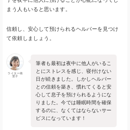
子を夜中に他人に預けることが心配になってし
まう人もいると思います。
信頼し、安心して預けられるヘルパーを見つけ
て依頼しましょう。
筆者も最初は夜中に他人がいるこ
とにストレスを感じ、寝付けない
ライター侑
里子
日が続きました。しかしヘルパー
との信頼を築き、慣れてくると安
心して息子を預けられるようにな
りました。今では睡眠時間を確保
するのに、なくてはならないサー
ビスになっています！