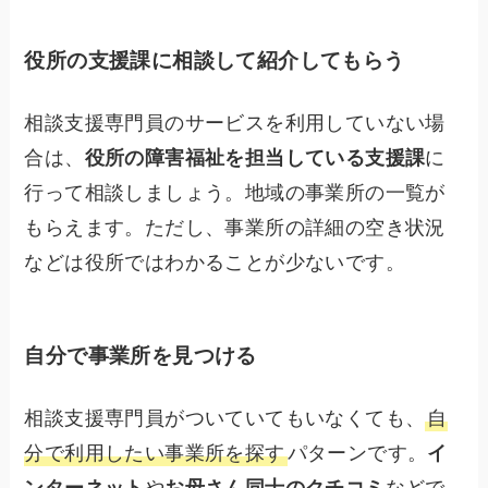
役所の支援課に相談して紹介してもらう
相談支援専門員のサービスを利用していない場
合は、
役所の障害福祉を担当している支援課
に
行って相談しましょう。地域の事業所の一覧が
もらえます。ただし、事業所の詳細の空き状況
などは役所ではわかることが少ないです。
自分で事業所を見つける
相談支援専門員がついていてもいなくても、
自
分で利用したい事業所を探す
パターンです。
イ