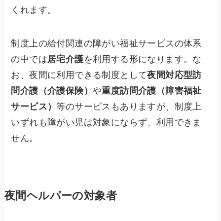
くれます。
制度上の給付関連の障がい福祉サービスの体系
の中では
居宅介護
を利用する形になります。な
お、夜間に利用できる制度として
夜間対応型訪
問介護（介護保険）
や
重度訪問介護（障害福祉
サービス）
等のサービスもありますが、制度上
いずれも障がい児は対象にならず、利用できま
せん。
夜間ヘルパーの対象者