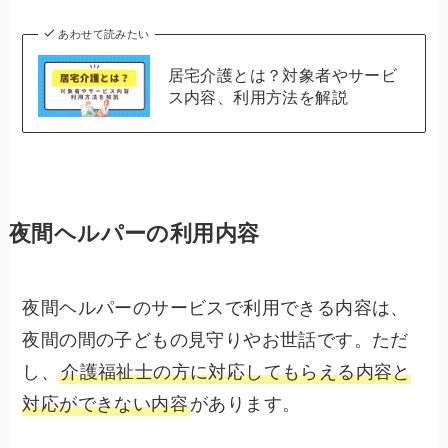
あわせて読みたい
居宅介護とは？対象者やサービ
ス内容、利用方法を解説
夜間ヘルパーの利用内容
夜間ヘルパーのサービスで利用できる内容は、
夜間の間の子どもの見守りやお世話です。ただ
し、
介護福祉士の方に対応してもらえる内容と
対応ができない内容
があります。