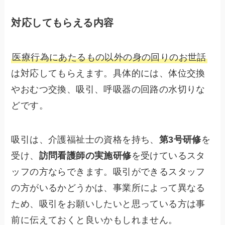
対応してもらえる内容
医療行為にあたるもの以外の身の回りのお世話
は対応してもらえます。具体的には、体位交換
やおむつ交換、吸引、呼吸器の回路の水切りな
どです。
吸引は、介護福祉士の資格を持ち、
第3号研修
を
受け、
訪問看護師の実施研修
を受けているスタ
ッフの方ならできます。吸引ができるスタッフ
の方がいるかどうかは、事業所によって異なる
ため、吸引をお願いしたいと思っている方は事
前に伝えておくと良いかもしれません。