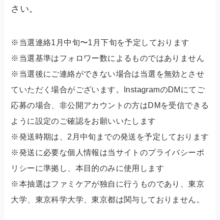
さい。
※当選連絡1月中旬〜1月下旬を予定しております
※当選基準はフォロワー数によるものではありません
※当選後にご連絡ができない場合は当選を無効とさせ
ていただく場合がございます。InstagramのDMにてご
応募の場合、非公開アカウントの方はDMを受信できる
ように設定のご確認をお願いいたします
※発送時期は、2月中旬までの発送を予定しております
※発送に必要な個人情報は当サイトのプライバシーポ
リシーに準拠し、本目的のみに使用します
※本抽選はファミケアが独自に行うものであり、東京
大学、東京科学大学、東京都は関与しておりません。