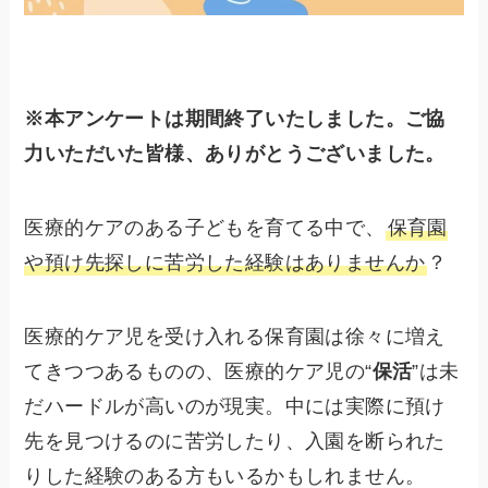
※本アンケートは期間終了いたしました。ご協
力いただいた皆様、ありがとうございました。
医療的ケアのある子どもを育てる中で、
保育園
や預け先探しに苦労した経験はありませんか
？
医療的ケア児を受け入れる保育園は徐々に増え
てきつつあるものの、医療的ケア児の“
保活
”は未
だハードルが高いのが現実。中には実際に預け
先を見つけるのに苦労したり、入園を断られた
りした経験のある方もいるかもしれません。