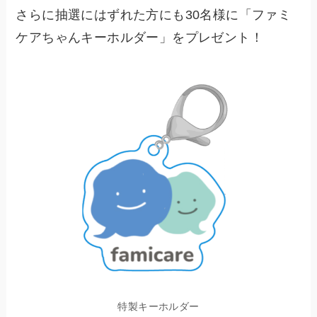
さらに抽選にはずれた方にも30名様に「ファミ
ケアちゃんキーホルダー」をプレゼント！
特製キーホルダー