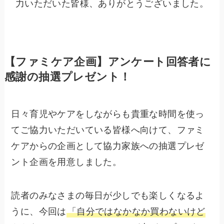
力いただいた皆様、ありがとうございました。
【ファミケア企画】アンケート回答者に
感謝の抽選プレゼント！
日々育児やケアをしながらも貴重な時間を使っ
てご協力いただいている皆様へ向けて、ファミ
ケアからの企画として協力家族への抽選プレゼ
ント企画を用意しました。
読者のみなさまの毎日が少しでも楽しくなるよ
うに、今回は
「自分ではなかなか買わないけど