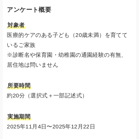
アンケート概要
対象者
医療的ケアのある子ども（20歳未満）を育てて
いるご家族
※診断名や保育園・幼稚園の通園経験の有無、
居住地は問いません
所要時間
約20分（選択式＋一部記述式）
実施期間
2025年11月4日〜2025年12月22日