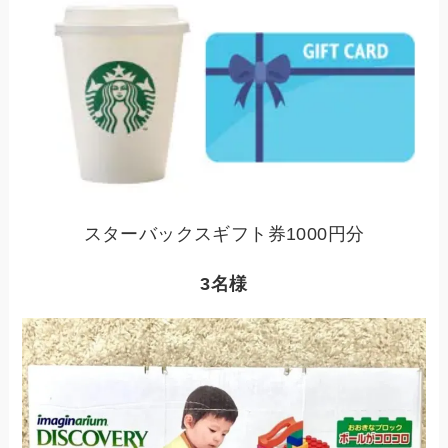
スターバックスギフト券1000円分
3名様