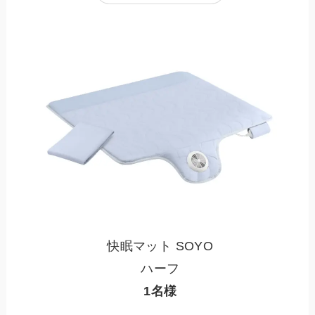
快眠マット SOYO
ハーフ
1名様