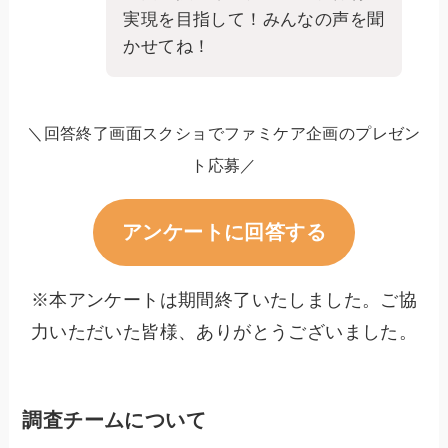
実現を目指して！みんなの声を聞
かせてね！
＼回答終了画面スクショでファミケア企画のプレゼン
ト応募／
アンケートに回答する
※本アンケートは期間終了いたしました。ご協
力いただいた皆様、ありがとうございました。
調査チームについて