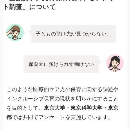
ト調査」について
子どもの預け先が見つからない…
保育園に預けられず働けない
このような医療的ケア児の保育に関する課題や
インクルーシブ保育の現状を明らかにすること
を目的として、
東京大学・東京科学大学・東京
都
では共同でアンケートを実施しています。