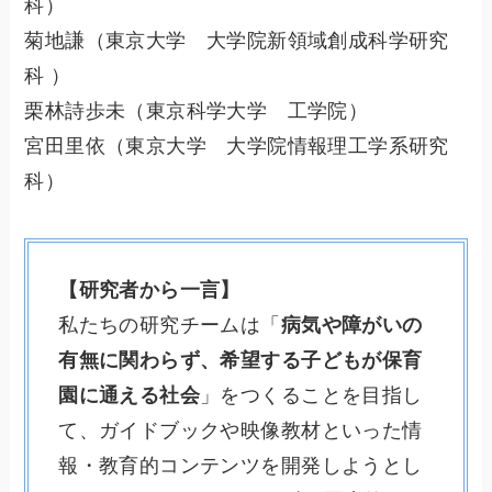
科）
菊地謙（東京大学 大学院新領域創成科学研究
科 ）
栗林詩歩未（東京科学大学 工学院）
宮田里依（東京大学 大学院情報理工学系研究
科）
【研究者から一言】
私たちの研究チームは「
病気や障がいの
有無に関わらず、希望する子どもが保育
園に通える社会
」をつくることを目指し
て、ガイドブックや映像教材といった情
報・教育的コンテンツを開発しようとし