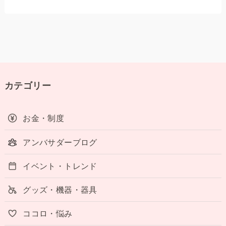
カテゴリー
お金・制度
アンバサダーブログ
イベント・トレンド
グッズ・機器・器具
ココロ・悩み