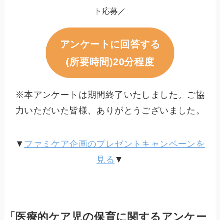
ト応募／
アンケートに回答する
(所要時間)20分程度
※本アンケートは期間終了いたしました。ご協
力いただいた皆様、ありがとうございました。
▼
ファミケア企画のプレゼントキャンペーンを
見る
▼
「医療的ケア児の保育に関するアンケー