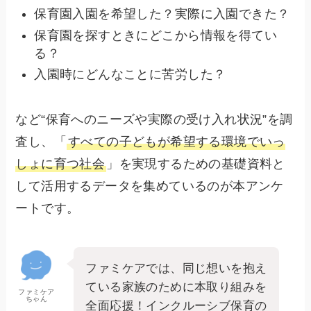
保育園入園を希望した？実際に入園できた？
保育園を探すときにどこから情報を得てい
る？
入園時にどんなことに苦労した？
など“保育へのニーズや実際の受け入れ状況”を調
査し、「
すべての子どもが希望する環境でいっ
しょに育つ社会
」を実現するための基礎資料と
して活用するデータを集めているのが本アンケ
ートです。
ファミケアでは、同じ想いを抱え
ている家族のために本取り組みを
ファミケア
ちゃん
全面応援！インクルーシブ保育の