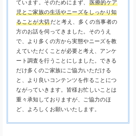
ています。そのためにまず、
医療的ケア
児とご家族の生活やニーズをしっかり知
ることが大切
だと考え、多くの当事者の
方のお話を伺ってきました。そのうえ
で、より多くの方から実態やニーズを教
えていただくことが必要と考え、アンケ
ート調査を行うことにしました。できる
だけ多くのご家族にご協力いただける
と、より良いコンテンツを作ることにつ
ながっていきます。皆様お忙しいことは
重々承知しておりますが、ご協力のほ
ど、よろしくお願いいたします。