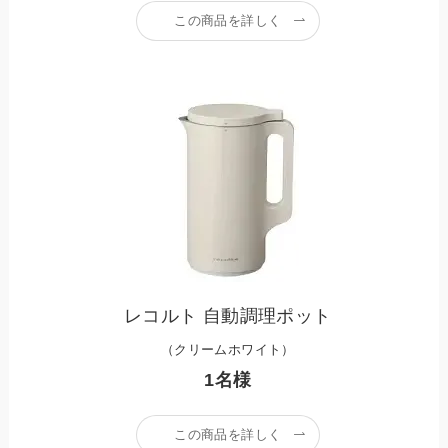
この商品を詳しく
レコルト 自動調理ポット
（クリームホワイト）
1名様
この商品を詳しく