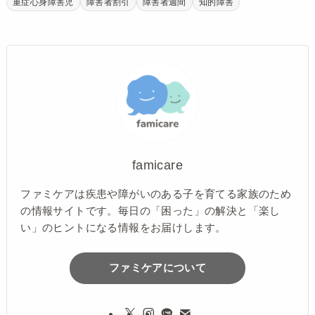
重症心身障害児
障害者割引
障害者週間
知的障害
famicare
ファミケアは疾患や障がいのある子を育てる家族のため
の情報サイトです。毎日の「困った」の解決と「楽し
い」のヒントになる情報をお届けします。
ファミケアについて