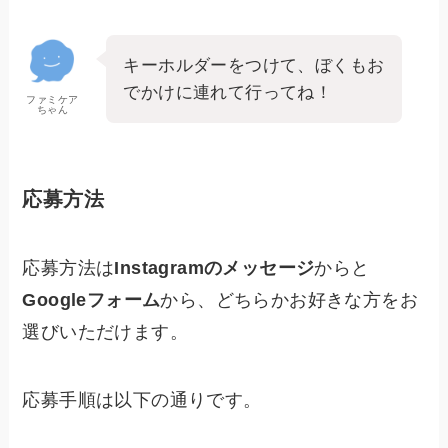
キーホルダーをつけて、ぼくもお
でかけに連れて行ってね！
ファミケア
ちゃん
応募方法
応募方法は
Instagramのメッセージ
からと
Googleフォーム
から、どちらかお好きな方をお
選びいただけます。
応募手順は以下の通りです。