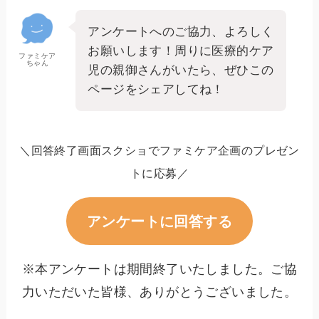
アンケートへのご協力、よろしく
お願いします！周りに医療的ケア
ファミケア
ちゃん
児の親御さんがいたら、ぜひこの
ページをシェアしてね！
＼回答終了画面スクショでファミケア企画のプレゼン
トに応募／
アンケートに回答する
※本アンケートは期間終了いたしました。ご協
力いただいた皆様、ありがとうございました。