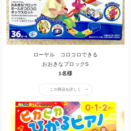
ローヤル コロコロできる
おおきなブロックS
1名様
この商品を詳しく