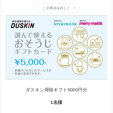
この商品を詳しく
ダスキン掃除ギフト5000円分
1名様