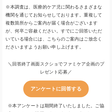
※本調査は、医療的ケア児に関わるさまざまな
機関を通じてお知らせしております。重複して
複数箇所からご案内が届く場合がございます
が、何卒ご容赦ください。すでにご回答いただ
いている場合には、こちらのご案内はご放念く
ださいますようお願い申し上げます。
＼回答終了画面スクショでファミケア企画のプ
レゼント応募／
アンケートに回答する
※本アンケートは期間終了いたしました。ご協