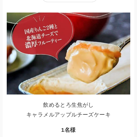
飲めるとろ生焦がし
キャラメルアップルチーズケーキ
1名様