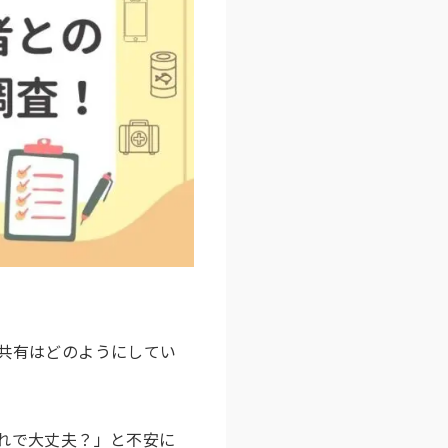
共有はどのようにしてい
れで大丈夫？」と不安に