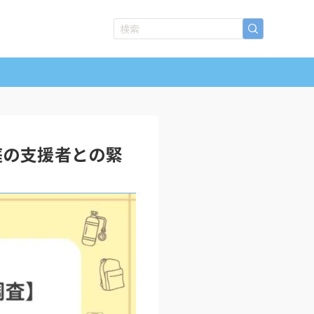
庭の支援者との緊