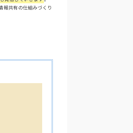
情報共有の仕組みづくり