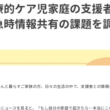
さんと暮らすご家族の方、日々の生活の中で、支援者との情報
のニュースを見ると、「もし自分の家庭で起きたら…本当にこ