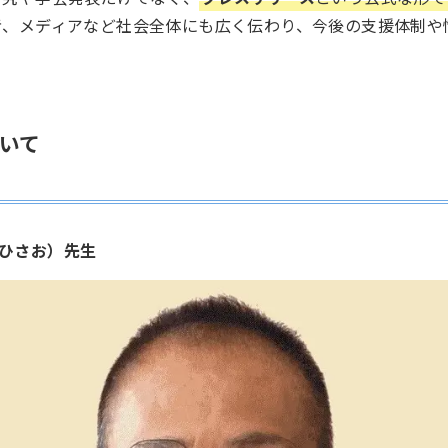
者、メディアなど社会全体にも広く伝わり、今後の支援体制や
いて
 ひさお）先生