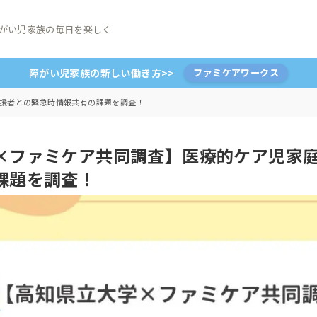
がい児家族の毎日を楽しく
障がい児家族の新しい働き方>>
ファミケアワークス
援者との緊急時情報共有の課題を調査！
×ファミケア共同調査】医療的ケア児家
課題を調査！