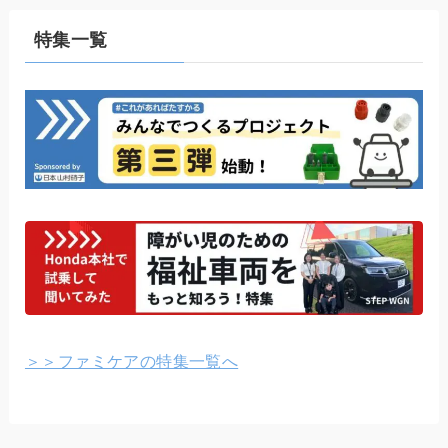
特集一覧
＞＞ファミケアの特集一覧へ