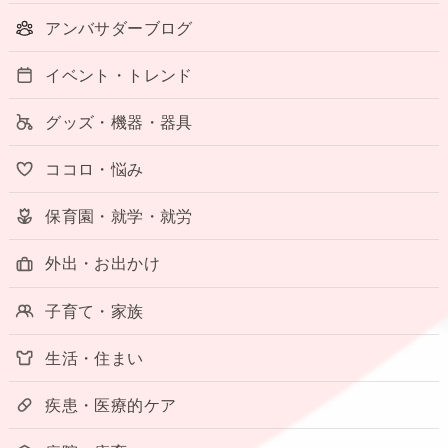
アンバサダーブログ
イベント・トレンド
グッズ・機器・器具
ココロ・悩み
保育園・就学・就労
外出・お出かけ
子育て・家族
生活・住まい
疾患・医療的ケア