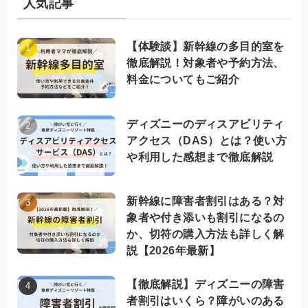
人気記事
【体験談】新幹線の多目的室を
徹底解説！対象者や予約方法、
料金についてもご紹介
ディズニーのディスアビリティ
アクセス（DAS）とは？使い方
や利用した感想まで徹底解説
新幹線に障害者割引はある？対
象者や付き添いも割引になるの
か、切符の購入方法も詳しく解
説【2026年最新】
【徹底解説】ディズニーの障害
者割引はいくら？障がいのある