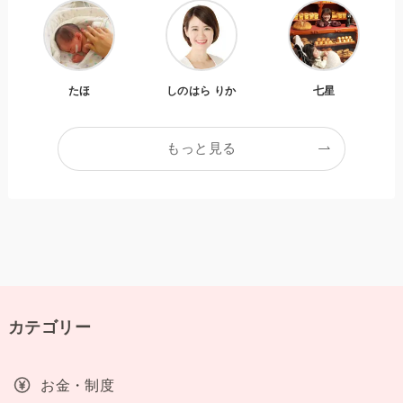
たほ
しのはら りか
七星
もっと見る
カテゴリー
お金・制度