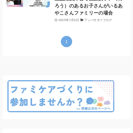
ろう）のあるお子さんがいるあ
やこさんファミリーの場合
2025年7月3日
アンバサダーブログ
1