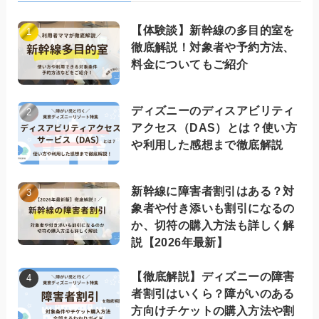
【体験談】新幹線の多目的室を
徹底解説！対象者や予約方法、
料金についてもご紹介
ディズニーのディスアビリティ
アクセス（DAS）とは？使い方
や利用した感想まで徹底解説
新幹線に障害者割引はある？対
象者や付き添いも割引になるの
か、切符の購入方法も詳しく解
説【2026年最新】
【徹底解説】ディズニーの障害
者割引はいくら？障がいのある
方向けチケットの購入方法や割