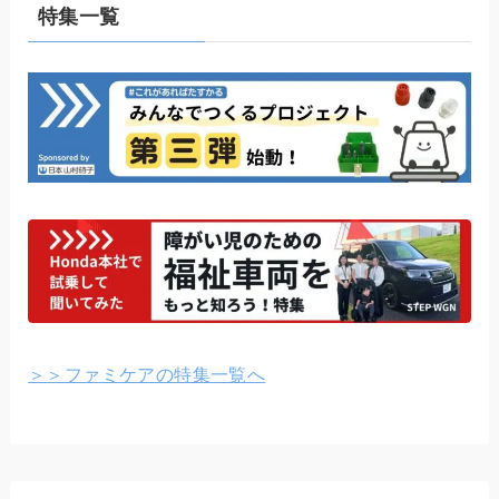
特集一覧
＞＞ファミケアの特集一覧へ