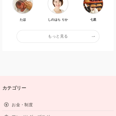
たほ
しのはら りか
七星
もっと見る
カテゴリー
お金・制度