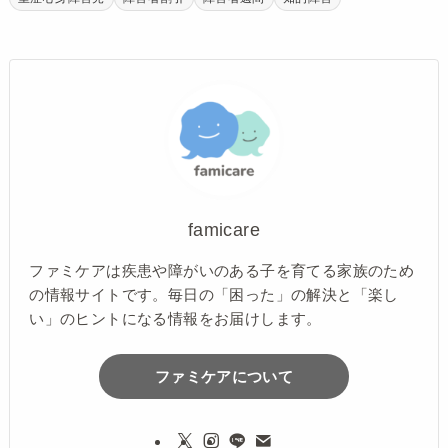
famicare
ファミケアは疾患や障がいのある子を育てる家族のため
の情報サイトです。毎日の「困った」の解決と「楽し
い」のヒントになる情報をお届けします。
ファミケアについて