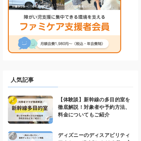
人気記事
【体験談】新幹線の多目的室を
徹底解説！対象者や予約方法、
料金についてもご紹介
ディズニーのディスアビリティ