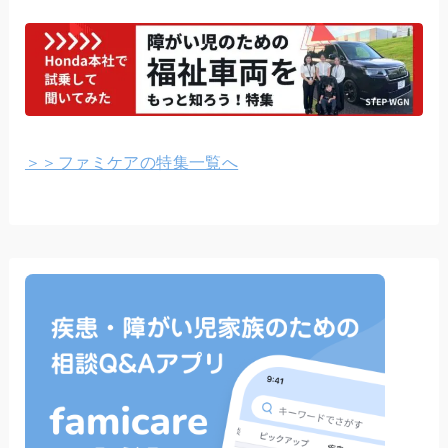
＞＞ファミケアの特集一覧へ