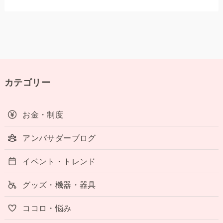
カテゴリー
お金・制度
アンバサダーブログ
イベント・トレンド
グッズ・機器・器具
ココロ・悩み